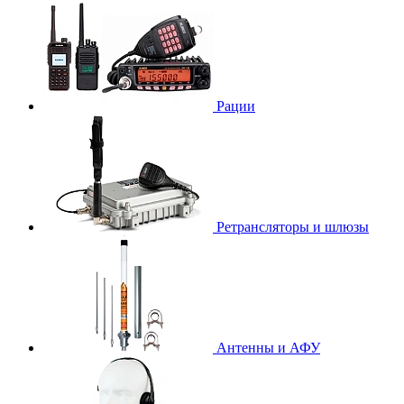
Рации
Ретрансляторы и шлюзы
Антенны и АФУ