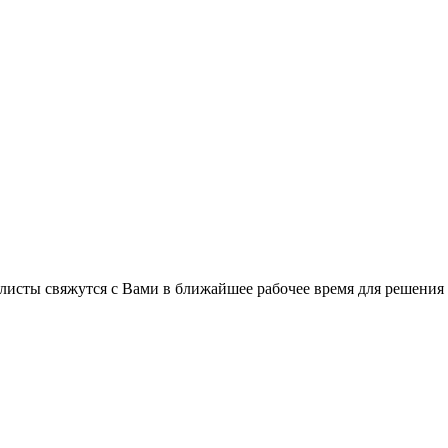
листы свяжутся с Вами в ближайшее рабочее время для решения