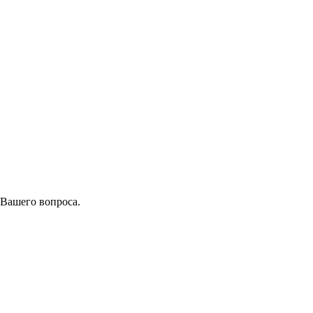
 Вашего вопроса.