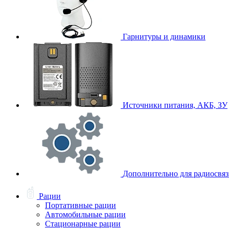
Гарнитуры и динамики
Источники питания, АКБ, ЗУ
Дополнительно для радиосвя
Рации
Портативные рации
Автомобильные рации
Стационарные рации