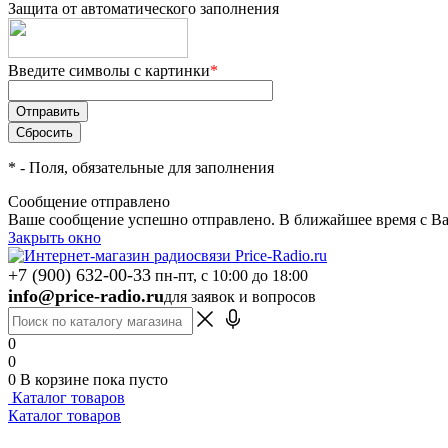
Защита от автоматического заполнения
Введите символы с картинки
*
*
- Поля, обязательные для заполнения
Сообщение отправлено
Ваше сообщение успешно отправлено. В ближайшее время с Ва
Закрыть окно
+7 (900) 632-00-33
пн-пт, с 10:00 до 18:00
info@price-radio.ru
для заявок и вопросов
0
0
0
В корзине
пока пусто
Каталог товаров
Каталог товаров