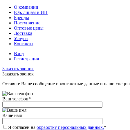
О компании
Юр. лицам и ИП
Бренды
Поступление
Оптовые цены
Доставка
Услуги
Контакты
Вход
Регистрация
Заказать звонок
Заказать звонок
Оставьте Ваше сообщение и контактные данные и наши специа
Ваш телефон
*
Ваше имя
Я согласен на
обработку персональных данных.
*