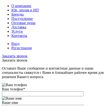
О компании
Юр. лицам и ИП
Бренды
Поступление
Оптовые цены
Доставка
Услуги
Контакты
Вход
Регистрация
Заказать звонок
Заказать звонок
Оставьте Ваше сообщение и контактные данные и наши
специалисты свяжутся с Вами в ближайшее рабочее время для
решения Вашего вопроса.
Ваш телефон
*
Ваше имя