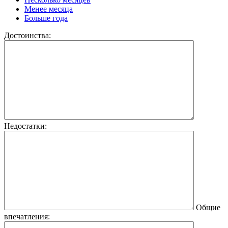
Менее месяца
Больше года
Достоинства:
Недостатки:
Общие
впечатления: