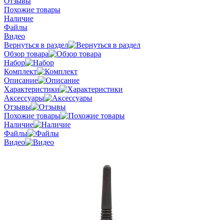
Отзывы
Похожие товары
Наличие
Файлы
Видео
Вернуться в раздел
Обзор товара
Набор
Комплект
Описание
Характеристики
Аксессуары
Отзывы
Похожие товары
Наличие
Файлы
Видео