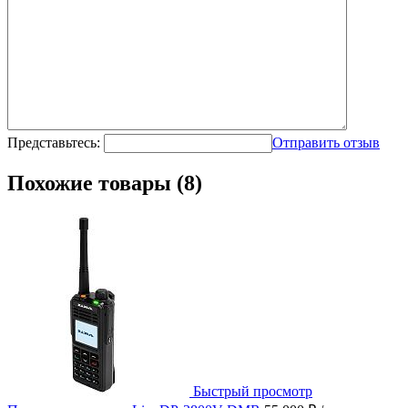
Представьтесь:
Отправить отзыв
Похожие товары (8)
Быстрый просмотр