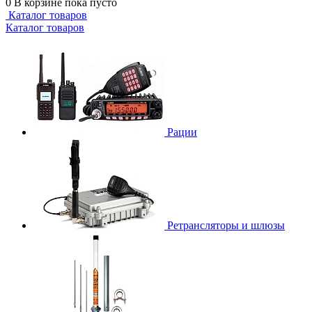
0
В корзине
пока пусто
Каталог товаров
Каталог товаров
Рации
Ретрансляторы и шлюзы