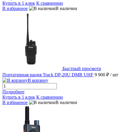
Купить в 1 клик
К сравнению
В избранное
В наличии
Быстрый просмотр
Портативная рация Track DP-20U DMR UHF
9 900 ₽
/ шт
В корзину
Подробнее
Купить в 1 клик
К сравнению
В избранное
В наличии