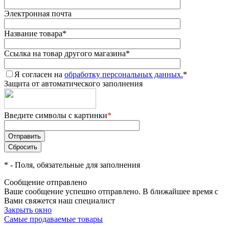
Электронная почта
Название товара
*
Ссылка на товар другого магазина
*
Я согласен на
обработку персональных данных.
*
Защита от автоматического заполнения
Введите символы с картинки
*
*
- Поля, обязательные для заполнения
Сообщение отправлено
Ваше сообщение успешно отправлено. В ближайшее время с
Вами свяжется наш специалист
Закрыть окно
Самые продаваемые товары