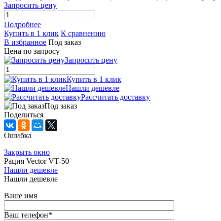
Запросить цену
Подробнее
Купить в 1 клик
К сравнению
В избранное
Под заказ
Цена по запросу
Запросить цену
Купить в 1 клик
Нашли дешевле
Рассчитать доставку
Под заказ
Поделиться
Ошибка
Закрыть окно
Рация Vector VT-50
Нашли дешевле
Нашли дешевле
Ваше имя
Ваш телефон
*