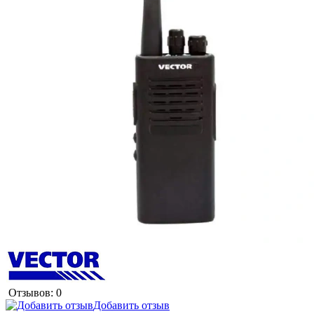
Отзывов: 0
Добавить отзыв