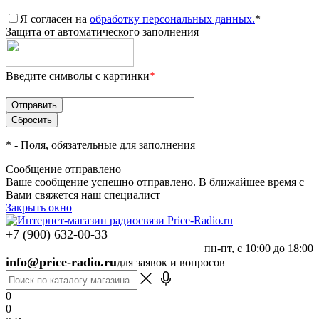
Я согласен на
обработку персональных данных.
*
Защита от автоматического заполнения
Введите символы с картинки
*
*
- Поля, обязательные для заполнения
Сообщение отправлено
Ваше сообщение успешно отправлено. В ближайшее время с
Вами свяжется наш специалист
Закрыть окно
+7 (900) 632-00-33
пн-пт, с 10:00 до 18:00
info@price-radio.ru
для заявок и вопросов
0
0