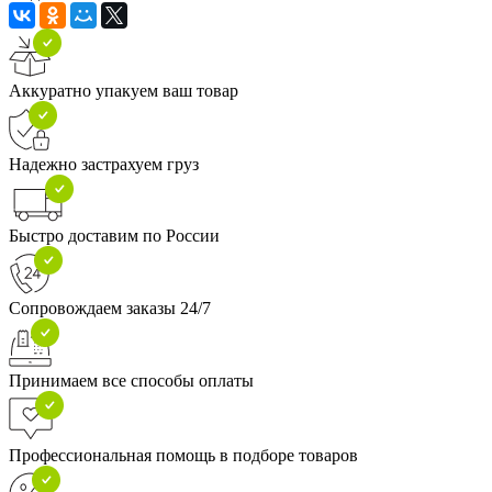
Аккуратно упакуем ваш товар
Надежно застрахуем груз
Быстро доставим по России
Сопровождаем заказы 24/7
Принимаем все способы оплаты
Профессиональная помощь в подборе товаров