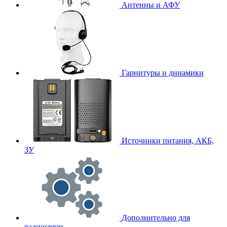
Антенны и АФУ
Гарнитуры и динамики
Источники питания, АКБ,
ЗУ
Дополнительно для
радиосвязи