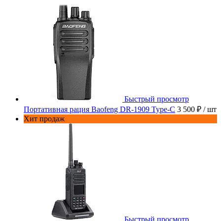
Быстрый просмотр
Портативная рация Baofeng DR-1909 Type-C
3 500 ₽
/ шт
Хит продаж
Быстрый просмотр