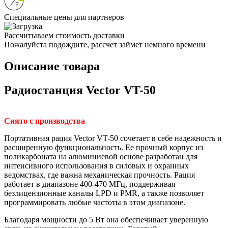
Специальные цены для партнеров
Рассчитываем стоимость доставки
Пожалуйста подождите, рассчет займет немного времени
Описание товара
Радиостанция Vector VT-50
Снято с производства
Портативная рация Vector VT-50 сочетает в себе надежность и
расширенную функциональность. Ее прочный корпус из
поликарбоната на алюминиевой основе разработан для
интенсивного использования в силовых и охранных
ведомствах, где важна механическая прочность. Рация
работает в диапазоне 400-470 МГц, поддерживая
безлицензионные каналы LPD и PMR, а также позволяет
программировать любые частоты в этом диапазоне.
Благодаря мощности до 5 Вт она обеспечивает уверенную