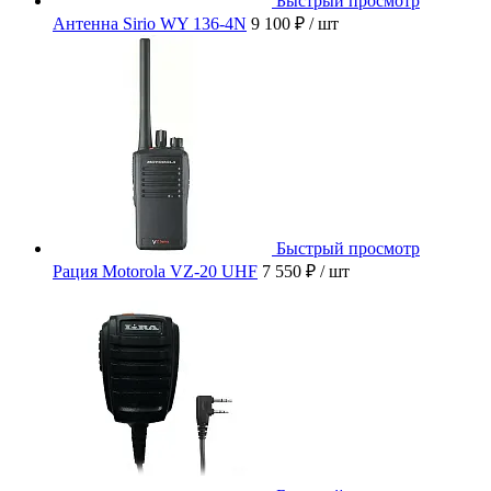
Быстрый просмотр
Антенна Sirio WY 136-4N
9 100 ₽
/ шт
Быстрый просмотр
Рация Motorola VZ-20 UHF
7 550 ₽
/ шт