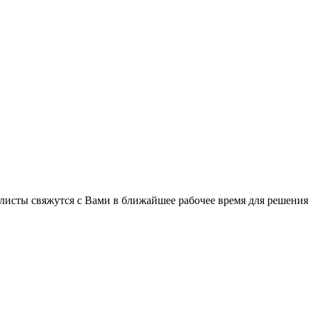
листы свяжутся с Вами в ближайшее рабочее время для решения