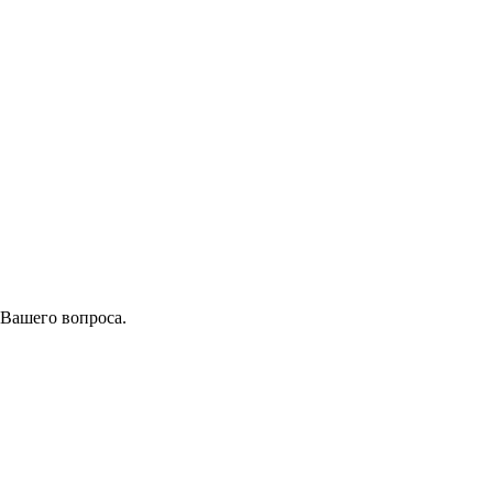
 Вашего вопроса.