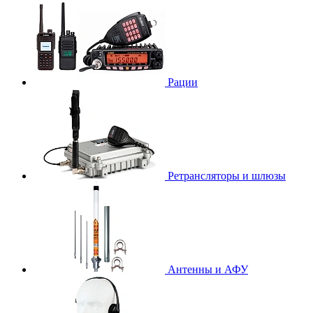
Рации
Ретрансляторы и шлюзы
Антенны и АФУ