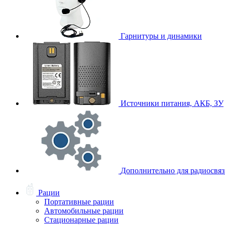
Гарнитуры и динамики
Источники питания, АКБ, ЗУ
Дополнительно для радиосвя
Рации
Портативные рации
Автомобильные рации
Стационарные рации