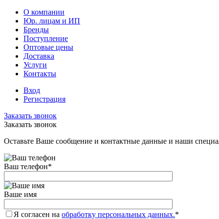
О компании
Юр. лицам и ИП
Бренды
Поступление
Оптовые цены
Доставка
Услуги
Контакты
Вход
Регистрация
Заказать звонок
Заказать звонок
Оставьте Ваше сообщение и контактные данные и наши специа
Ваш телефон
*
Ваше имя
Я согласен на
обработку персональных данных.
*