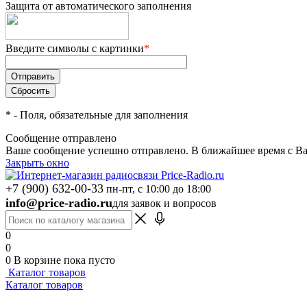
Защита от автоматического заполнения
Введите символы с картинки
*
*
- Поля, обязательные для заполнения
Сообщение отправлено
Ваше сообщение успешно отправлено. В ближайшее время с Ва
Закрыть окно
+7 (900) 632-00-33
пн-пт, с 10:00 до 18:00
info@price-radio.ru
для заявок и вопросов
0
0
0
В корзине
пока пусто
Каталог товаров
Каталог товаров