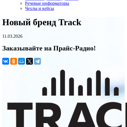
Речевые информаторы
Чехлы и кейсы
Новый бренд Track
11.03.2026
Заказывайте на Прайс-Радио!