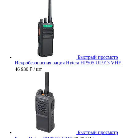
Быстрый просмотр
Искробезопасная рация Hytera HP505 UL913 VHF
46 930 ₽
/ шт
Быстрый просмотр