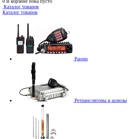
0
В корзине
пока пусто
Каталог товаров
Каталог товаров
Рации
Ретрансляторы и шлюзы