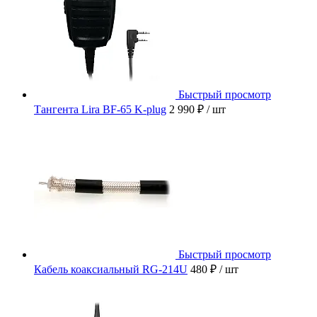
Быстрый просмотр
Тангента Lira BF-65 K-plug
2 990 ₽
/ шт
Быстрый просмотр
Кабель коаксиальный RG-214U
480 ₽
/ шт