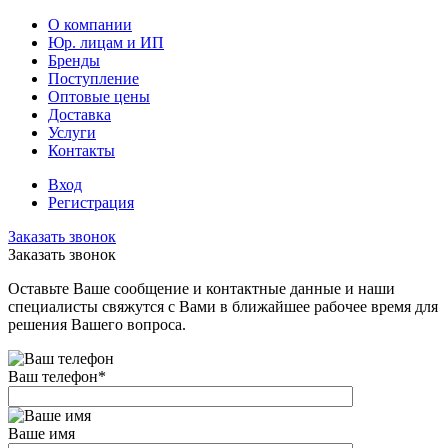
О компании
Юр. лицам и ИП
Бренды
Поступление
Оптовые цены
Доставка
Услуги
Контакты
Вход
Регистрация
Заказать звонок
Заказать звонок
Оставьте Ваше сообщение и контактные данные и наши
специалисты свяжутся с Вами в ближайшее рабочее время для
решения Вашего вопроса.
Ваш телефон
*
Ваше имя