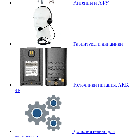
Антенны и АФУ
Гарнитуры и динамики
Источники питания, АКБ,
ЗУ
Дополнительно для
радиосвязи