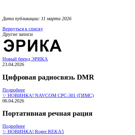
Дата публикации: 11 марта 2026
Вернуться к списку
Другие записи
Новый бренд ЭРИКА
23.04.2026
Цифровая радиосвязь DMR
Подробнее
✨ НОВИНКА! NAVCOM СРС-301 (ГИМС)
06.04.2026
Портативная речная рация
Подробнее
✨ НОВИНКА! Roger REKA5