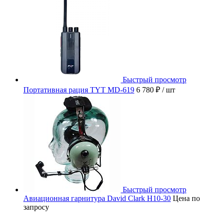
Быстрый просмотр
Портативная рация TYT MD-619
6 780 ₽
/ шт
Быстрый просмотр
Авиационная гарнитура David Clark H10-30
Цена по
запросу