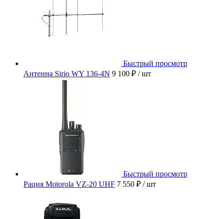
Быстрый просмотр
Антенна Sirio WY 136-4N
9 100 ₽
/ шт
Быстрый просмотр
Рация Motorola VZ-20 UHF
7 550 ₽
/ шт