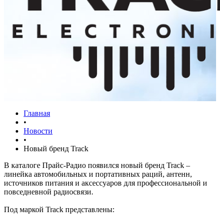
Главная
•
Новости
•
Новый бренд Track
В каталоге Прайс-Радио появился новый бренд Track –
линейка автомобильных и портативных раций, антенн,
источников питания и аксессуаров для профессиональной и
повседневной радиосвязи.
Под маркой Track представлены: