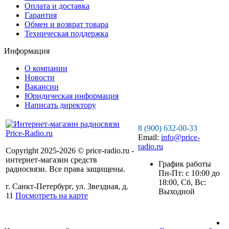
Оплата и доставка
Гарантия
Обмен и возврат товара
Техническая поддержка
Информация
О компании
Новости
Вакансии
Юридическая информация
Написать директору
8 (900) 632-00-33
Email:
info@price-
radio.ru
Copyright 2025-2026 © price-radio.ru -
интернет-магазин средств
График работы
радиосвязи. Все права защищены.
Пн-Пт: c 10:00 до
18:00, Сб, Вс:
г. Санкт-Петербург, ул. Звездная, д.
Выходной
11
Посмотреть на карте