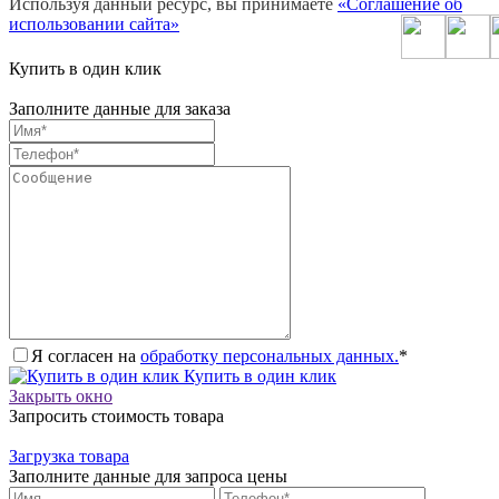
Используя данный ресурс, вы принимаете
«Соглашение об
использовании сайта»
Купить в один клик
Заполните данные для заказа
Я согласен на
обработку персональных данных.
*
Купить в один клик
Закрыть окно
Запросить стоимость товара
Загрузка товара
Заполните данные для запроса цены