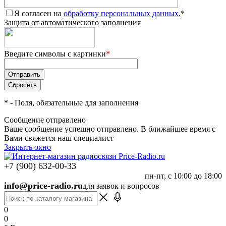
Я согласен на
обработку персональных данных.
*
Защита от автоматического заполнения
Введите символы с картинки
*
*
- Поля, обязательные для заполнения
Сообщение отправлено
Ваше сообщение успешно отправлено. В ближайшее время с
Вами свяжется наш специалист
Закрыть окно
+7 (900) 632-00-33
пн-пт, с 10:00 до 18:00
info@price-radio.ru
для заявок и вопросов
0
0