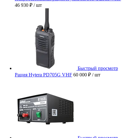
46 930 ₽
/ шт
Быстрый просмотр
Рация Hytera PD705G VHF
60 000 ₽
/ шт
Быстрый просмотр