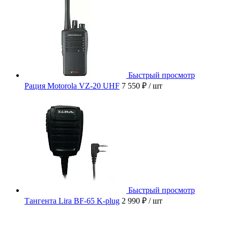
Быстрый просмотр
Рация Motorola VZ-20 UHF
7 550 ₽
/ шт
Быстрый просмотр
Тангента Lira BF-65 K-plug
2 990 ₽
/ шт