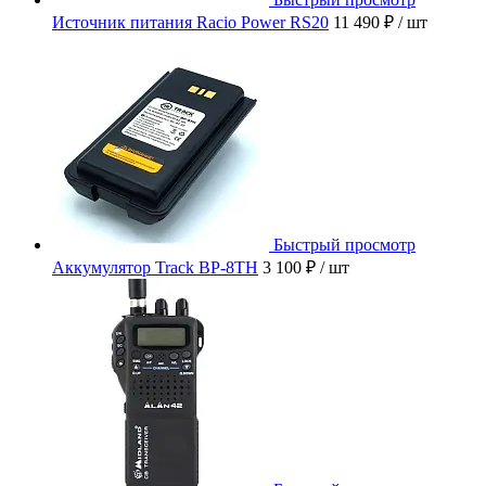
Источник питания Racio Power RS20
11 490 ₽
/ шт
Быстрый просмотр
Аккумулятор Track BP-8TH
3 100 ₽
/ шт