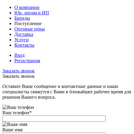
О компании
Юр. лицам и ИП
Бренды
Поступление
Оптовые цены
Доставка
Услуги
Контакты
Вход
Регистрация
Заказать звонок
Заказать звонок
Оставьте Ваше сообщение и контактные данные и наши
специалисты свяжутся с Вами в ближайшее рабочее время для
решения Вашего вопроса.
Ваш телефон
*
Ваше имя