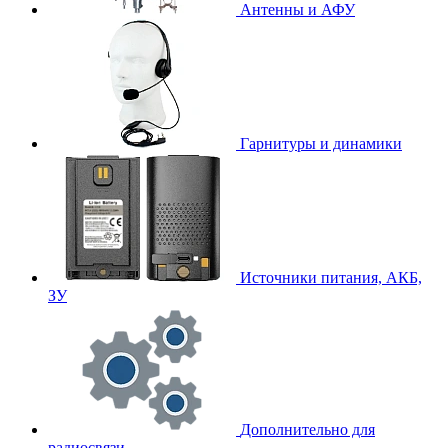
Антенны и АФУ
Гарнитуры и динамики
Источники питания, АКБ,
ЗУ
Дополнительно для
радиосвязи