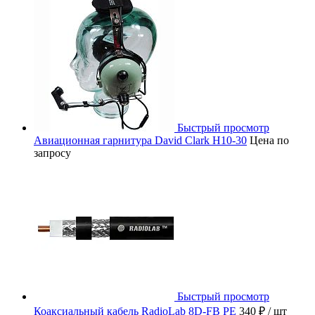
Быстрый просмотр
Авиационная гарнитура David Clark H10-30
Цена по
запросу
Быстрый просмотр
Коаксиальный кабель RadioLab 8D-FB PE
340 ₽
/ шт