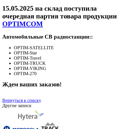
15.05.2025 на склад поступила
очередная партия товара продукции
OPTIMCOM
Автомобильные CB радиостанции::
OPTIM-SATELLITE
OPTIM-Star
OPTIM-Travel
OPTIM-TRUCK
OPTIM-VIKING
OPTIM-270
Ждем ваших заказов!
Вернуться к списку
Другие записи