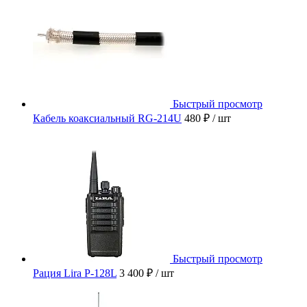
Быстрый просмотр
Кабель коаксиальный RG-214U
480 ₽
/ шт
Быстрый просмотр
Рация Lira P-128L
3 400 ₽
/ шт