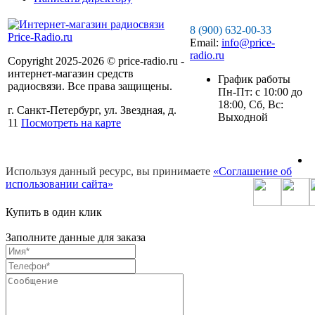
8 (900) 632-00-33
Email:
info@price-
radio.ru
Copyright 2025-2026 © price-radio.ru -
интернет-магазин средств
График работы
радиосвязи. Все права защищены.
Пн-Пт: c 10:00 до
18:00, Сб, Вс:
г. Санкт-Петербург, ул. Звездная, д.
Выходной
11
Посмотреть на карте
Используя данный ресурс, вы принимаете
«Соглашение об
использовании сайта»
Купить в один клик
Заполните данные для заказа