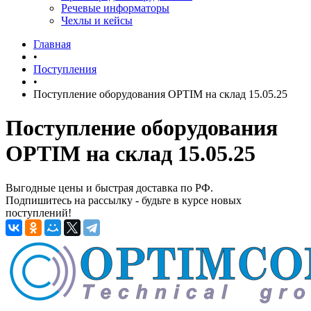
Речевые информаторы
Чехлы и кейсы
Главная
•
Поступления
•
Поступление оборудования OPTIM на склад 15.05.25
Поступление оборудования
OPTIM на склад 15.05.25
Выгодные цены и быстрая доставка по РФ.
Подпишитесь на рассылку - будьте в курсе новых
поступлений!