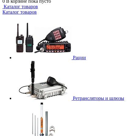
0
В корзине
пока пусто
Каталог товаров
Каталог товаров
Рации
Ретрансляторы и шлюзы