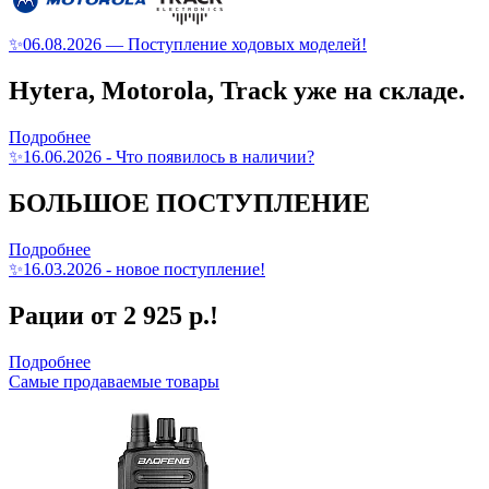
✨06.08.2026 — Поступление ходовых моделей!
Hytera, Motorola, Track уже на складе.
Подробнее
✨16.06.2026 - Что появилось в наличии?
БОЛЬШОЕ ПОСТУПЛЕНИЕ
Подробнее
✨16.03.2026 - новое поступление!
Рации от 2 925 р.!
Подробнее
Самые продаваемые товары