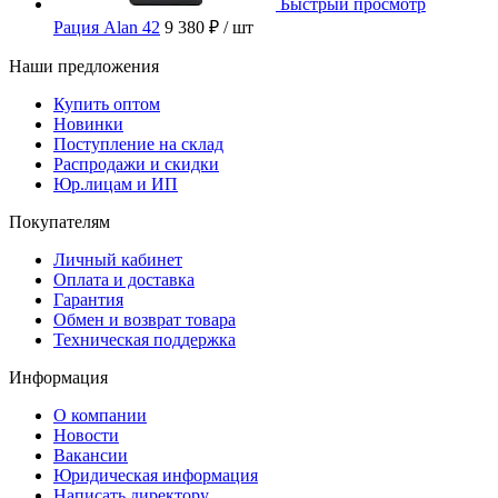
Быстрый просмотр
Рация Alan 42
9 380 ₽
/ шт
Наши предложения
Купить оптом
Новинки
Поступление на склад
Распродажи и скидки
Юр.лицам и ИП
Покупателям
Личный кабинет
Оплата и доставка
Гарантия
Обмен и возврат товара
Техническая поддержка
Информация
О компании
Новости
Вакансии
Юридическая информация
Написать директору