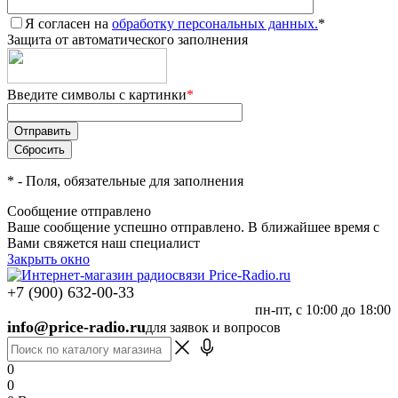
Я согласен на
обработку персональных данных.
*
Защита от автоматического заполнения
Введите символы с картинки
*
*
- Поля, обязательные для заполнения
Сообщение отправлено
Ваше сообщение успешно отправлено. В ближайшее время с
Вами свяжется наш специалист
Закрыть окно
+7 (900) 632-00-33
пн-пт, с 10:00 до 18:00
info@price-radio.ru
для заявок и вопросов
0
0