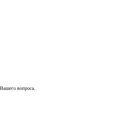
 Вашего вопроса.