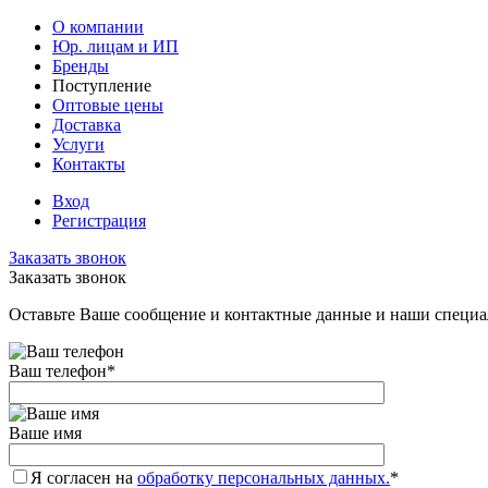
О компании
Юр. лицам и ИП
Бренды
Поступление
Оптовые цены
Доставка
Услуги
Контакты
Вход
Регистрация
Заказать звонок
Заказать звонок
Оставьте Ваше сообщение и контактные данные и наши специа
Ваш телефон
*
Ваше имя
Я согласен на
обработку персональных данных.
*