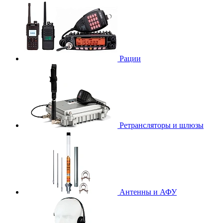
Рации
Ретрансляторы и шлюзы
Антенны и АФУ