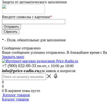
Защита от автоматического заполнения
Введите символы с картинки
*
*
- Поля, обязательные для заполнения
Сообщение отправлено
Ваше сообщение успешно отправлено. В ближайшее время с Ва
Закрыть окно
+7 (900) 632-00-33
пн-пт, с 10:00 до 18:00
info@price-radio.ru
для заявок и вопросов
0
0
0
В корзине
пока пусто
Каталог товаров
Каталог товаров