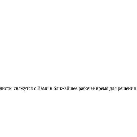
листы свяжутся с Вами в ближайшее рабочее время для решения