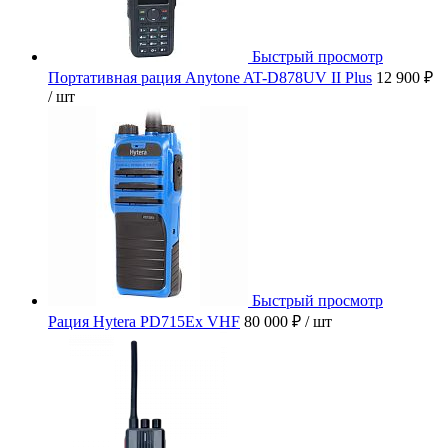
Быстрый просмотр
Портативная рация Anytone AT-D878UV II Plus
12 900 ₽
/ шт
Быстрый просмотр
Рация Hytera PD715Ex VHF
80 000 ₽
/ шт