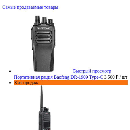
Самые продаваемые товары
Быстрый просмотр
Портативная рация Baofeng DR-1909 Type-C
3 500 ₽
/ шт
Хит продаж