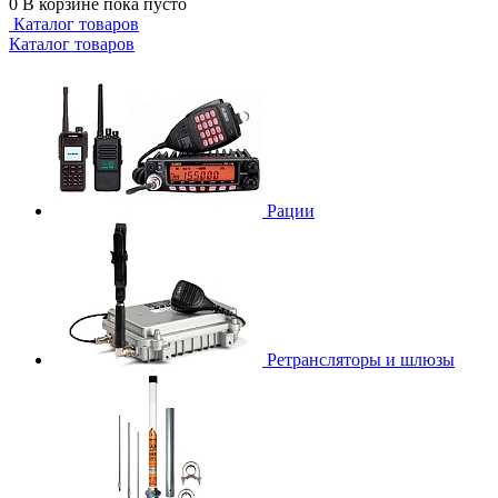
0
В корзине
пока пусто
Каталог товаров
Каталог товаров
Рации
Ретрансляторы и шлюзы