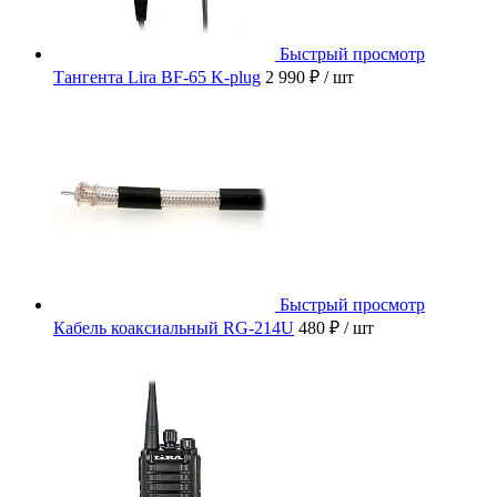
Быстрый просмотр
Тангента Lira BF-65 K-plug
2 990 ₽
/ шт
Быстрый просмотр
Кабель коаксиальный RG-214U
480 ₽
/ шт