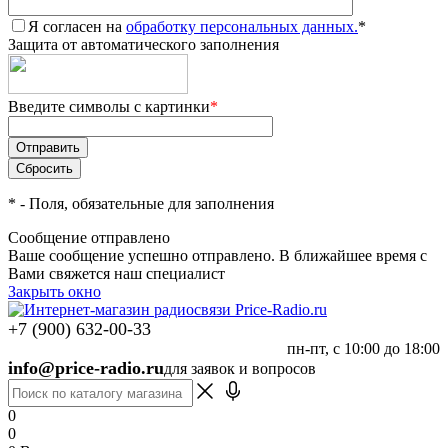
Я согласен на
обработку персональных данных.
*
Защита от автоматического заполнения
Введите символы с картинки
*
*
- Поля, обязательные для заполнения
Сообщение отправлено
Ваше сообщение успешно отправлено. В ближайшее время с
Вами свяжется наш специалист
Закрыть окно
+7 (900) 632-00-33
пн-пт, с 10:00 до 18:00
info@price-radio.ru
для заявок и вопросов
0
0