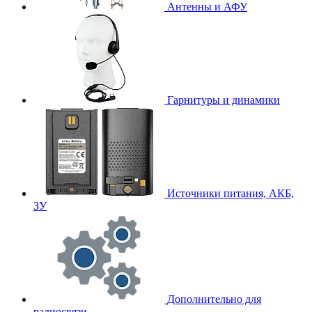
Антенны и АФУ
Гарнитуры и динамики
Источники питания, АКБ,
ЗУ
Дополнительно для
радиосвязи