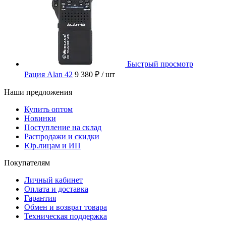
Быстрый просмотр
Рация Alan 42
9 380 ₽
/ шт
Наши предложения
Купить оптом
Новинки
Поступление на склад
Распродажи и скидки
Юр.лицам и ИП
Покупателям
Личный кабинет
Оплата и доставка
Гарантия
Обмен и возврат товара
Техническая поддержка