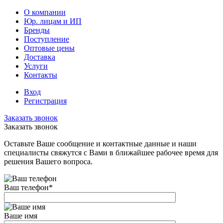
О компании
Юр. лицам и ИП
Бренды
Поступление
Оптовые цены
Доставка
Услуги
Контакты
Вход
Регистрация
Заказать звонок
Заказать звонок
Оставьте Ваше сообщение и контактные данные и наши
специалисты свяжутся с Вами в ближайшее рабочее время для
решения Вашего вопроса.
Ваш телефон
*
Ваше имя