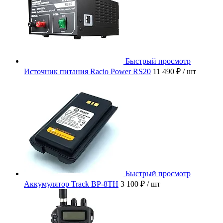
Быстрый просмотр
Источник питания Racio Power RS20
11 490 ₽
/ шт
Быстрый просмотр
Аккумулятор Track BP-8TH
3 100 ₽
/ шт