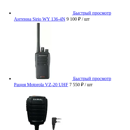
Быстрый просмотр
Антенна Sirio WY 136-4N
9 100 ₽
/ шт
Быстрый просмотр
Рация Motorola VZ-20 UHF
7 550 ₽
/ шт