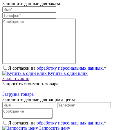
Заполните данные для заказа
Я согласен на
обработку персональных данных.
*
Купить в один клик
Закрыть окно
Запросить стоимость товара
Загрузка товара
Заполните данные для запроса цены
Я согласен на
обработку персональных данных.
*
Запросить цену