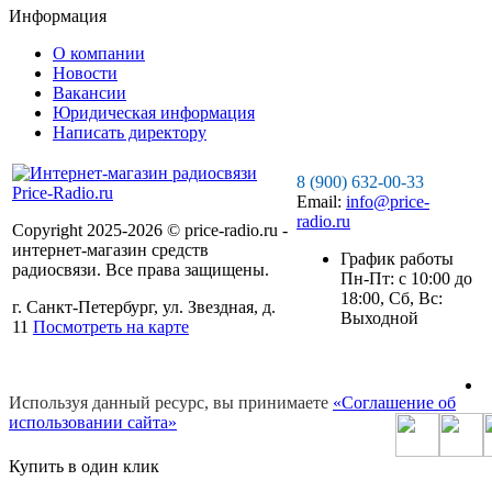
Информация
О компании
Новости
Вакансии
Юридическая информация
Написать директору
8 (900) 632-00-33
Email:
info@price-
radio.ru
Copyright 2025-2026 © price-radio.ru -
интернет-магазин средств
График работы
радиосвязи. Все права защищены.
Пн-Пт: c 10:00 до
18:00, Сб, Вс:
г. Санкт-Петербург, ул. Звездная, д.
Выходной
11
Посмотреть на карте
Используя данный ресурс, вы принимаете
«Соглашение об
использовании сайта»
Купить в один клик