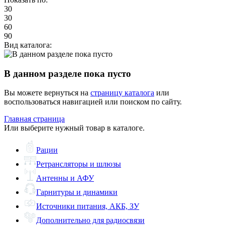
30
30
60
90
Вид каталога:
В данном разделе пока пусто
Вы можете вернуться на
страницу каталога
или
воспользоваться навигацией или поиском по сайту.
Главная страница
Или выберите нужный товар в каталоге.
Рации
Ретрансляторы и шлюзы
Антенны и АФУ
Гарнитуры и динамики
Источники питания, АКБ, ЗУ
Дополнительно для радиосвязи