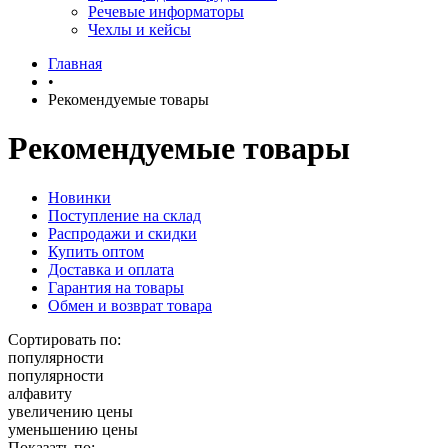
Речевые информаторы
Чехлы и кейсы
Главная
•
Рекомендуемые товары
Рекомендуемые товары
Новинки
Поступление на склад
Распродажи и скидки
Купить оптом
Доставка и оплата
Гарантия на товары
Обмен и возврат товара
Сортировать по:
популярности
популярности
алфавиту
увеличению цены
уменьшению цены
Показать по: