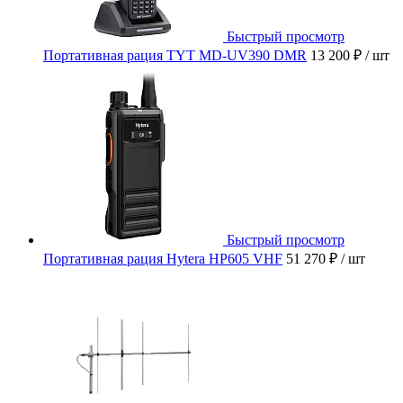
Быстрый просмотр
Портативная рация TYT MD-UV390 DMR
13 200 ₽
/ шт
Быстрый просмотр
Портативная рация Hytera HP605 VHF
51 270 ₽
/ шт