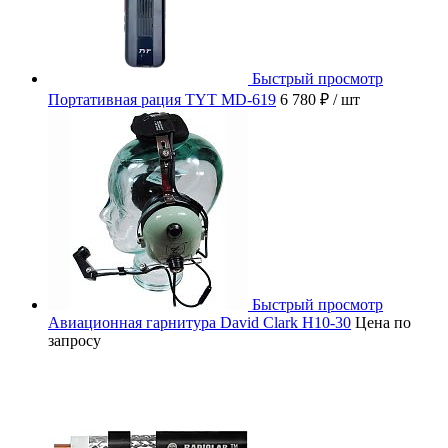
Быстрый просмотр
Портативная рация TYT MD-619
6 780 ₽
/ шт
Быстрый просмотр
Авиационная гарнитура David Clark H10-30
Цена по
запросу