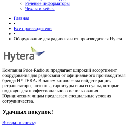
Речевые информаторы
Чехлы и кейсы
Главная
•
Все производители
•
Оборудование для радиосвязи от производителя Hytera
Компания Price-Radio.ru предлагает широкий ассортимент
оборудования для радиосвязи от официального производителя
бренда HYTERA. В нашем каталоге вы найдете рации,
ретрансляторы, антенны, гарнитуры и аксессуары, которые
подходят для профессионального использования.
Юридическим лицам предлагаем специальные условия
сотрудничества.
Удачных покупок!
Возврат к списку