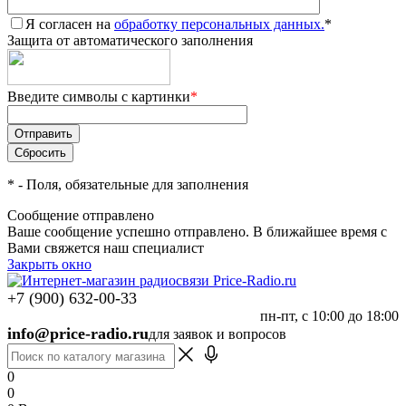
Я согласен на
обработку персональных данных.
*
Защита от автоматического заполнения
Введите символы с картинки
*
*
- Поля, обязательные для заполнения
Сообщение отправлено
Ваше сообщение успешно отправлено. В ближайшее время с
Вами свяжется наш специалист
Закрыть окно
+7 (900) 632-00-33
пн-пт, с 10:00 до 18:00
info@price-radio.ru
для заявок и вопросов
0
0