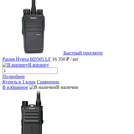
Быстрый просмотр
Рация Hytera BD505 LF
16 350 ₽
/ шт
В корзину
Подробнее
Купить в 1 клик
Сравнение
В избранное
В наличии