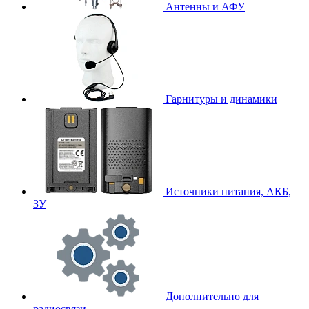
Антенны и АФУ
Гарнитуры и динамики
Источники питания, АКБ,
ЗУ
Дополнительно для
радиосвязи