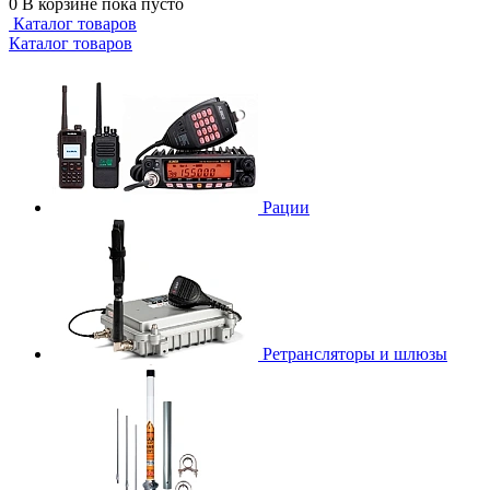
0
В корзине
пока пусто
Каталог товаров
Каталог товаров
Рации
Ретрансляторы и шлюзы