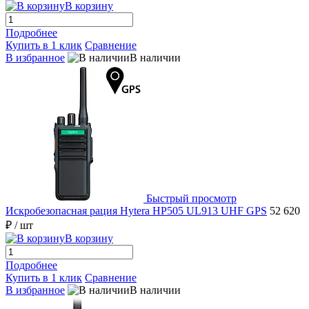
В корзину
Подробнее
Купить в 1 клик
Сравнение
В избранное
В наличии
Быстрый просмотр
Искробезопасная рация Hytera HP505 UL913 UHF GPS
52 620
₽
/ шт
В корзину
Подробнее
Купить в 1 клик
Сравнение
В избранное
В наличии