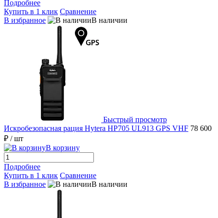
Подробнее
Купить в 1 клик
Сравнение
В избранное
В наличии
Быстрый просмотр
Искробезопасная рация Hytera HP705 UL913 GPS VHF
78 600
₽
/ шт
В корзину
Подробнее
Купить в 1 клик
Сравнение
В избранное
В наличии