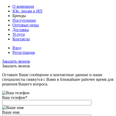
О компании
Юр. лицам и ИП
Бренды
Поступление
Оптовые цены
Доставка
Услуги
Контакты
Вход
Регистрация
Заказать звонок
Заказать звонок
Оставьте Ваше сообщение и контактные данные и наши
специалисты свяжутся с Вами в ближайшее рабочее время для
решения Вашего вопроса.
Ваш телефон
*
Ваше имя