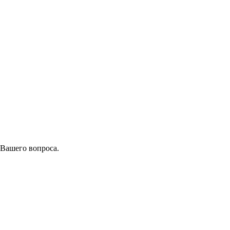
 Вашего вопроса.