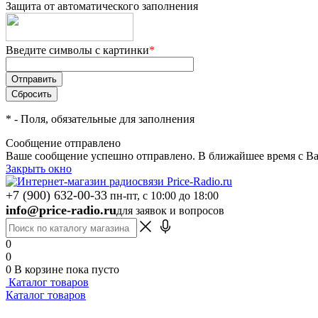
Защита от автоматического заполнения
Введите символы с картинки
*
*
- Поля, обязательные для заполнения
Сообщение отправлено
Ваше сообщение успешно отправлено. В ближайшее время с Ва
Закрыть окно
+7 (900) 632-00-33
пн-пт, с 10:00 до 18:00
info@price-radio.ru
для заявок и вопросов
0
0
0
В корзине
пока пусто
Каталог товаров
Каталог товаров