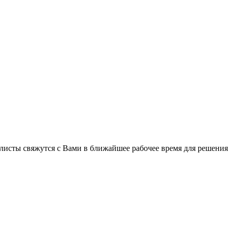
листы свяжутся с Вами в ближайшее рабочее время для решения