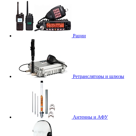
Рации
Ретрансляторы и шлюзы
Антенны и АФУ