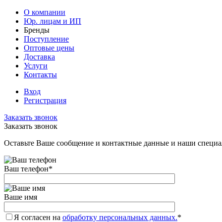
О компании
Юр. лицам и ИП
Бренды
Поступление
Оптовые цены
Доставка
Услуги
Контакты
Вход
Регистрация
Заказать звонок
Заказать звонок
Оставьте Ваше сообщение и контактные данные и наши специа
Ваш телефон
*
Ваше имя
Я согласен на
обработку персональных данных.
*