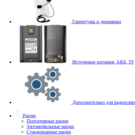
Гарнитуры и динамики
Источники питания, АКБ, ЗУ
Дополнительно для радиосвя
Рации
Портативные рации
Автомобильные рации
Стационарные рации