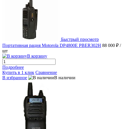
Быстрый просмотр
Портативная рация Motorola DP4800E PBER302H
88 000 ₽
/
шт
В корзину
Подробнее
Купить в 1 клик
Сравнение
В избранное
В наличии