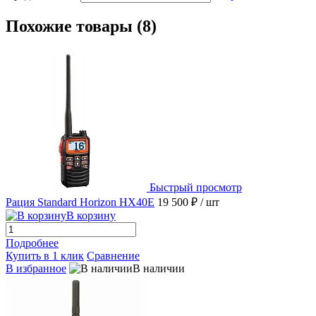
Похожие товары (8)
Быстрый просмотр
Рация Standard Horizon HX40E
19 500 ₽
/ шт
В корзину
Подробнее
Купить в 1 клик
Сравнение
В избранное
В наличии