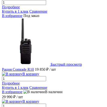
Подробнее
Купить в 1 клик
Сравнение
В избранное
Под заказ
Быстрый просмотр
Рация Comrade R10
19 850 ₽
/ шт
В корзину
Подробнее
Купить в 1 клик
Сравнение
В избранное
В наличии
29 990 ₽
/ шт
В корзину