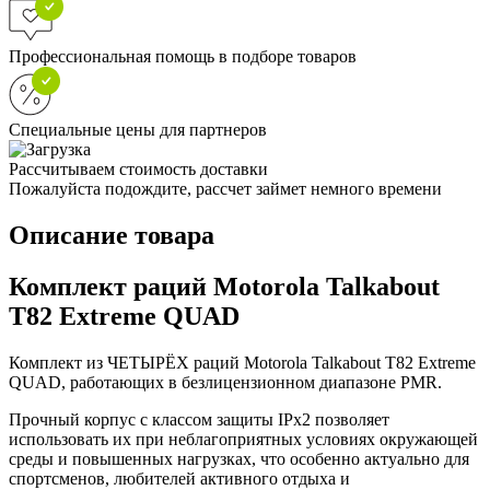
Профессиональная помощь в подборе товаров
Специальные цены для партнеров
Рассчитываем стоимость доставки
Пожалуйста подождите, рассчет займет немного времени
Описание товара
Комплект раций Motorola Talkabout
T82 Extreme QUAD
Комплект из ЧЕТЫРЁХ раций Motorola Talkabout T82 Extreme
QUAD, работающих в безлицензионном диапазоне PMR.
Прочный корпус с классом защиты IPx2 позволяет
использовать их при неблагоприятных условиях окружающей
среды и повышенных нагрузках, что особенно актуально для
спортсменов, любителей активного отдыха и