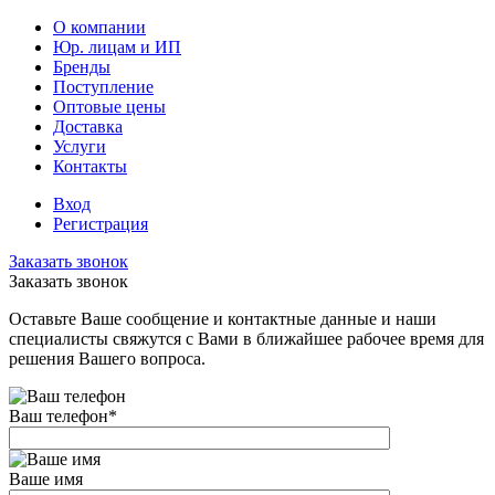
О компании
Юр. лицам и ИП
Бренды
Поступление
Оптовые цены
Доставка
Услуги
Контакты
Вход
Регистрация
Заказать звонок
Заказать звонок
Оставьте Ваше сообщение и контактные данные и наши
специалисты свяжутся с Вами в ближайшее рабочее время для
решения Вашего вопроса.
Ваш телефон
*
Ваше имя