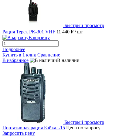
Быстрый просмотр
Рация Терек РК-301 VHF
11 440 ₽
/ шт
В корзину
Подробнее
Купить в 1 клик
Сравнение
В избранное
В наличии
Быстрый просмотр
Портативная рация Байкал-15
Цена по запросу
Запросить цену