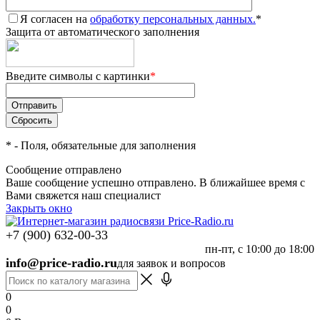
Я согласен на
обработку персональных данных.
*
Защита от автоматического заполнения
Введите символы с картинки
*
*
- Поля, обязательные для заполнения
Сообщение отправлено
Ваше сообщение успешно отправлено. В ближайшее время с
Вами свяжется наш специалист
Закрыть окно
+7 (900) 632-00-33
пн-пт, с 10:00 до 18:00
info@price-radio.ru
для заявок и вопросов
0
0