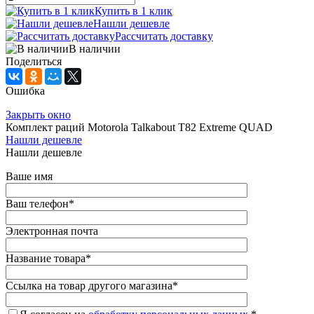
Купить в 1 клик
Нашли дешевле
Рассчитать доставку
В наличии
Поделиться
Ошибка
Закрыть окно
Комплект раций Motorola Talkabout T82 Extreme QUAD
Нашли дешевле
Нашли дешевле
Ваше имя
Ваш телефон
*
Электронная почта
Название товара
*
Ссылка на товар другого магазина
*