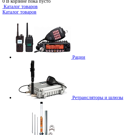
0
В корзине
пока пусто
Каталог товаров
Каталог товаров
Рации
Ретрансляторы и шлюзы