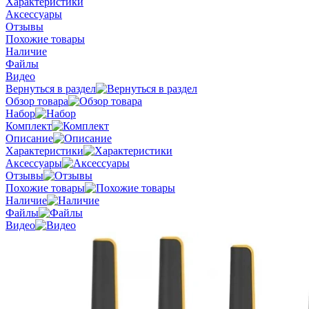
Характеристики
Аксессуары
Отзывы
Похожие товары
Наличие
Файлы
Видео
Вернуться в раздел
Обзор товара
Набор
Комплект
Описание
Характеристики
Аксессуары
Отзывы
Похожие товары
Наличие
Файлы
Видео