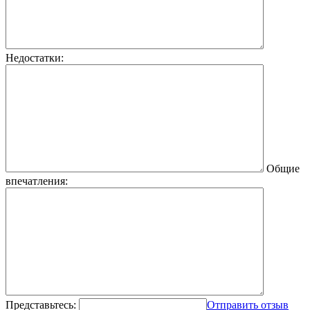
Недостатки:
Общие
впечатления:
Представьтесь:
Отправить отзыв