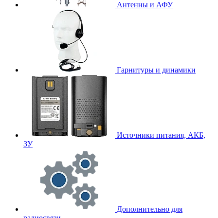
Антенны и АФУ
Гарнитуры и динамики
Источники питания, АКБ,
ЗУ
Дополнительно для
радиосвязи