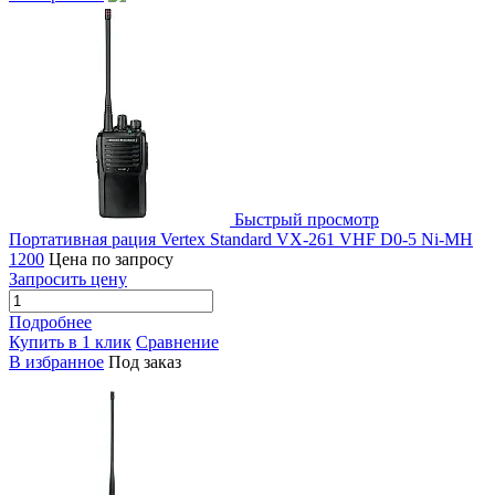
Быстрый просмотр
Портативная рация Vertex Standard VX-261 VHF D0-5 Ni-MH
1200
Цена по запросу
Запросить цену
Подробнее
Купить в 1 клик
Сравнение
В избранное
Под заказ