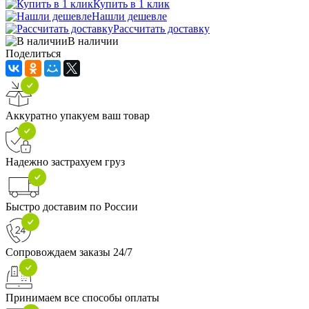
Купить в 1 клик
Нашли дешевле
Рассчитать доставку
В наличии
Поделиться
Аккуратно упакуем ваш товар
Надежно застрахуем груз
Быстро доставим по России
Сопровождаем заказы 24/7
Принимаем все способы оплаты