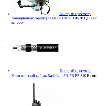
Быстрый просмотр
Авиационная гарнитура David Clark H10-30
Цена по
запросу
Быстрый просмотр
Коаксиальный кабель RadioLab 8D-FB PE
340 ₽
/ шт