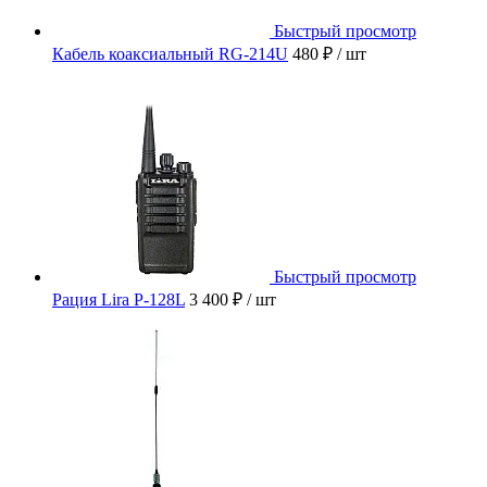
Быстрый просмотр
Кабель коаксиальный RG-214U
480 ₽
/ шт
Быстрый просмотр
Рация Lira P-128L
3 400 ₽
/ шт