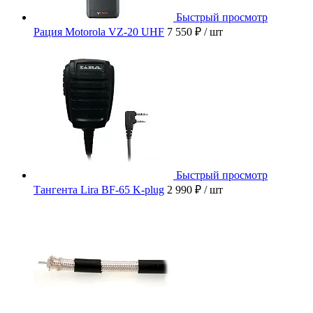
Быстрый просмотр
Рация Motorola VZ-20 UHF
7 550 ₽
/ шт
Быстрый просмотр
Тангента Lira BF-65 K-plug
2 990 ₽
/ шт