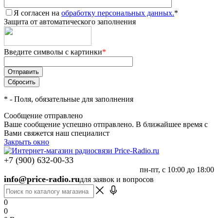
Я согласен на
обработку персональных данных.
*
Защита от автоматического заполнения
Введите символы с картинки
*
*
- Поля, обязательные для заполнения
Сообщение отправлено
Ваше сообщение успешно отправлено. В ближайшее время с
Вами свяжется наш специалист
Закрыть окно
+7 (900) 632-00-33
пн-пт, с 10:00 до 18:00
info@price-radio.ru
для заявок и вопросов
0
0