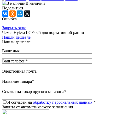
В наличии
Поделиться
Ошибка
Закрыть окно
Чехол Hytera LCY025 для портативной рации
Нашли дешевле
Нашли дешевле
Ваше имя
Ваш телефон
*
Электронная почта
Название товара
*
Ссылка на товар другого магазина
*
Я согласен на
обработку персональных данных.
*
Защита от автоматического заполнения