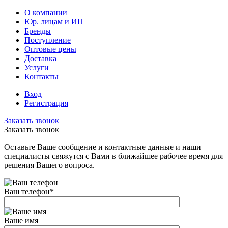
О компании
Юр. лицам и ИП
Бренды
Поступление
Оптовые цены
Доставка
Услуги
Контакты
Вход
Регистрация
Заказать звонок
Заказать звонок
Оставьте Ваше сообщение и контактные данные и наши
специалисты свяжутся с Вами в ближайшее рабочее время для
решения Вашего вопроса.
Ваш телефон
*
Ваше имя