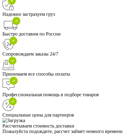
Надежно застрахуем груз
Быстро доставим по России
Сопровождаем заказы 24/7
Принимаем все способы оплаты
Профессиональная помощь в подборе товаров
Специальные цены для партнеров
Рассчитываем стоимость доставки
Пожалуйста подождите, рассчет займет немного времени