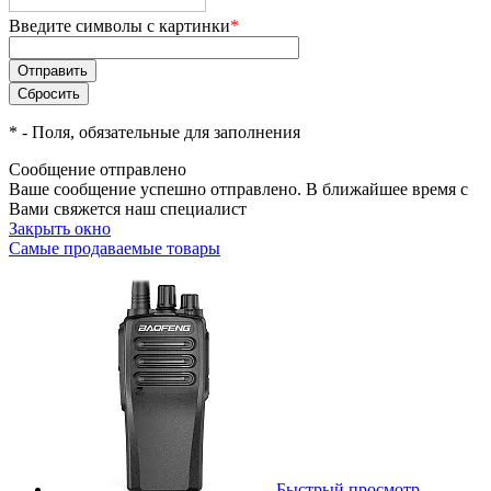
Введите символы с картинки
*
*
- Поля, обязательные для заполнения
Сообщение отправлено
Ваше сообщение успешно отправлено. В ближайшее время с
Вами свяжется наш специалист
Закрыть окно
Самые продаваемые товары
Быстрый просмотр