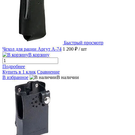
Быстрый просмотр
Чехол для рации Аргут А-74
1 200 ₽
/ шт
В корзину
Подробнее
Купить в 1 клик
Сравнение
В избранное
В наличии