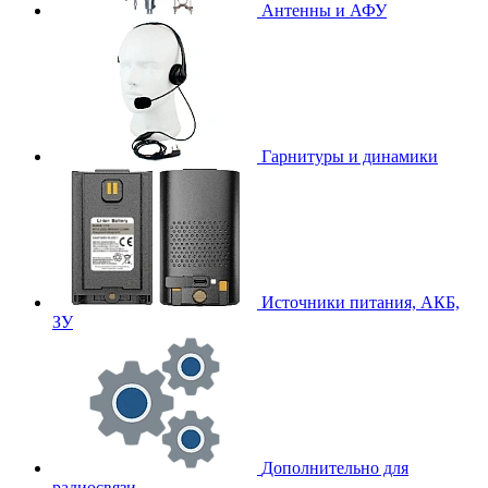
Антенны и АФУ
Гарнитуры и динамики
Источники питания, АКБ,
ЗУ
Дополнительно для
радиосвязи