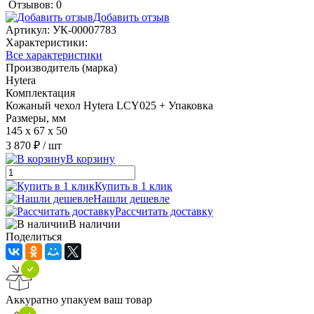
Отзывов: 0
Добавить отзыв
Артикул:
УК-00007783
Характеристики:
Все характеристики
Производитель (марка)
Hytera
Комплектация
Кожаный чехол Hytera LCY025 + Упаковка
Размеры, мм
145 x 67 x 50
3 870 ₽
/ шт
В корзину
Купить в 1 клик
Нашли дешевле
Рассчитать доставку
В наличии
Поделиться
Аккуратно упакуем ваш товар