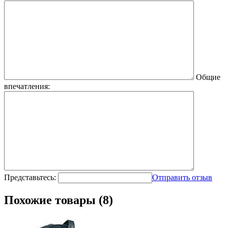
Общие
впечатления:
Представьтесь:
Отправить отзыв
Похожие товары (8)