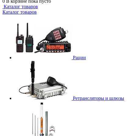
0
В корзине
пока пусто
Каталог товаров
Каталог товаров
Рации
Ретрансляторы и шлюзы