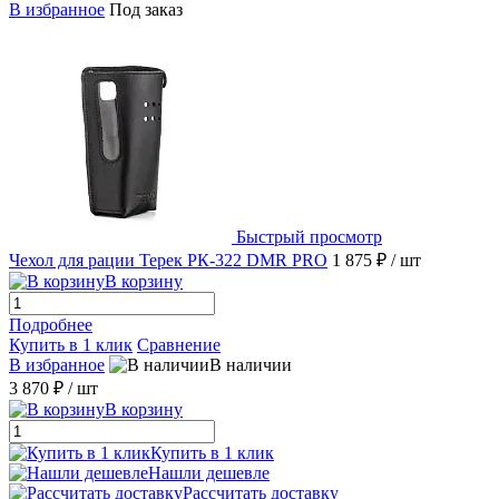
В избранное
Под заказ
Быстрый просмотр
Чехол для рации Терек РК-322 DMR PRO
1 875 ₽
/ шт
В корзину
Подробнее
Купить в 1 клик
Сравнение
В избранное
В наличии
3 870 ₽
/ шт
В корзину
Купить в 1 клик
Нашли дешевле
Рассчитать доставку