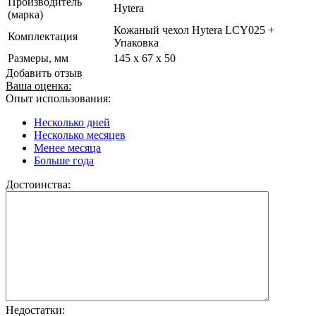
Производитель
Hytera
(марка)
Кожаный чехол Hytera LCY025 +
Комплектация
Упаковка
Размеры, мм
145 x 67 x 50
Добавить отзыв
Ваша оценка:
Опыт использования:
Несколько дней
Несколько месяцев
Менее месяца
Больше года
Достоинства:
Недостатки: