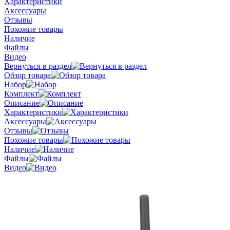
Характеристики
Аксессуары
Отзывы
Похожие товары
Наличие
Файлы
Видео
Вернуться в раздел
Обзор товара
Набор
Комплект
Описание
Характеристики
Аксессуары
Отзывы
Похожие товары
Наличие
Файлы
Видео