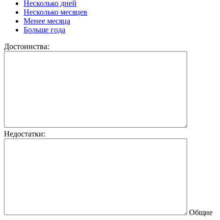
Несколько дней
Несколько месяцев
Менее месяца
Больше года
Достоинства:
Недостатки:
Общие