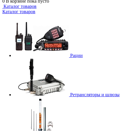
0
В корзине
пока пусто
Каталог товаров
Каталог товаров
Рации
Ретрансляторы и шлюзы