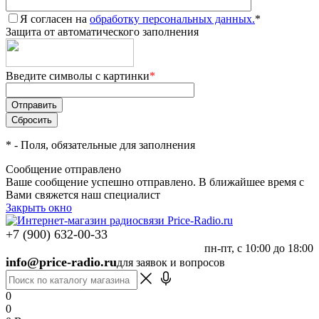
Я согласен на
обработку персональных данных.
*
Защита от автоматического заполнения
Введите символы с картинки
*
*
- Поля, обязательные для заполнения
Сообщение отправлено
Ваше сообщение успешно отправлено. В ближайшее время с
Вами свяжется наш специалист
Закрыть окно
+7 (900) 632-00-33
пн-пт, с 10:00 до 18:00
info@price-radio.ru
для заявок и вопросов
0
0