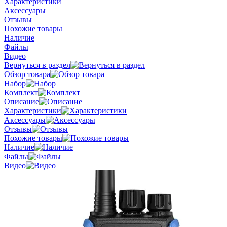
Характеристики
Аксессуары
Отзывы
Похожие товары
Наличие
Файлы
Видео
Вернуться в раздел
Обзор товара
Набор
Комплект
Описание
Характеристики
Аксессуары
Отзывы
Похожие товары
Наличие
Файлы
Видео