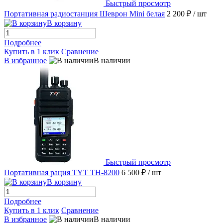
Быстрый просмотр
Портативная радиостанция Шеврон Mini белая
2 200 ₽
/ шт
В корзину
Подробнее
Купить в 1 клик
Сравнение
В избранное
В наличии
Быстрый просмотр
Портативная рация TYT TH-8200
6 500 ₽
/ шт
В корзину
Подробнее
Купить в 1 клик
Сравнение
В избранное
В наличии