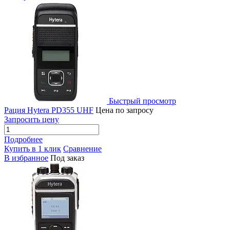
Быстрый просмотр
Рация Hytera PD355 UHF
Цена по запросу
Запросить цену
Подробнее
Купить в 1 клик
Сравнение
В избранное
Под заказ