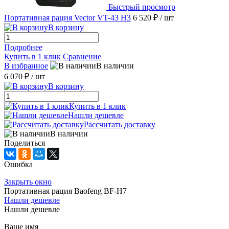
Быстрый просмотр
Портативная рация Vector VT-43 H3
6 520 ₽
/ шт
В корзину
Подробнее
Купить в 1 клик
Сравнение
В избранное
В наличии
6 070 ₽
/ шт
В корзину
Купить в 1 клик
Нашли дешевле
Рассчитать доставку
В наличии
Поделиться
Ошибка
Закрыть окно
Портативная рация Baofeng BF-H7
Нашли дешевле
Нашли дешевле
Ваше имя