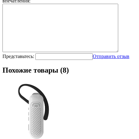
впечатления:
Представьтесь:
Отправить отзыв
Похожие товары (8)