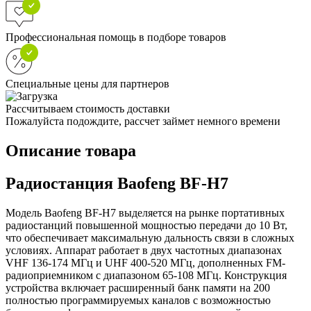
Профессиональная помощь в подборе товаров
Специальные цены для партнеров
Рассчитываем стоимость доставки
Пожалуйста подождите, рассчет займет немного времени
Описание товара
Радиостанция Baofeng BF-H7
Модель Baofeng BF-H7 выделяется на рынке портативных
радиостанций повышенной мощностью передачи до 10 Вт,
что обеспечивает максимальную дальность связи в сложных
условиях. Аппарат работает в двух частотных диапазонах
VHF 136-174 МГц и UHF 400-520 МГц, дополненных FM-
радиоприемником с диапазоном 65-108 МГц. Конструкция
устройства включает расширенный банк памяти на 200
полностью программируемых каналов с возможностью