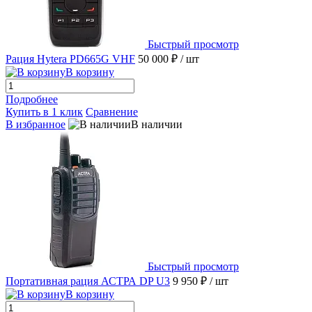
Быстрый просмотр
Рация Hytera PD665G VHF
50 000 ₽
/ шт
В корзину
Подробнее
Купить в 1 клик
Сравнение
В избранное
В наличии
Быстрый просмотр
Портативная рация АСТРА DP U3
9 950 ₽
/ шт
В корзину