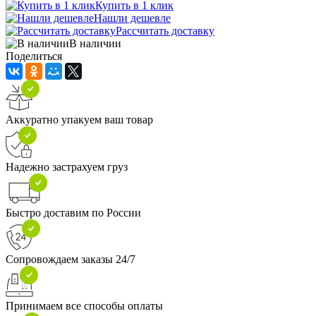
Купить в 1 клик
Нашли дешевле
Рассчитать доставку
В наличии
Поделиться
Аккуратно упакуем ваш товар
Надежно застрахуем груз
Быстро доставим по России
Сопровождаем заказы 24/7
Принимаем все способы оплаты