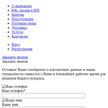
О компании
Юр. лицам и ИП
Бренды
Поступление
Оптовые цены
Доставка
Услуги
Контакты
Вход
Регистрация
Заказать звонок
Заказать звонок
Оставьте Ваше сообщение и контактные данные и наши
специалисты свяжутся с Вами в ближайшее рабочее время для
решения Вашего вопроса.
Ваш телефон
*
Ваше имя