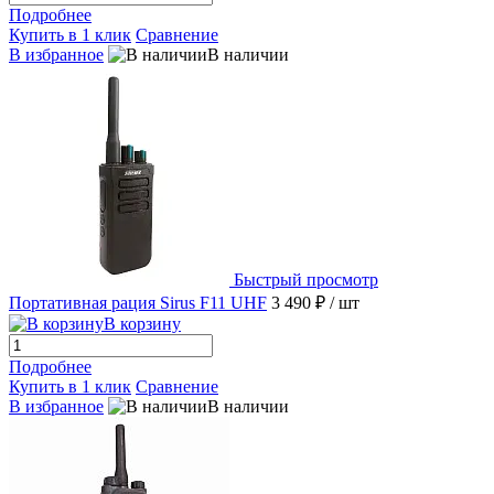
Подробнее
Купить в 1 клик
Сравнение
В избранное
В наличии
Быстрый просмотр
Портативная рация Sirus F11 UHF
3 490 ₽
/ шт
В корзину
Подробнее
Купить в 1 клик
Сравнение
В избранное
В наличии