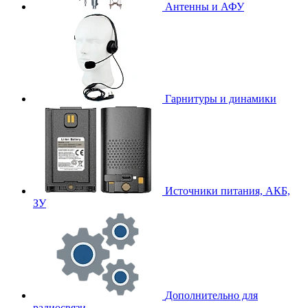
Антенны и АФУ
Гарнитуры и динамики
Источники питания, АКБ,
ЗУ
Дополнительно для
радиосвязи