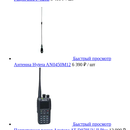
Быстрый просмотр
Антенна Hytera AN0450M12
6 390 ₽
/ шт
Быстрый просмотр