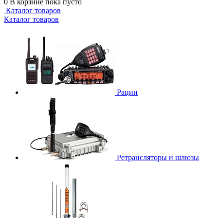
0
В корзине
пока пусто
Каталог товаров
Каталог товаров
Рации
Ретрансляторы и шлюзы