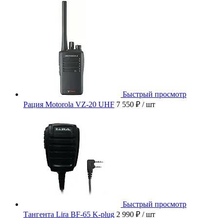
Быстрый просмотр
Рация Motorola VZ-20 UHF
7 550 ₽
/ шт
Быстрый просмотр
Тангента Lira BF-65 K-plug
2 990 ₽
/ шт