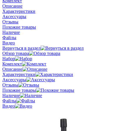
Комплект
Описание
Характеристики
Аксессуары
Отзывы
Похожие товары
Наличие
Файлы
Видео
Вернуться в раздел
Обзор товара
Набор
Комплект
Описание
Характеристики
Аксессуары
Отзывы
Похожие товары
Наличие
Файлы
Видео