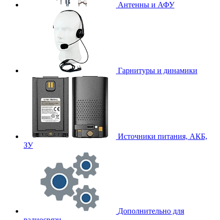
Антенны и АФУ
Гарнитуры и динамики
Источники питания, АКБ,
ЗУ
Дополнительно для
радиосвязи