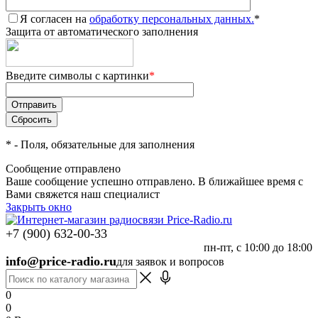
Я согласен на
обработку персональных данных.
*
Защита от автоматического заполнения
Введите символы с картинки
*
*
- Поля, обязательные для заполнения
Сообщение отправлено
Ваше сообщение успешно отправлено. В ближайшее время с
Вами свяжется наш специалист
Закрыть окно
+7 (900) 632-00-33
пн-пт, с 10:00 до 18:00
info@price-radio.ru
для заявок и вопросов
0
0