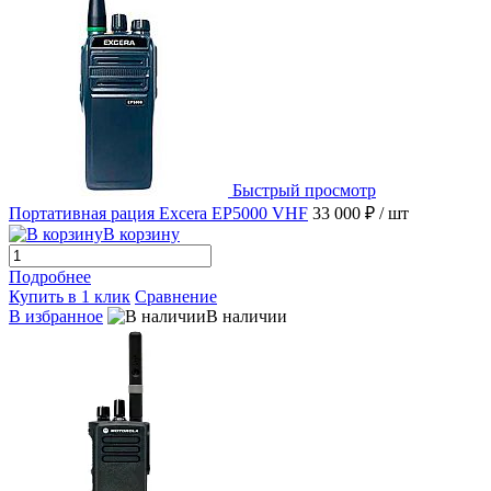
Быстрый просмотр
Портативная рация Excera EP5000 VHF
33 000 ₽
/ шт
В корзину
Подробнее
Купить в 1 клик
Сравнение
В избранное
В наличии