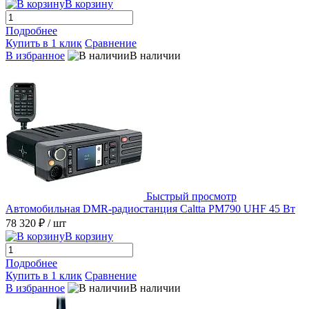
В корзину
Подробнее
Купить в 1 клик
Сравнение
В избранное
В наличии
Быстрый просмотр
Автомобильная DMR-радиостанция Caltta PM790 UHF 45 Вт
78 320 ₽
/ шт
В корзину
Подробнее
Купить в 1 клик
Сравнение
В избранное
В наличии