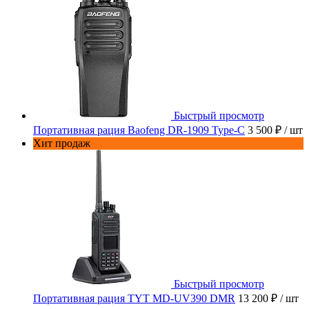
Быстрый просмотр
Портативная рация Baofeng DR-1909 Type-C
3 500 ₽
/ шт
Хит продаж
Быстрый просмотр
Портативная рация TYT MD-UV390 DMR
13 200 ₽
/ шт