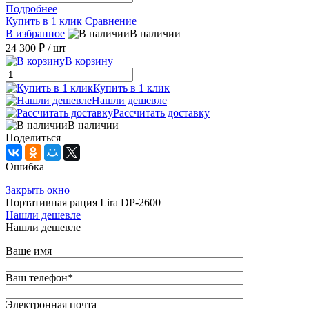
Подробнее
Купить в 1 клик
Сравнение
В избранное
В наличии
24 300 ₽
/ шт
В корзину
Купить в 1 клик
Нашли дешевле
Рассчитать доставку
В наличии
Поделиться
Ошибка
Закрыть окно
Портативная рация Lira DP-2600
Нашли дешевле
Нашли дешевле
Ваше имя
Ваш телефон
*
Электронная почта