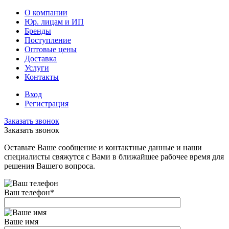
О компании
Юр. лицам и ИП
Бренды
Поступление
Оптовые цены
Доставка
Услуги
Контакты
Вход
Регистрация
Заказать звонок
Заказать звонок
Оставьте Ваше сообщение и контактные данные и наши
специалисты свяжутся с Вами в ближайшее рабочее время для
решения Вашего вопроса.
Ваш телефон
*
Ваше имя