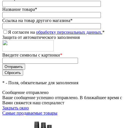
Название товара
*
Ссылка на товар другого магазина
*
Я согласен на
обработку персональных данных.
*
Защита от автоматического заполнения
Введите символы с картинки
*
*
- Поля, обязательные для заполнения
Сообщение отправлено
Ваше сообщение успешно отправлено. В ближайшее время с
Вами свяжется наш специалист
Закрыть окно
Самые продаваемые товары