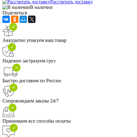
Рассчитать доставку
В наличии
Поделиться
Аккуратно упакуем ваш товар
Надежно застрахуем груз
Быстро доставим по России
Сопровождаем заказы 24/7
Принимаем все способы оплаты