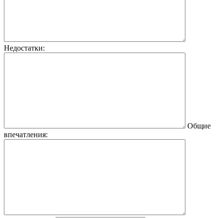
Недостатки:
Общие
впечатления: