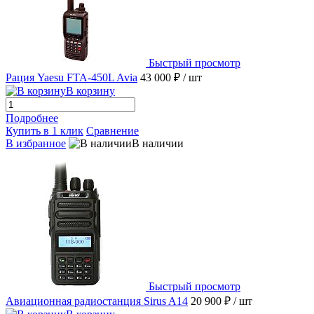
Быстрый просмотр
Рация Yaesu FTA-450L Avia
43 000 ₽
/ шт
В корзину
Подробнее
Купить в 1 клик
Сравнение
В избранное
В наличии
Быстрый просмотр
Авиационная радиостанция Sirus A14
20 900 ₽
/ шт