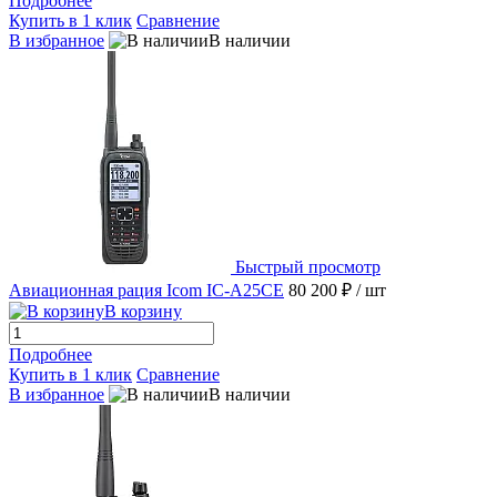
Подробнее
Купить в 1 клик
Сравнение
В избранное
В наличии
Быстрый просмотр
Авиационная рация Icom IC-A25CE
80 200 ₽
/ шт
В корзину
Подробнее
Купить в 1 клик
Сравнение
В избранное
В наличии