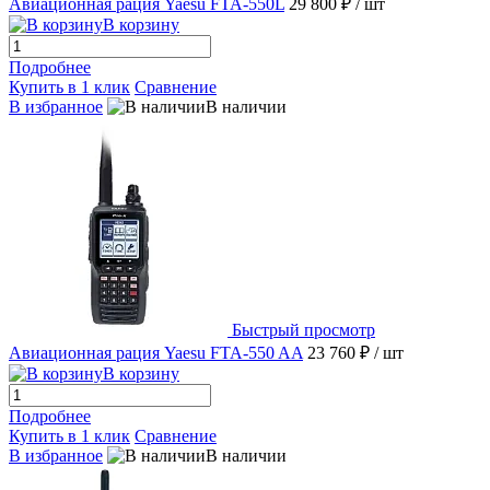
Авиационная рация Yaesu FTA-550L
29 800 ₽
/ шт
В корзину
Подробнее
Купить в 1 клик
Сравнение
В избранное
В наличии
Быстрый просмотр
Авиационная рация Yaesu FTA-550 AA
23 760 ₽
/ шт
В корзину
Подробнее
Купить в 1 клик
Сравнение
В избранное
В наличии