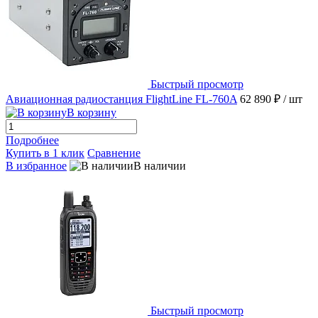
Быстрый просмотр
Авиационная радиостанция FlightLine FL-760A
62 890 ₽
/ шт
В корзину
Подробнее
Купить в 1 клик
Сравнение
В избранное
В наличии
Быстрый просмотр