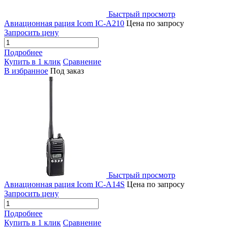
Быстрый просмотр
Авиационная рация Icom IC-A210
Цена по запросу
Запросить цену
Подробнее
Купить в 1 клик
Сравнение
В избранное
Под заказ
Быстрый просмотр
Авиационная рация Icom IC-A14S
Цена по запросу
Запросить цену
Подробнее
Купить в 1 клик
Сравнение