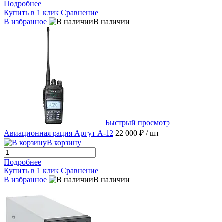
Подробнее
Купить в 1 клик
Сравнение
В избранное
В наличии
Быстрый просмотр
Авиационная рация Аргут А-12
22 000 ₽
/ шт
В корзину
Подробнее
Купить в 1 клик
Сравнение
В избранное
В наличии