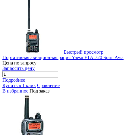
Быстрый просмотр
Портативная авиационная рация Yaesu FTA-720 Spirit Avia
Цена по запросу
Запросить цену
Подробнее
Купить в 1 клик
Сравнение
В избранное
Под заказ