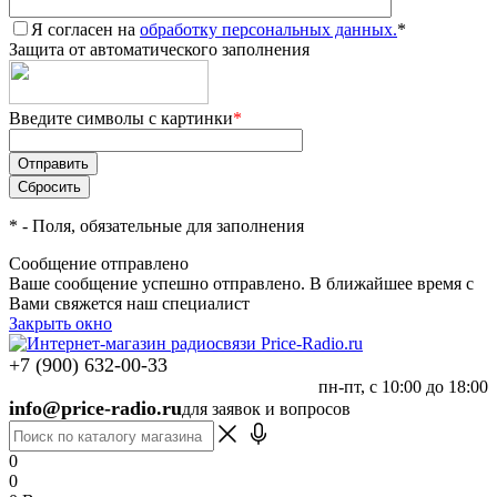
Я согласен на
обработку персональных данных.
*
Защита от автоматического заполнения
Введите символы с картинки
*
*
- Поля, обязательные для заполнения
Сообщение отправлено
Ваше сообщение успешно отправлено. В ближайшее время с
Вами свяжется наш специалист
Закрыть окно
+7 (900) 632-00-33
пн-пт, с 10:00 до 18:00
info@price-radio.ru
для заявок и вопросов
0
0