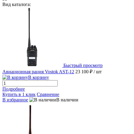
Вид каталога:
Быстрый просмотр
Авиационная рация Vostok AST-12
23 100 ₽
/ шт
В корзину
Подробнее
Купить в 1 клик
Сравнение
В избранное
В наличии