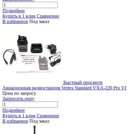
Подробнее
Купить в 1 клик
Сравнение
В избранное
Под заказ
Быстрый просмотр
Авиационная радиостанция Vertex Standard VXA-220 Pro VI
Цена по запросу
Запросить цену
Подробнее
Купить в 1 клик
Сравнение
В избранное
Под заказ