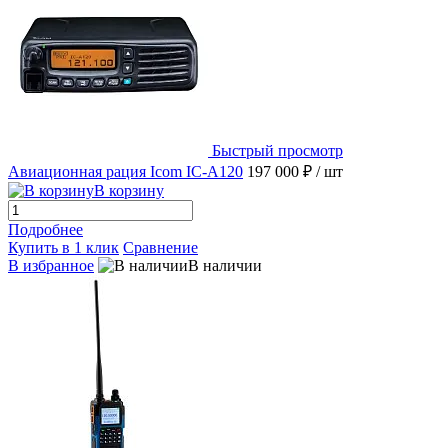
Быстрый просмотр
Авиационная рация Icom IC-A120
197 000 ₽
/ шт
В корзину
Подробнее
Купить в 1 клик
Сравнение
В избранное
В наличии