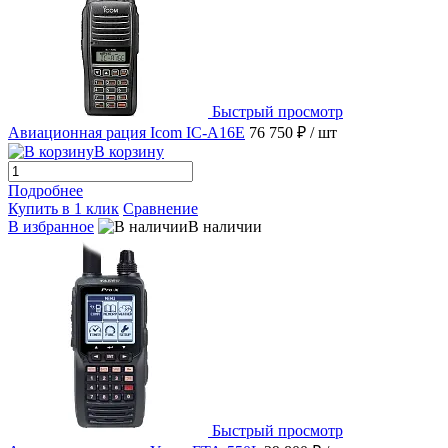
Быстрый просмотр
Авиационная рация Icom IC-A16E
76 750 ₽
/ шт
В корзину
Подробнее
Купить в 1 клик
Сравнение
В избранное
В наличии
Быстрый просмотр