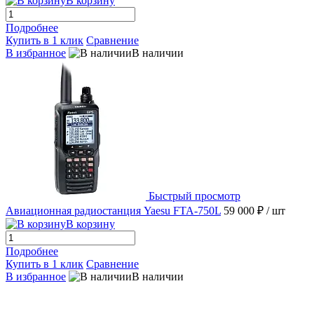
В корзину
Подробнее
Купить в 1 клик
Сравнение
В избранное
В наличии
Быстрый просмотр
Авиационная радиостанция Yaesu FTA-750L
59 000 ₽
/ шт
В корзину
Подробнее
Купить в 1 клик
Сравнение
В избранное
В наличии