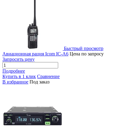
Быстрый просмотр
Авиационная рация Icom IC-A6
Цена по запросу
Запросить цену
Подробнее
Купить в 1 клик
Сравнение
В избранное
Под заказ