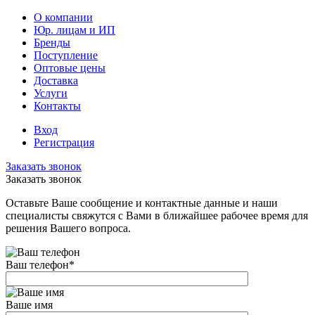
О компании
Юр. лицам и ИП
Бренды
Поступление
Оптовые цены
Доставка
Услуги
Контакты
Вход
Регистрация
Заказать звонок
Заказать звонок
Оставьте Ваше сообщение и контактные данные и наши
специалисты свяжутся с Вами в ближайшее рабочее время для
решения Вашего вопроса.
Ваш телефон
*
Ваше имя