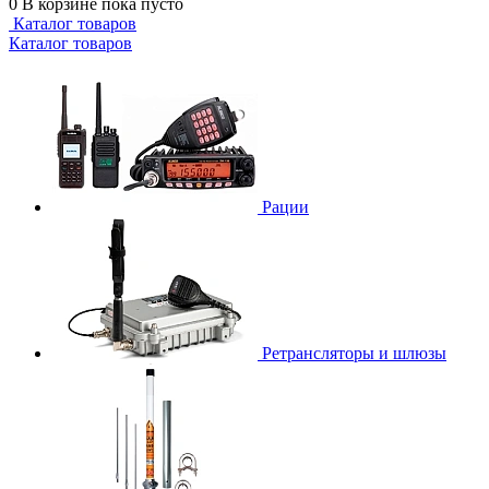
0
В корзине
пока пусто
Каталог товаров
Каталог товаров
Рации
Ретрансляторы и шлюзы