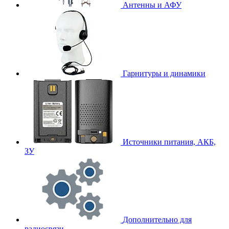
Антенны и АФУ
Гарнитуры и динамики
Источники питания, АКБ,
ЗУ
Дополнительно для
радиосвязи