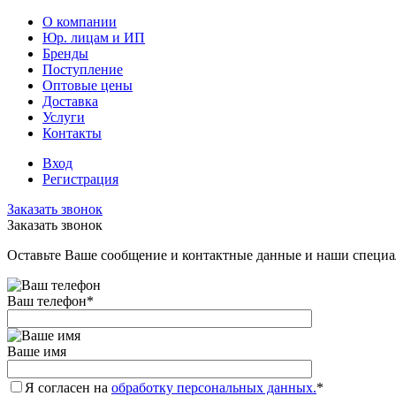
О компании
Юр. лицам и ИП
Бренды
Поступление
Оптовые цены
Доставка
Услуги
Контакты
Вход
Регистрация
Заказать звонок
Заказать звонок
Оставьте Ваше сообщение и контактные данные и наши специа
Ваш телефон
*
Ваше имя
Я согласен на
обработку персональных данных.
*