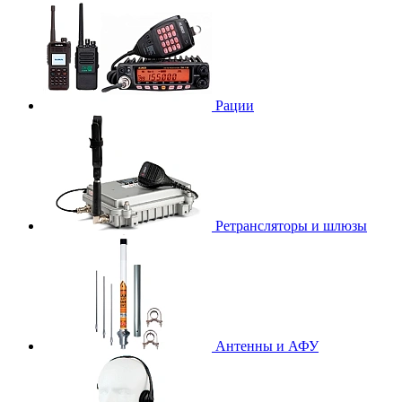
Рации
Ретрансляторы и шлюзы
Антенны и АФУ