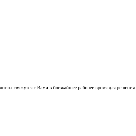
листы свяжутся с Вами в ближайшее рабочее время для решения