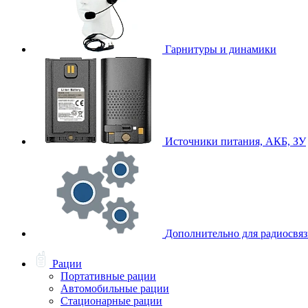
Гарнитуры и динамики
Источники питания, АКБ, ЗУ
Дополнительно для радиосвя
Рации
Портативные рации
Автомобильные рации
Стационарные рации