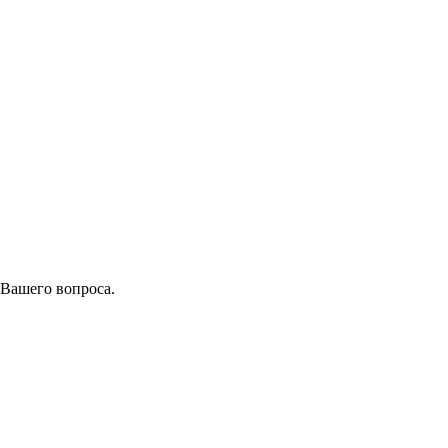
 Вашего вопроса.