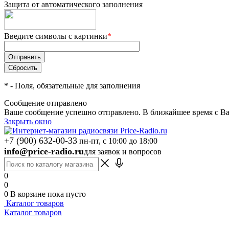
Защита от автоматического заполнения
Введите символы с картинки
*
*
- Поля, обязательные для заполнения
Сообщение отправлено
Ваше сообщение успешно отправлено. В ближайшее время с Ва
Закрыть окно
+7 (900) 632-00-33
пн-пт, с 10:00 до 18:00
info@price-radio.ru
для заявок и вопросов
0
0
0
В корзине
пока пусто
Каталог товаров
Каталог товаров