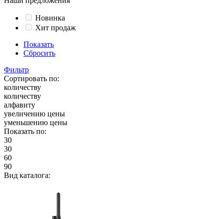
Наши предложения
Новинка
Хит продаж
Показать
Сбросить
Фильтр
Сортировать по:
количеству
количеству
алфавиту
увеличению цены
уменьшению цены
Показать по:
30
30
60
90
Вид каталога: