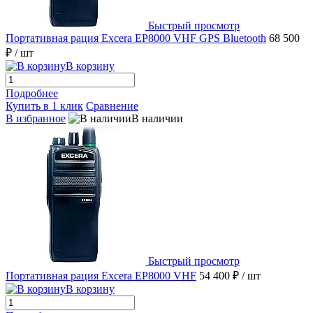
Быстрый просмотр
Портативная рация Excera EP8000 VHF GPS Bluetooth
68 500
₽
/ шт
В корзину
Подробнее
Купить в 1 клик
Сравнение
В избранное
В наличии
Быстрый просмотр
Портативная рация Excera EP8000 VHF
54 400 ₽
/ шт
В корзину