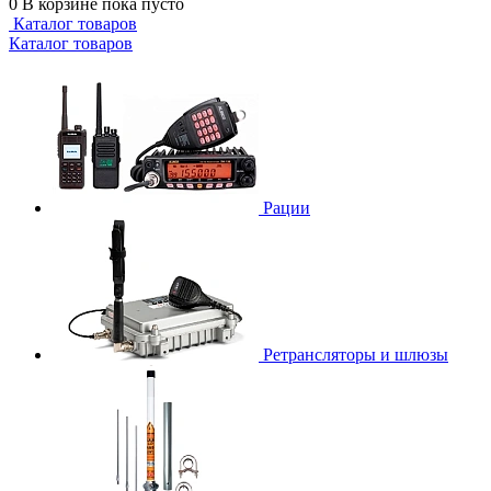
0
В корзине
пока пусто
Каталог товаров
Каталог товаров
Рации
Ретрансляторы и шлюзы