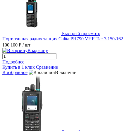
Быстрый просмотр
Портативная радиостанция Caltta PH790 VHF Tier 3 150-162
100 100 ₽
/ шт
В корзину
Подробнее
Купить в 1 клик
Сравнение
В избранное
В наличии