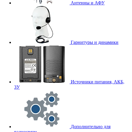
Антенны и АФУ
Гарнитуры и динамики
Источники питания, АКБ,
ЗУ
Дополнительно для
радиосвязи