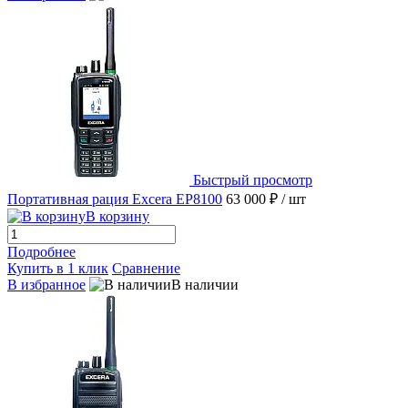
Быстрый просмотр
Портативная рация Excera EP8100
63 000 ₽
/ шт
В корзину
Подробнее
Купить в 1 клик
Сравнение
В избранное
В наличии