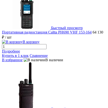
Быстрый просмотр
Портативная радиостанция Caltta PH690 VHF 153-164
64 130
₽
/ шт
В корзину
Подробнее
Купить в 1 клик
Сравнение
В избранное
В наличии