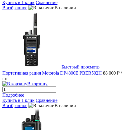
Купить в 1 клик
Сравнение
В избранное
В наличии
Быстрый просмотр
Портативная рация Motorola DP4800E PBER502H
88 000 ₽
/
шт
В корзину
Подробнее
Купить в 1 клик
Сравнение
В избранное
В наличии