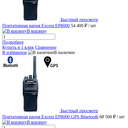
Быстрый просмотр
Портативная рация Excera EP8000
54 400 ₽
/ шт
В корзину
Подробнее
Купить в 1 клик
Сравнение
В избранное
В наличии
Быстрый просмотр
Портативная рация Excera EP8000 GPS Bluetooth
68 500 ₽
/ шт
В корзину