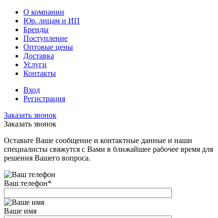
О компании
Юр. лицам и ИП
Бренды
Поступление
Оптовые цены
Доставка
Услуги
Контакты
Вход
Регистрация
Заказать звонок
Заказать звонок
Оставьте Ваше сообщение и контактные данные и наши
специалисты свяжутся с Вами в ближайшее рабочее время для
решения Вашего вопроса.
Ваш телефон
*
Ваше имя