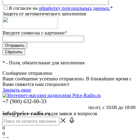
Я согласен на
обработку персональных данных.
*
Защита от автоматического заполнения
Введите символы с картинки
*
*
- Поля, обязательные для заполнения
Сообщение отправлено
Ваше сообщение успешно отправлено. В ближайшее время с
Вами свяжется наш специалист
Закрыть окно
+7 (900) 632-00-33
пн-пт, с 10:00 до 18:00
info@price-radio.ru
для заявок и вопросов
0
0