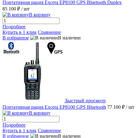
Портативная рация Excera EP8100 GPS Bluetooth Duplex
85 100 ₽
/ шт
В корзину
Подробнее
Купить в 1 клик
Сравнение
В избранное
В наличии
Быстрый просмотр
Портативная рация Excera EP8100 GPS Bluetooth
77 100 ₽
/ шт
В корзину
Подробнее
Купить в 1 клик
Сравнение
В избранное
В наличии