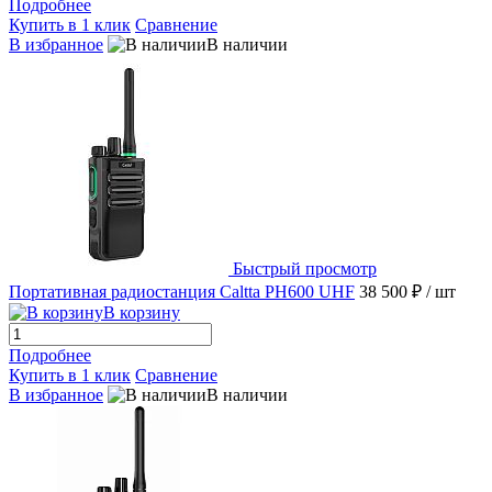
Подробнее
Купить в 1 клик
Сравнение
В избранное
В наличии
Быстрый просмотр
Портативная радиостанция Caltta PH600 UHF
38 500 ₽
/ шт
В корзину
Подробнее
Купить в 1 клик
Сравнение
В избранное
В наличии