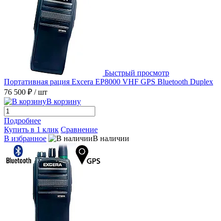
Быстрый просмотр
Портативная рация Excera EP8000 VHF GPS Bluetooth Duplex
76 500 ₽
/ шт
В корзину
Подробнее
Купить в 1 клик
Сравнение
В избранное
В наличии