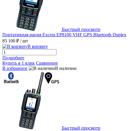
Быстрый просмотр
Портативная рация Excera EP8100 VHF GPS Bluetooth Duplex
85 100 ₽
/ шт
В корзину
Подробнее
Купить в 1 клик
Сравнение
В избранное
В наличии
Быстрый просмотр