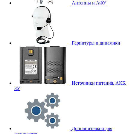
Антенны и АФУ
Гарнитуры и динамики
Источники питания, АКБ,
ЗУ
Дополнительно для
радиосвязи