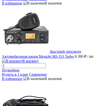
В избранное
В наличии
Быстрый просмотр
Автомобильная рация MegaJet MJ-333 Turbo
8 200 ₽
/ шт
В корзину
Подробнее
Купить в 1 клик
Сравнение
В избранное
В наличии