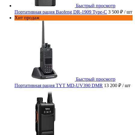
Быстрый просмотр
Портативная рация Baofeng DR-1909 Type-C
3 500 ₽
/ шт
Хит продаж
Быстрый просмотр
Портативная рация TYT MD-UV390 DMR
13 200 ₽
/ шт