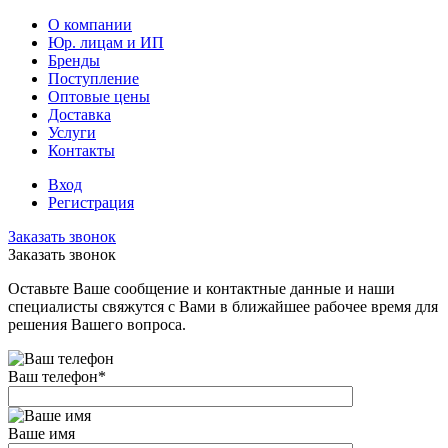
О компании
Юр. лицам и ИП
Бренды
Поступление
Оптовые цены
Доставка
Услуги
Контакты
Вход
Регистрация
Заказать звонок
Заказать звонок
Оставьте Ваше сообщение и контактные данные и наши
специалисты свяжутся с Вами в ближайшее рабочее время для
решения Вашего вопроса.
Ваш телефон
*
Ваше имя