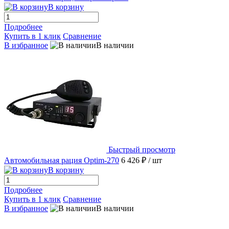
В корзину
Подробнее
Купить в 1 клик
Сравнение
В избранное
В наличии
Быстрый просмотр
Автомобильная рация Optim-270
6 426 ₽
/ шт
В корзину
Подробнее
Купить в 1 клик
Сравнение
В избранное
В наличии