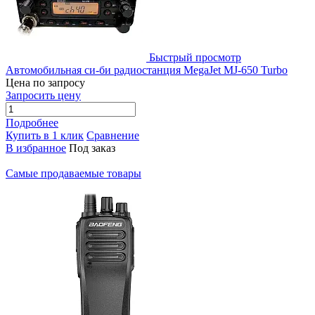
Быстрый просмотр
Автомобильная си-би радиостанция MegaJet MJ-650 Turbo
Цена по запросу
Запросить цену
Подробнее
Купить в 1 клик
Сравнение
В избранное
Под заказ
Самые продаваемые товары