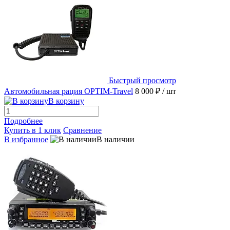
Быстрый просмотр
Автомобильная рация OPTIM-Travel
8 000 ₽
/ шт
В корзину
Подробнее
Купить в 1 клик
Сравнение
В избранное
В наличии