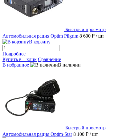
Быстрый просмотр
Автомобильная рация Optim Pilgrim
8 600 ₽
/ шт
В корзину
Подробнее
Купить в 1 клик
Сравнение
В избранное
В наличии
Быстрый просмотр
Автомобильная рация Optim-Star
8 100 ₽
/ шт