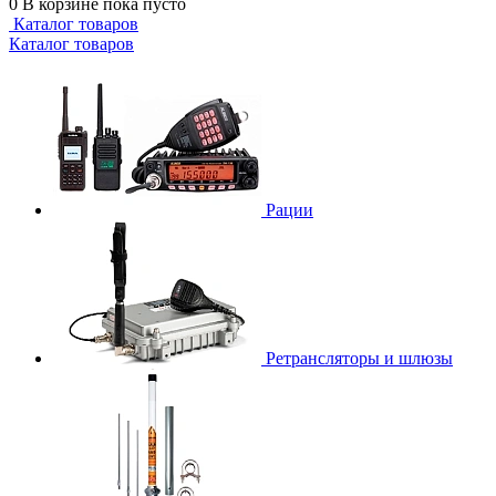
0
В корзине
пока пусто
Каталог товаров
Каталог товаров
Рации
Ретрансляторы и шлюзы