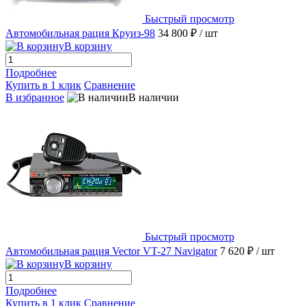
Быстрый просмотр
Автомобильная рация Круиз-98
34 800 ₽
/ шт
В корзину
Подробнее
Купить в 1 клик
Сравнение
В избранное
В наличии
Быстрый просмотр
Автомобильная рация Vector VT-27 Navigator
7 620 ₽
/ шт
В корзину
Подробнее
Купить в 1 клик
Сравнение