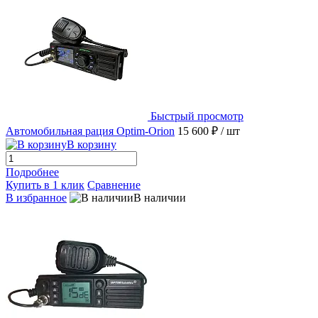
Быстрый просмотр
Автомобильная рация Optim-Orion
15 600 ₽
/ шт
В корзину
Подробнее
Купить в 1 клик
Сравнение
В избранное
В наличии