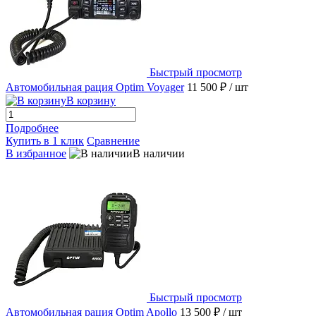
Быстрый просмотр
Автомобильная рация Optim Voyager
11 500 ₽
/ шт
В корзину
Подробнее
Купить в 1 клик
Сравнение
В избранное
В наличии
Быстрый просмотр
Автомобильная рация Optim Apollo
13 500 ₽
/ шт