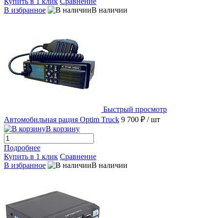
Купить в 1 клик
Сравнение
В избранное
В наличии
Быстрый просмотр
Автомобильная рация Optim Truck
9 700 ₽
/ шт
В корзину
Подробнее
Купить в 1 клик
Сравнение
В избранное
В наличии