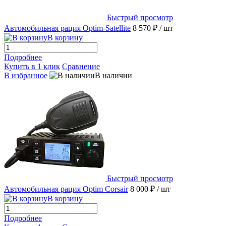
Быстрый просмотр
Автомобильная рация Optim-Satellite
8 570 ₽
/ шт
В корзину
Подробнее
Купить в 1 клик
Сравнение
В избранное
В наличии
Быстрый просмотр
Автомобильная рация Optim Corsair
8 000 ₽
/ шт
В корзину
Подробнее