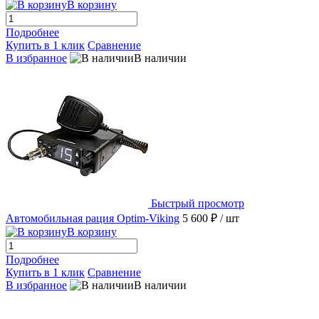
В корзину
Подробнее
Купить в 1 клик
Сравнение
В избранное
В наличии
Быстрый просмотр
Автомобильная рация Optim-Viking
5 600 ₽
/ шт
В корзину
Подробнее
Купить в 1 клик
Сравнение
В избранное
В наличии