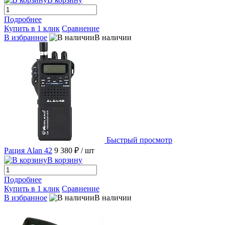
Подробнее
Купить в 1 клик
Сравнение
В избранное
В наличии
Быстрый просмотр
Рация Alan 42
9 380 ₽
/ шт
В корзину
Подробнее
Купить в 1 клик
Сравнение
В избранное
В наличии