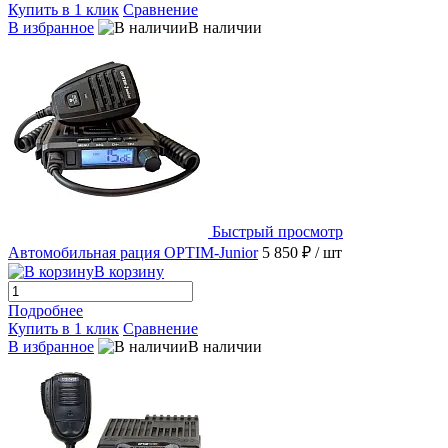
Купить в 1 клик
Сравнение
В избранное
В наличии
Быстрый просмотр
Автомобильная рация OPTIM-Junior
5 850 ₽
/ шт
В корзину
Подробнее
Купить в 1 клик
Сравнение
В избранное
В наличии