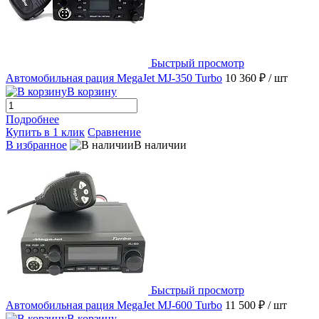
Быстрый просмотр
Автомобильная рация MegaJet MJ-350 Turbo
10 360 ₽
/ шт
В корзину
Подробнее
Купить в 1 клик
Сравнение
В избранное
В наличии
Быстрый просмотр
Автомобильная рация MegaJet MJ-600 Turbo
11 500 ₽
/ шт
В корзину