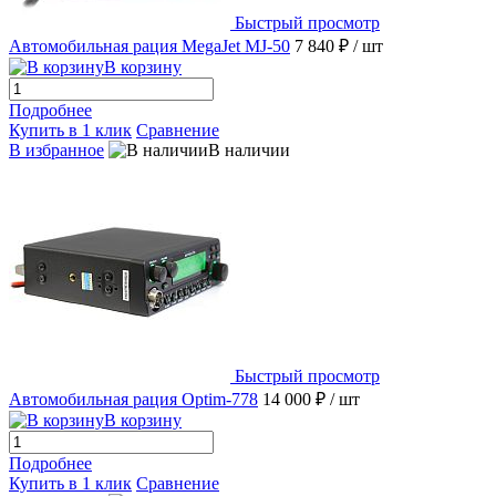
Быстрый просмотр
Автомобильная рация MegaJet MJ-50
7 840 ₽
/ шт
В корзину
Подробнее
Купить в 1 клик
Сравнение
В избранное
В наличии
Быстрый просмотр
Автомобильная рация Optim-778
14 000 ₽
/ шт
В корзину
Подробнее
Купить в 1 клик
Сравнение