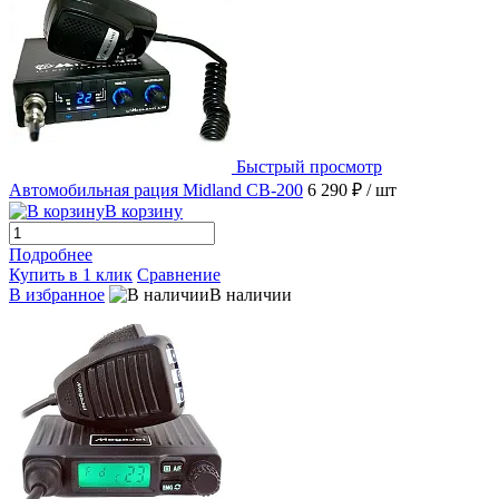
Быстрый просмотр
Автомобильная рация Midland CB-200
6 290 ₽
/ шт
В корзину
Подробнее
Купить в 1 клик
Сравнение
В избранное
В наличии