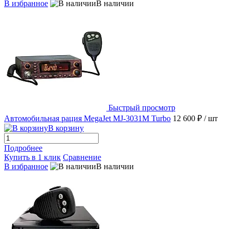
В избранное
В наличии
Быстрый просмотр
Автомобильная рация MegaJet MJ-3031M Turbo
12 600 ₽
/ шт
В корзину
Подробнее
Купить в 1 клик
Сравнение
В избранное
В наличии