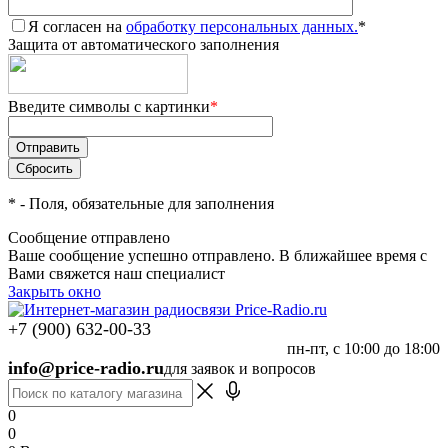
Я согласен на
обработку персональных данных.
*
Защита от автоматического заполнения
Введите символы с картинки
*
*
- Поля, обязательные для заполнения
Сообщение отправлено
Ваше сообщение успешно отправлено. В ближайшее время с
Вами свяжется наш специалист
Закрыть окно
+7 (900) 632-00-33
пн-пт, с 10:00 до 18:00
info@price-radio.ru
для заявок и вопросов
0
0