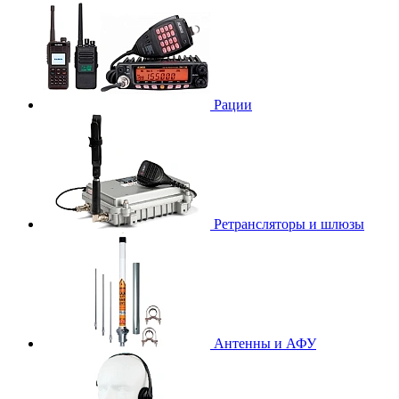
Рации
Ретрансляторы и шлюзы
Антенны и АФУ