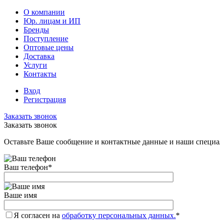
О компании
Юр. лицам и ИП
Бренды
Поступление
Оптовые цены
Доставка
Услуги
Контакты
Вход
Регистрация
Заказать звонок
Заказать звонок
Оставьте Ваше сообщение и контактные данные и наши специа
Ваш телефон
*
Ваше имя
Я согласен на
обработку персональных данных.
*