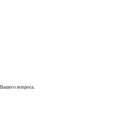
 Вашего вопроса.