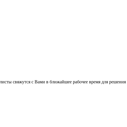
листы свяжутся с Вами в ближайшее рабочее время для решения