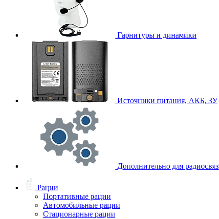
Гарнитуры и динамики
Источники питания, АКБ, ЗУ
Дополнительно для радиосвя
Рации
Портативные рации
Автомобильные рации
Стационарные рации