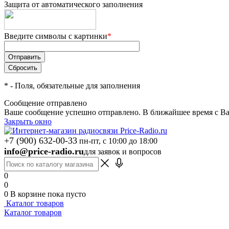
Защита от автоматического заполнения
Введите символы с картинки
*
*
- Поля, обязательные для заполнения
Сообщение отправлено
Ваше сообщение успешно отправлено. В ближайшее время с Ва
Закрыть окно
+7 (900) 632-00-33
пн-пт, с 10:00 до 18:00
info@price-radio.ru
для заявок и вопросов
0
0
0
В корзине
пока пусто
Каталог товаров
Каталог товаров