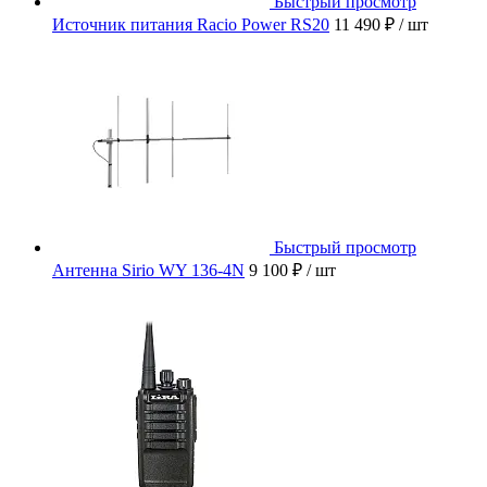
Быстрый просмотр
Источник питания Racio Power RS20
11 490 ₽
/ шт
Быстрый просмотр
Антенна Sirio WY 136-4N
9 100 ₽
/ шт