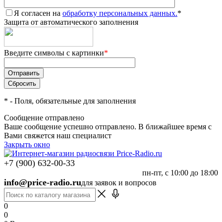
Я согласен на
обработку персональных данных.
*
Защита от автоматического заполнения
Введите символы с картинки
*
*
- Поля, обязательные для заполнения
Сообщение отправлено
Ваше сообщение успешно отправлено. В ближайшее время с
Вами свяжется наш специалист
Закрыть окно
+7 (900) 632-00-33
пн-пт, с 10:00 до 18:00
info@price-radio.ru
для заявок и вопросов
0
0