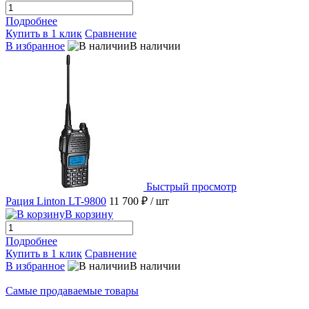
Подробнее
Купить в 1 клик
Сравнение
В избранное
В наличии
Быстрый просмотр
Рация Linton LT-9800
11 700 ₽
/ шт
В корзину
Подробнее
Купить в 1 клик
Сравнение
В избранное
В наличии
Самые продаваемые товары