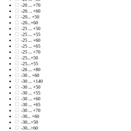
-20 ... +70
-20. .. +60
-20... +50
-20...+60
-25 ... +50
-25 ... +55
-25 ... +60
-25 ... +65
-25 ... +70
-25...+50
-25...+55
-26 ... +80
-30 .. +60
-30 ... +140
-30 ... +50
-30 ... +55
-30 ... +60
-30 ... +65
-30 ... +70
-30... +60
-30...+50
-30...+60