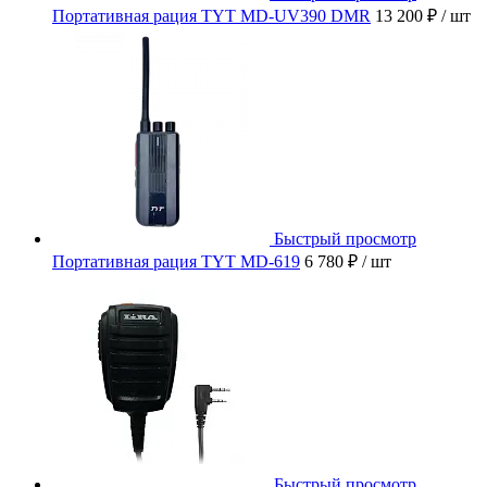
Портативная рация TYT MD-UV390 DMR
13 200 ₽
/ шт
Быстрый просмотр
Портативная рация TYT MD-619
6 780 ₽
/ шт
Быстрый просмотр