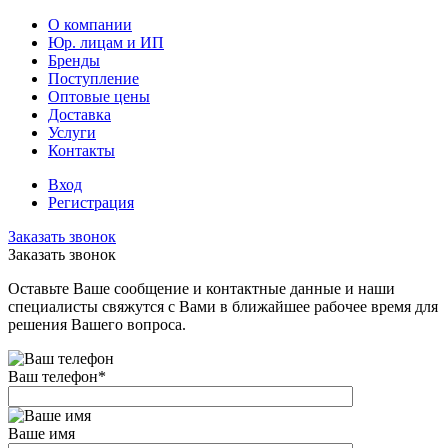
О компании
Юр. лицам и ИП
Бренды
Поступление
Оптовые цены
Доставка
Услуги
Контакты
Вход
Регистрация
Заказать звонок
Заказать звонок
Оставьте Ваше сообщение и контактные данные и наши
специалисты свяжутся с Вами в ближайшее рабочее время для
решения Вашего вопроса.
Ваш телефон
*
Ваше имя