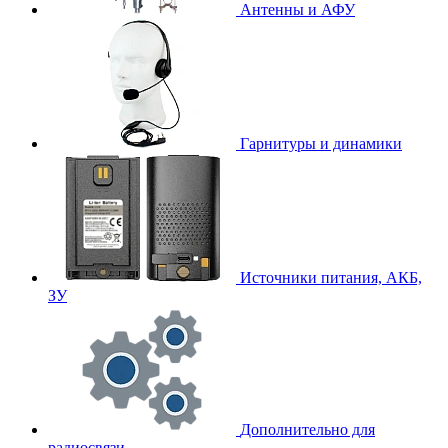
Антенны и АФУ
Гарнитуры и динамики
Источники питания, АКБ,
ЗУ
Дополнительно для
радиосвязи