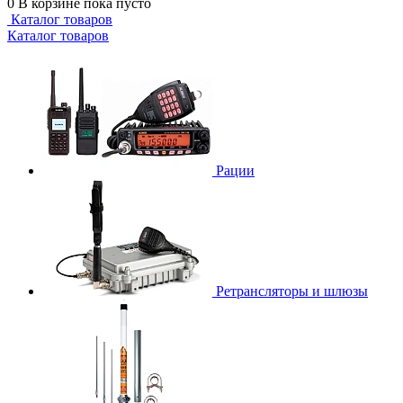
0
В корзине
пока пусто
Каталог товаров
Каталог товаров
Рации
Ретрансляторы и шлюзы