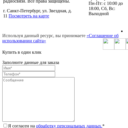
радиосвязи. Все права защищены.
Пн-Пт: c 10:00 до
18:00, Сб, Вс:
г. Санкт-Петербург, ул. Звездная, д.
Выходной
11
Посмотреть на карте
Используя данный ресурс, вы принимаете
«Соглашение об
использовании сайта»
Купить в один клик
Заполните данные для заказа
Я согласен на
обработку персональных данных.
*