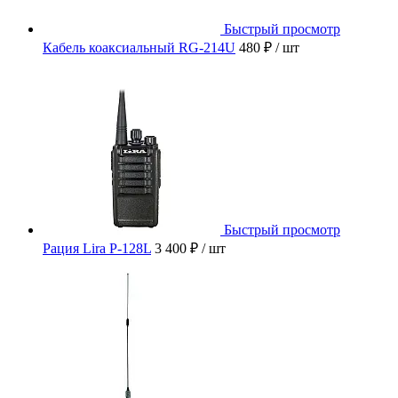
Быстрый просмотр
Кабель коаксиальный RG-214U
480 ₽
/ шт
Быстрый просмотр
Рация Lira P-128L
3 400 ₽
/ шт