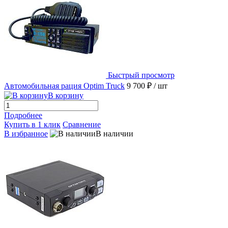
Быстрый просмотр
Автомобильная рация Optim Truck
9 700 ₽
/ шт
В корзину
Подробнее
Купить в 1 клик
Сравнение
В избранное
В наличии