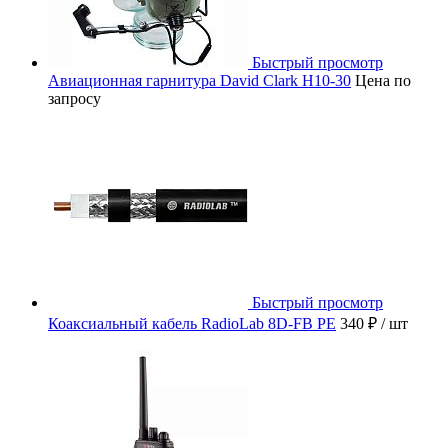
Быстрый просмотр
Авиационная гарнитура David Clark H10-30
Цена по
запросу
Быстрый просмотр
Коаксиальный кабель RadioLab 8D-FB PE
340 ₽
/ шт