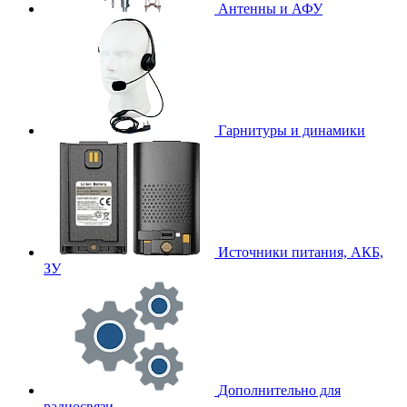
Антенны и АФУ
Гарнитуры и динамики
Источники питания, АКБ,
ЗУ
Дополнительно для
радиосвязи