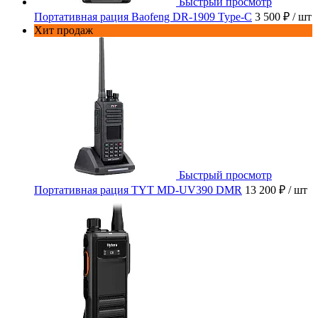
Быстрый просмотр
Портативная рация Baofeng DR-1909 Type-C
3 500 ₽
/ шт
Хит продаж
Быстрый просмотр
Портативная рация TYT MD-UV390 DMR
13 200 ₽
/ шт