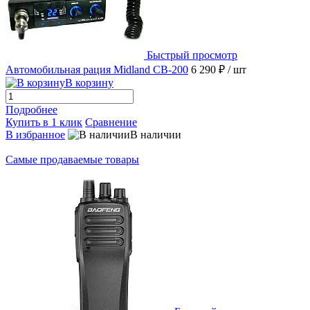
Быстрый просмотр
Автомобильная рация Midland CB-200
6 290 ₽
/ шт
В корзину
Подробнее
Купить в 1 клик
Сравнение
В избранное
В наличии
Самые продаваемые товары