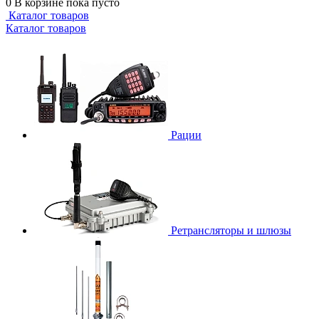
0
В корзине
пока пусто
Каталог товаров
Каталог товаров
Рации
Ретрансляторы и шлюзы