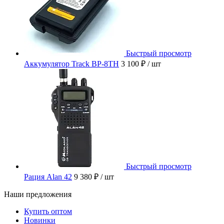
Быстрый просмотр
Аккумулятор Track BP-8TH
3 100 ₽
/ шт
Быстрый просмотр
Рация Alan 42
9 380 ₽
/ шт
Наши предложения
Купить оптом
Новинки