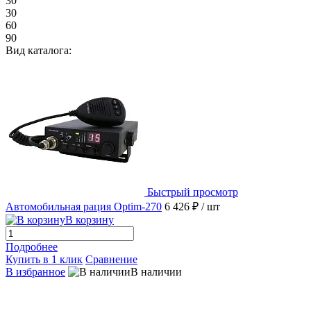
30
30
60
90
Вид каталога:
Быстрый просмотр
Автомобильная рация Optim-270
6 426 ₽
/ шт
В корзину
Подробнее
Купить в 1 клик
Сравнение
В избранное
В наличии