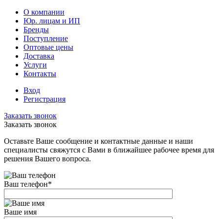
О компании
Юр. лицам и ИП
Бренды
Поступление
Оптовые цены
Доставка
Услуги
Контакты
Вход
Регистрация
Заказать звонок
Заказать звонок
Оставьте Ваше сообщение и контактные данные и наши
специалисты свяжутся с Вами в ближайшее рабочее время для
решения Вашего вопроса.
Ваш телефон
*
Ваше имя