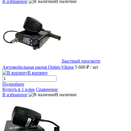
В избранное
В наличии
Быстрый просмотр
Автомобильная рация Optim-Viking
5 600 ₽
/ шт
В корзину
Подробнее
Купить в 1 клик
Сравнение
В избранное
В наличии