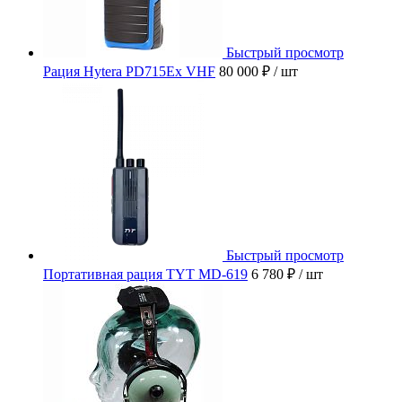
Быстрый просмотр
Рация Hytera PD715Ex VHF
80 000 ₽
/ шт
Быстрый просмотр
Портативная рация TYT MD-619
6 780 ₽
/ шт