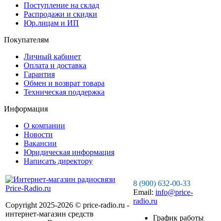
Поступление на склад
Распродажи и скидки
Юр.лицам и ИП
Покупателям
Личный кабинет
Оплата и доставка
Гарантия
Обмен и возврат товара
Техническая поддержка
Информация
О компании
Новости
Вакансии
Юридическая информация
Написать директору
8 (900) 632-00-33
Email:
info@price-
radio.ru
Copyright 2025-2026 © price-radio.ru -
интернет-магазин средств
График работы