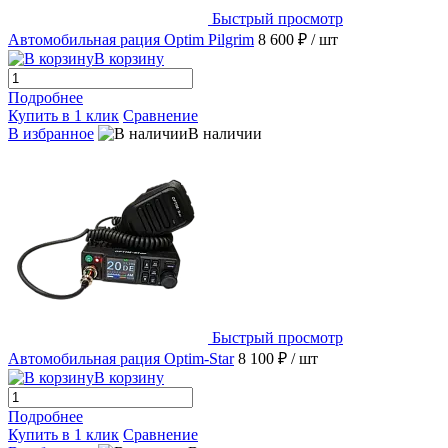
Быстрый просмотр
Автомобильная рация Optim Pilgrim
8 600 ₽
/ шт
В корзину
Подробнее
Купить в 1 клик
Сравнение
В избранное
В наличии
Быстрый просмотр
Автомобильная рация Optim-Star
8 100 ₽
/ шт
В корзину
Подробнее
Купить в 1 клик
Сравнение