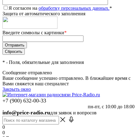
Я согласен на
обработку персональных данных.
*
Защита от автоматического заполнения
Введите символы с картинки
*
*
- Поля, обязательные для заполнения
Сообщение отправлено
Ваше сообщение успешно отправлено. В ближайшее время с
Вами свяжется наш специалист
Закрыть окно
+7 (900) 632-00-33
пн-пт, с 10:00 до 18:00
info@price-radio.ru
для заявок и вопросов
0
0