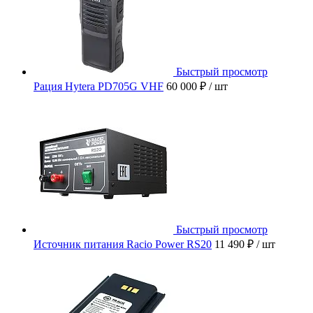
Быстрый просмотр
Рация Hytera PD705G VHF
60 000 ₽
/ шт
Быстрый просмотр
Источник питания Racio Power RS20
11 490 ₽
/ шт