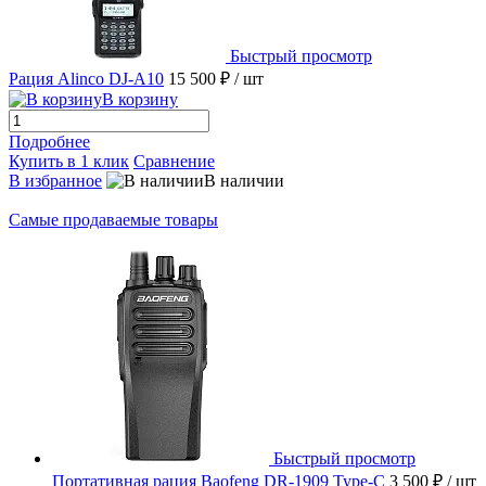
Быстрый просмотр
Рация Alinco DJ-A10
15 500 ₽
/ шт
В корзину
Подробнее
Купить в 1 клик
Сравнение
В избранное
В наличии
Самые продаваемые товары
Быстрый просмотр
Портативная рация Baofeng DR-1909 Type-C
3 500 ₽
/ шт