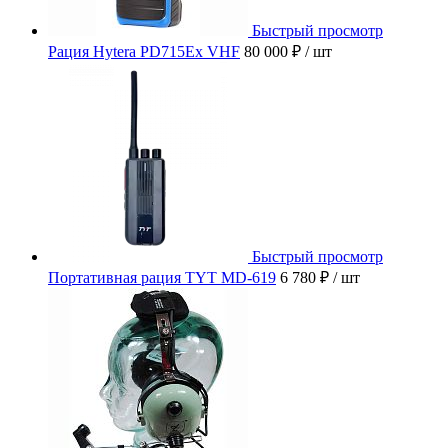
Быстрый просмотр
Рация Hytera PD715Ex VHF
80 000 ₽
/ шт
Быстрый просмотр
Портативная рация TYT MD-619
6 780 ₽
/ шт