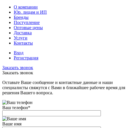
О компании
Юр. лицам и ИП
Бренды
Поступление
Оптовые цены
Доставка
Услуги
Контакты
Вход
Регистрация
Заказать звонок
Заказать звонок
Оставьте Ваше сообщение и контактные данные и наши
специалисты свяжутся с Вами в ближайшее рабочее время для
решения Вашего вопроса.
Ваш телефон
*
Ваше имя