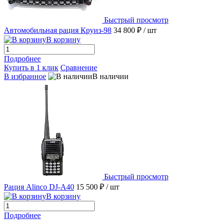
Быстрый просмотр
Автомобильная рация Круиз-98
34 800 ₽
/ шт
В корзину
Подробнее
Купить в 1 клик
Сравнение
В избранное
В наличии
Быстрый просмотр
Рация Alinco DJ-A40
15 500 ₽
/ шт
В корзину
Подробнее