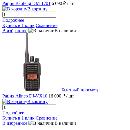
Рация Baofeng DM-1701
6 690 ₽
/ шт
В корзину
Подробнее
Купить в 1 клик
Сравнение
В избранное
В наличии
Быстрый просмотр
Рация Alinco DJ-VX10
16 000 ₽
/ шт
В корзину
Подробнее
Купить в 1 клик
Сравнение
В избранное
В наличии