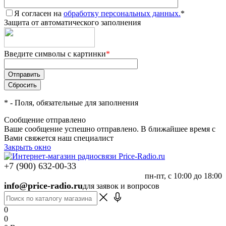
Я согласен на
обработку персональных данных.
*
Защита от автоматического заполнения
Введите символы с картинки
*
*
- Поля, обязательные для заполнения
Сообщение отправлено
Ваше сообщение успешно отправлено. В ближайшее время с
Вами свяжется наш специалист
Закрыть окно
+7 (900) 632-00-33
пн-пт, с 10:00 до 18:00
info@price-radio.ru
для заявок и вопросов
0
0