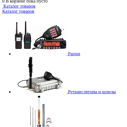
0
В корзине
пока пусто
Каталог товаров
Каталог товаров
Рации
Ретрансляторы и шлюзы