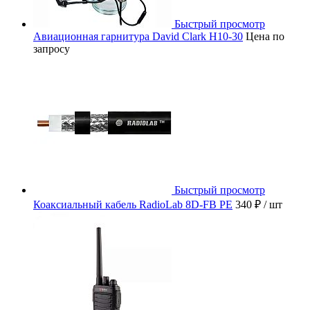
Быстрый просмотр
Авиационная гарнитура David Clark H10-30
Цена по
запросу
Быстрый просмотр
Коаксиальный кабель RadioLab 8D-FB PE
340 ₽
/ шт