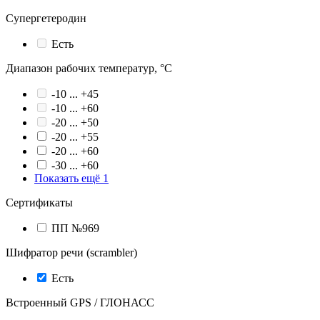
Супергетеродин
Есть
Диапазон рабочих температур, °С
-10 ... +45
-10 ... +60
-20 ... +50
-20 ... +55
-20 ... +60
-30 ... +60
Показать ещё 1
Сертификаты
ПП №969
Шифратор речи (scrambler)
Есть
Встроенный GPS / ГЛОНАСС