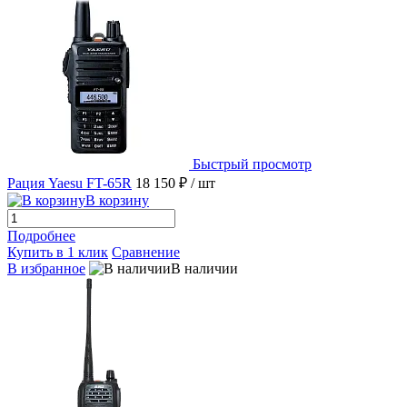
Быстрый просмотр
Рация Yaesu FT-65R
18 150 ₽
/ шт
В корзину
Подробнее
Купить в 1 клик
Сравнение
В избранное
В наличии