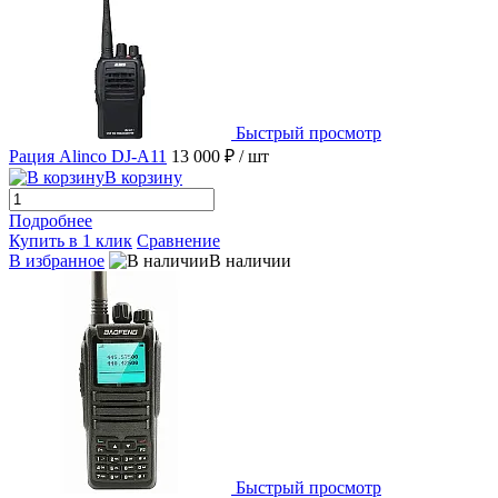
Быстрый просмотр
Рация Alinco DJ-A11
13 000 ₽
/ шт
В корзину
Подробнее
Купить в 1 клик
Сравнение
В избранное
В наличии
Быстрый просмотр