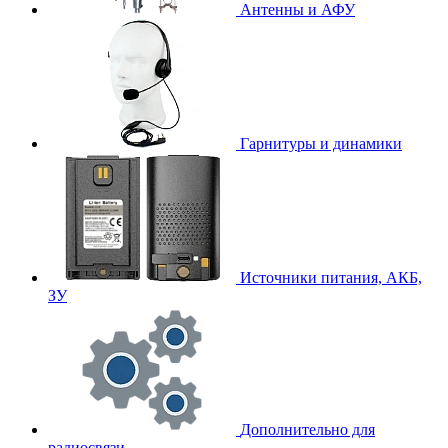
Антенны и АФУ
Гарнитуры и динамики
Источники питания, АКБ,
ЗУ
Дополнительно для
радиосвязи