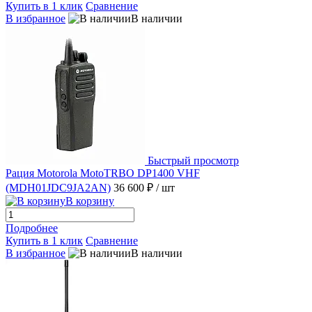
Купить в 1 клик
Сравнение
В избранное
В наличии
Быстрый просмотр
Рация Motorola MotoTRBO DP1400 VHF
(MDH01JDC9JA2AN)
36 600 ₽
/ шт
В корзину
Подробнее
Купить в 1 клик
Сравнение
В избранное
В наличии