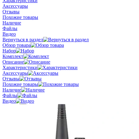
Характеристики
Аксессуары
Отзывы
Похожие товары
Наличие
Файлы
Видео
Вернуться в раздел
Обзор товара
Набор
Комплект
Описание
Характеристики
Аксессуары
Отзывы
Похожие товары
Наличие
Файлы
Видео