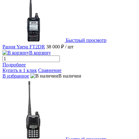
Быстрый просмотр
Рация Yaesu FT2DR
38 000 ₽
/ шт
В корзину
Подробнее
Купить в 1 клик
Сравнение
В избранное
В наличии