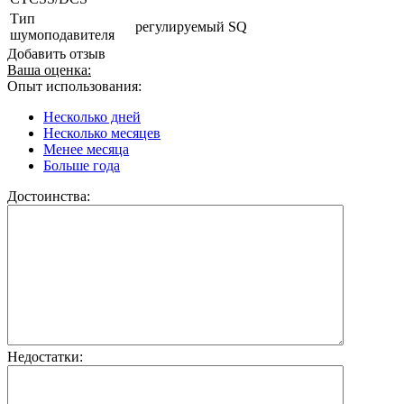
Тип
регулируемый SQ
шумоподавителя
Добавить отзыв
Ваша оценка:
Опыт использования:
Несколько дней
Несколько месяцев
Менее месяца
Больше года
Достоинства:
Недостатки: