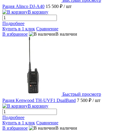
Быстрый просмотр
Рация Alinco DJ-A40
15 500 ₽
/ шт
В корзину
Подробнее
Купить в 1 клик
Сравнение
В избранное
В наличии
Быстрый просмотр
Рация Kenwood TH-UVF1 DualBand
7 500 ₽
/ шт
В корзину
Подробнее
Купить в 1 клик
Сравнение
В избранное
В наличии