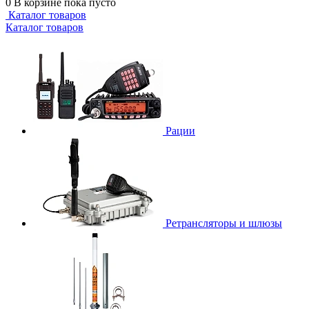
0
В корзине
пока пусто
Каталог товаров
Каталог товаров
Рации
Ретрансляторы и шлюзы