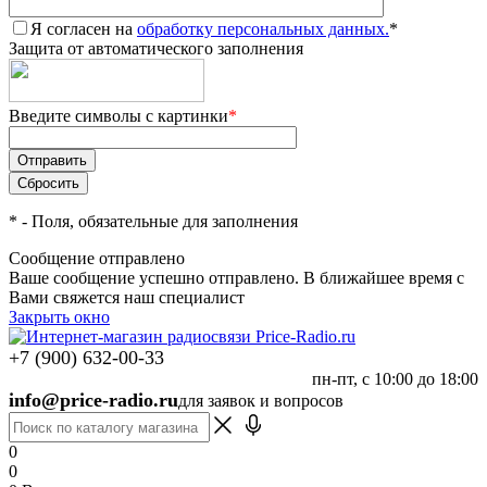
Я согласен на
обработку персональных данных.
*
Защита от автоматического заполнения
Введите символы с картинки
*
*
- Поля, обязательные для заполнения
Сообщение отправлено
Ваше сообщение успешно отправлено. В ближайшее время с
Вами свяжется наш специалист
Закрыть окно
+7 (900) 632-00-33
пн-пт, с 10:00 до 18:00
info@price-radio.ru
для заявок и вопросов
0
0