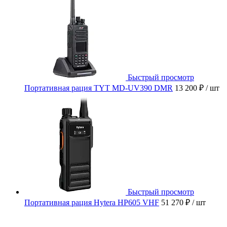
Быстрый просмотр
Портативная рация TYT MD-UV390 DMR
13 200 ₽
/ шт
Быстрый просмотр
Портативная рация Hytera HP605 VHF
51 270 ₽
/ шт