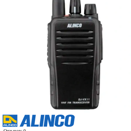
Отзывов: 0