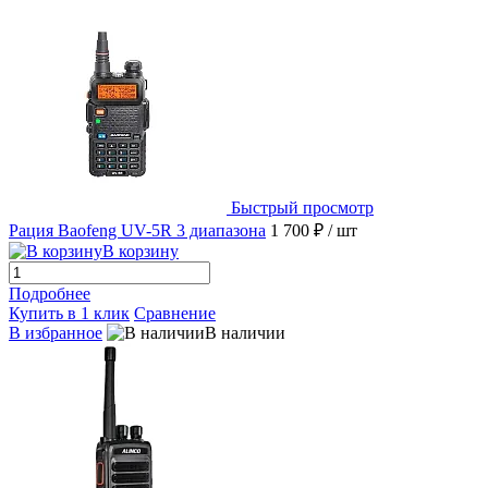
Быстрый просмотр
Рация Baofeng UV-5R 3 диапазона
1 700 ₽
/ шт
В корзину
Подробнее
Купить в 1 клик
Сравнение
В избранное
В наличии