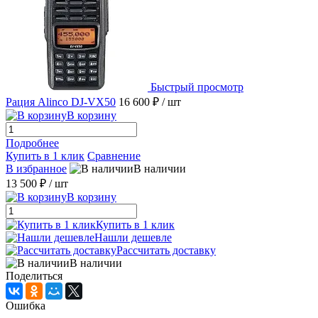
Быстрый просмотр
Рация Alinco DJ-VX50
16 600 ₽
/ шт
В корзину
Подробнее
Купить в 1 клик
Сравнение
В избранное
В наличии
13 500 ₽
/ шт
В корзину
Купить в 1 клик
Нашли дешевле
Рассчитать доставку
В наличии
Поделиться
Ошибка