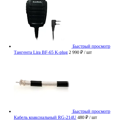
Быстрый просмотр
Тангента Lira BF-65 K-plug
2 990 ₽
/ шт
Быстрый просмотр
Кабель коаксиальный RG-214U
480 ₽
/ шт