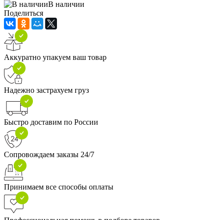
В наличии
Поделиться
Аккуратно упакуем ваш товар
Надежно застрахуем груз
Быстро доставим по России
Сопровождаем заказы 24/7
Принимаем все способы оплаты