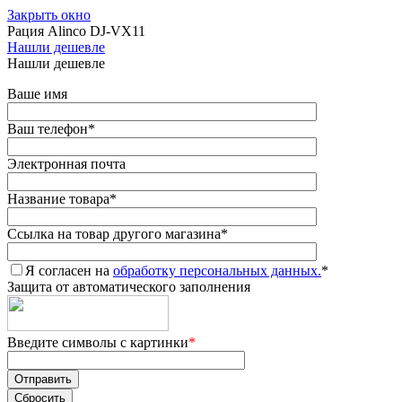
Закрыть окно
Рация Alinco DJ-VX11
Нашли дешевле
Нашли дешевле
Ваше имя
Ваш телефон
*
Электронная почта
Название товара
*
Ссылка на товар другого магазина
*
Я согласен на
обработку персональных данных.
*
Защита от автоматического заполнения
Введите символы с картинки
*