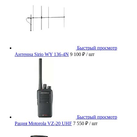
Быстрый просмотр
Антенна Sirio WY 136-4N
9 100 ₽
/ шт
Быстрый просмотр
Рация Motorola VZ-20 UHF
7 550 ₽
/ шт