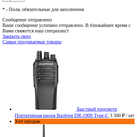
*
- Поля, обязательные для заполнения
Сообщение отправлено
Ваше сообщение успешно отправлено. В ближайшее время с
Вами свяжется наш специалист
Закрыть окно
Самые продаваемые товары
Быстрый просмотр
Портативная рация Baofeng DR-1909 Type-C
3 500 ₽
/ шт
Хит продаж