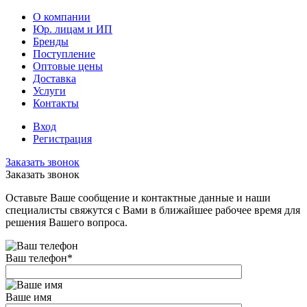
О компании
Юр. лицам и ИП
Бренды
Поступление
Оптовые цены
Доставка
Услуги
Контакты
Вход
Регистрация
Заказать звонок
Заказать звонок
Оставьте Ваше сообщение и контактные данные и наши
специалисты свяжутся с Вами в ближайшее рабочее время для
решения Вашего вопроса.
Ваш телефон
*
Ваше имя