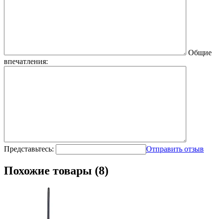
Общие
впечатления:
Представьтесь:
Отправить отзыв
Похожие товары (8)