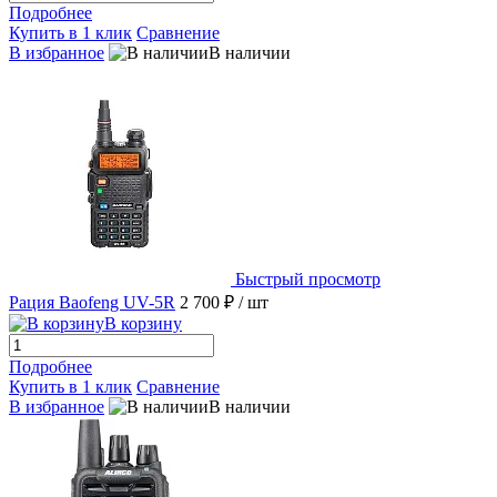
Подробнее
Купить в 1 клик
Сравнение
В избранное
В наличии
Быстрый просмотр
Рация Baofeng UV-5R
2 700 ₽
/ шт
В корзину
Подробнее
Купить в 1 клик
Сравнение
В избранное
В наличии