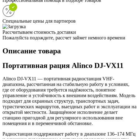
Профессиональная помощь в подборе товаров
Специальные цены для партнеров
Рассчитываем стоимость доставки
Пожалуйста подождите, рассчет займет немного времени
Описание товара
Портативная рация Alinco DJ-VX11
Alinco DJ-VX11 — портативная радиостанция VHF-
диапазона, рассчитанная на стабильную работу в условиях,
где от оборудования требуется надёжность, понятное
управление и устойчивость к внешним воздействиям. Модель
подходит для охранных структур, транспортных задач,
туристических маршрутов, выездных работ и эксплуатации на
открытой местности. Защищённое исполнение делает
станцию пригодной для регулярного использования вне
помещения и в переменчивой обстановке.
Радиостанция поддерживает работу в диапазоне 136–174 МГц