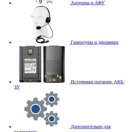
Антенны и АФУ
Гарнитуры и динамики
Источники питания, АКБ,
ЗУ
Дополнительно для
радиосвязи