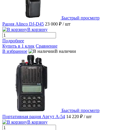
Быстрый просмотр
Рация Alinco DJ-D45
23 000 ₽
/ шт
В корзину
Подробнее
Купить в 1 клик
Сравнение
В избранное
В наличии
Быстрый просмотр
Портативная рация Аргут А-54
14 220 ₽
/ шт
В корзину