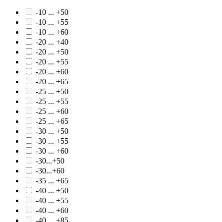
-10 ... +50
-10 ... +55
-10 ... +60
-20 ... +40
-20 ... +50
-20 ... +55
-20 ... +60
-20 ... +65
-25 ... +50
-25 ... +55
-25 ... +60
-25 ... +65
-30 ... +50
-30 ... +55
-30 ... +60
-30...+50
-30...+60
-35 ... +65
-40 ... +50
-40 ... +55
-40 ... +60
-40 ... +85