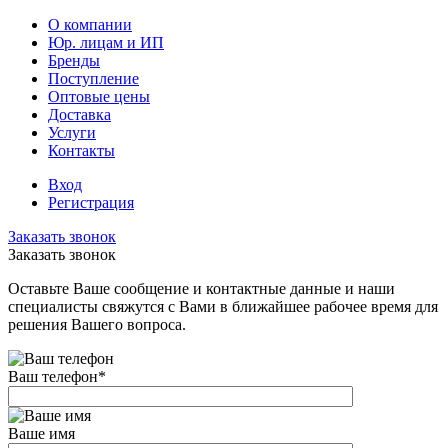
О компании
Юр. лицам и ИП
Бренды
Поступление
Оптовые цены
Доставка
Услуги
Контакты
Вход
Регистрация
Заказать звонок
Заказать звонок
Оставьте Ваше сообщение и контактные данные и наши
специалисты свяжутся с Вами в ближайшее рабочее время для
решения Вашего вопроса.
Ваш телефон
*
Ваше имя