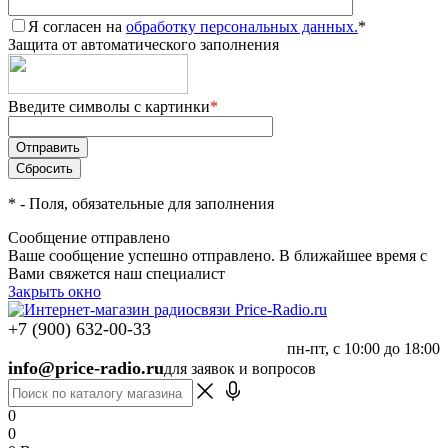
Я согласен на
обработку персональных данных.
*
Защита от автоматического заполнения
Введите символы с картинки
*
*
- Поля, обязательные для заполнения
Сообщение отправлено
Ваше сообщение успешно отправлено. В ближайшее время с
Вами свяжется наш специалист
Закрыть окно
+7 (900) 632-00-33
пн-пт, с 10:00 до 18:00
info@price-radio.ru
для заявок и вопросов
0
0