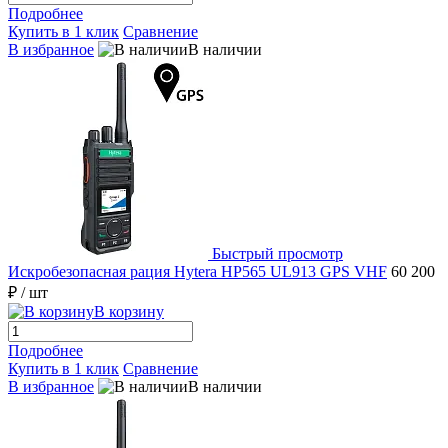
Подробнее
Купить в 1 клик
Сравнение
В избранное
В наличии
Быстрый просмотр
Искробезопасная рация Hytera HP565 UL913 GPS VHF
60 200
₽
/ шт
В корзину
Подробнее
Купить в 1 клик
Сравнение
В избранное
В наличии