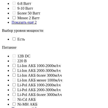
6-8 Ватт
9-10 Ватт
Более 50 Ватт
Менее 2 Ватт
Показать ещё 2
Выбор уровня мощности
Есть
Питание
12В DC
220 В
Li-Ion АКБ 1000-2000мАч
Li-Ion АКБ 2000-3000мАч
Li-Ion АКБ более 3000мАч
Li-Ion АКБ менее 1000мАч
Li-Pol АКБ 1000-2000мАч
Li-Pol АКБ 2000-3000мАч
Li-Pol АКБ более 3000мАч
Ni-Cd АКБ
Ni-MH АКБ