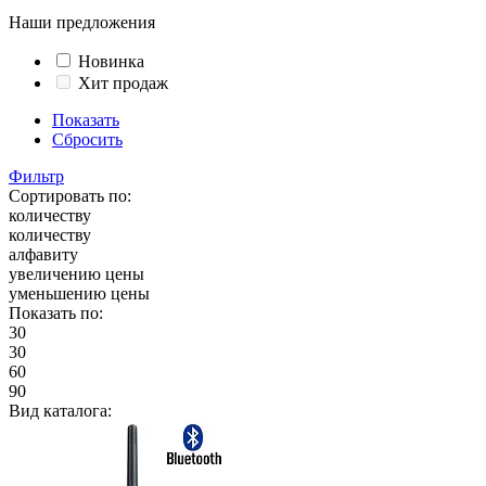
Наши предложения
Новинка
Хит продаж
Показать
Сбросить
Фильтр
Сортировать по:
количеству
количеству
алфавиту
увеличению цены
уменьшению цены
Показать по:
30
30
60
90
Вид каталога: