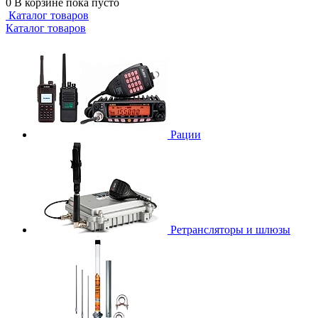
0
В корзине
пока пусто
Каталог товаров
Каталог товаров
Рации
Ретрансляторы и шлюзы