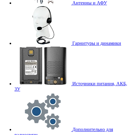
Антенны и АФУ
Гарнитуры и динамики
Источники питания, АКБ,
ЗУ
Дополнительно для
радиосвязи