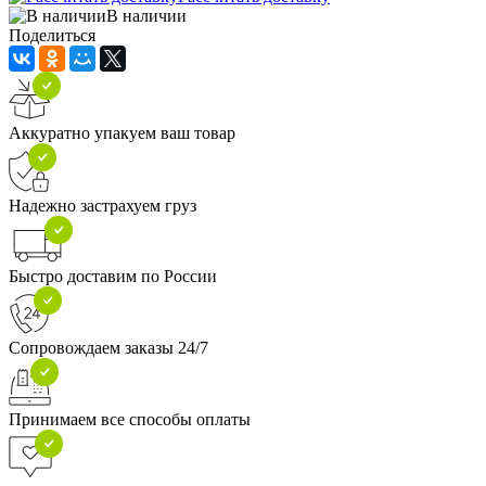
В наличии
Поделиться
Аккуратно упакуем ваш товар
Надежно застрахуем груз
Быстро доставим по России
Сопровождаем заказы 24/7
Принимаем все способы оплаты