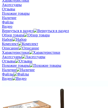
Характеристики
Аксессуары
Отзывы
Похожие товары
Наличие
Файлы
Видео
Вернуться в раздел
Обзор товара
Набор
Комплект
Описание
Характеристики
Аксессуары
Отзывы
Похожие товары
Наличие
Файлы
Видео