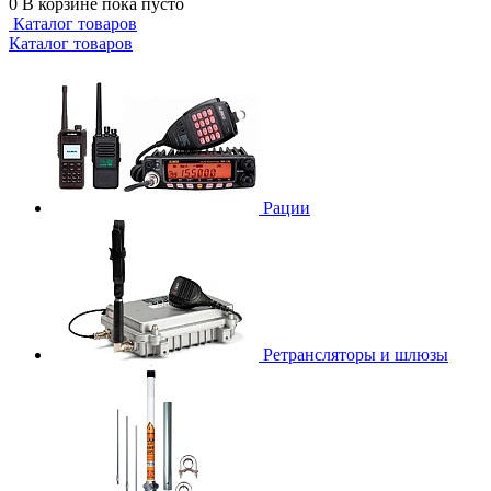
0
В корзине
пока пусто
Каталог товаров
Каталог товаров
Рации
Ретрансляторы и шлюзы