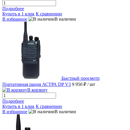
Подробнее
Купить в 1 клик
К сравнению
В избранное
В наличии
Быстрый просмотр
Портативная рация АСТРА DP V3
9 950 ₽
/ шт
В корзину
Подробнее
Купить в 1 клик
К сравнению
В избранное
В наличии