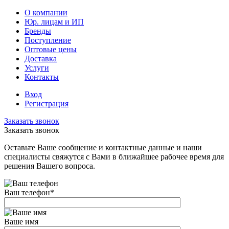
О компании
Юр. лицам и ИП
Бренды
Поступление
Оптовые цены
Доставка
Услуги
Контакты
Вход
Регистрация
Заказать звонок
Заказать звонок
Оставьте Ваше сообщение и контактные данные и наши
специалисты свяжутся с Вами в ближайшее рабочее время для
решения Вашего вопроса.
Ваш телефон
*
Ваше имя