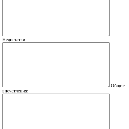
Недостатки:
Общие
впечатления: