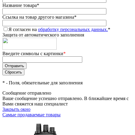
Название товара
*
Ссылка на товар другого магазина
*
Я согласен на
обработку персональных данных.
*
Защита от автоматического заполнения
Введите символы с картинки
*
*
- Поля, обязательные для заполнения
Сообщение отправлено
Ваше сообщение успешно отправлено. В ближайшее время с
Вами свяжется наш специалист
Закрыть окно
Самые продаваемые товары