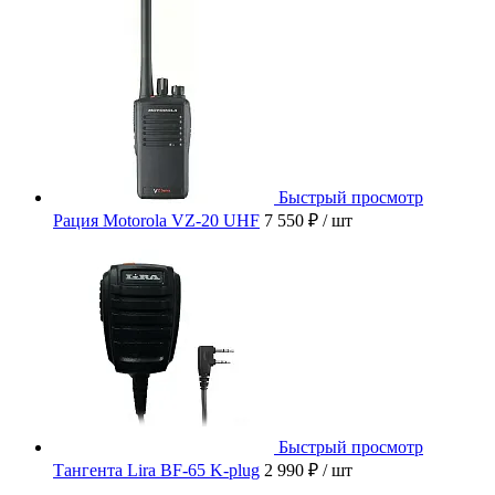
Быстрый просмотр
Рация Motorola VZ-20 UHF
7 550 ₽
/ шт
Быстрый просмотр
Тангента Lira BF-65 K-plug
2 990 ₽
/ шт