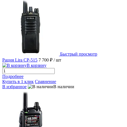
Быстрый просмотр
Рация Lira CP-515
7 700 ₽
/ шт
В корзину
Подробнее
Купить в 1 клик
Сравнение
В избранное
В наличии