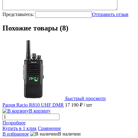
Представьтесь:
Отправить отзыв
Похожие товары (8)
Быстрый просмотр
Рация Racio R810 UHF DMR
17 190 ₽
/ шт
В корзину
Подробнее
Купить в 1 клик
Сравнение
В избранное
В наличии