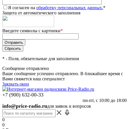
Я согласен на
обработку персональных данных.
*
Защита от автоматического заполнения
Введите символы с картинки
*
*
- Поля, обязательные для заполнения
Сообщение отправлено
Ваше сообщение успешно отправлено. В ближайшее время с
Вами свяжется наш специалист
Закрыть окно
+7 (900) 632-00-33
пн-пт, с 10:00 до 18:00
info@price-radio.ru
для заявок и вопросов
0
0