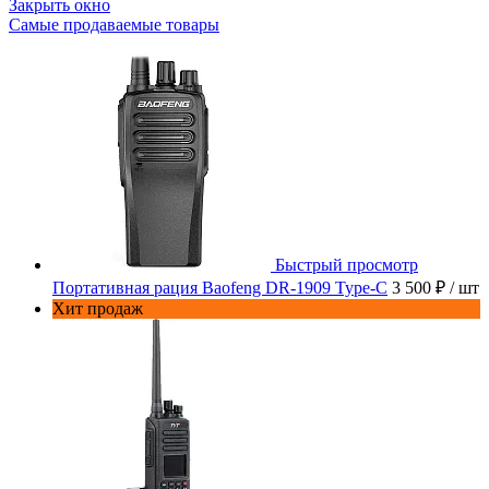
Закрыть окно
Самые продаваемые товары
Быстрый просмотр
Портативная рация Baofeng DR-1909 Type-C
3 500 ₽
/ шт
Хит продаж