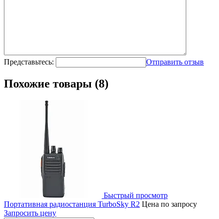
Представьтесь:
Отправить отзыв
Похожие товары (8)
Быстрый просмотр
Портативная радиостанция TurboSky R2
Цена по запросу
Запросить цену