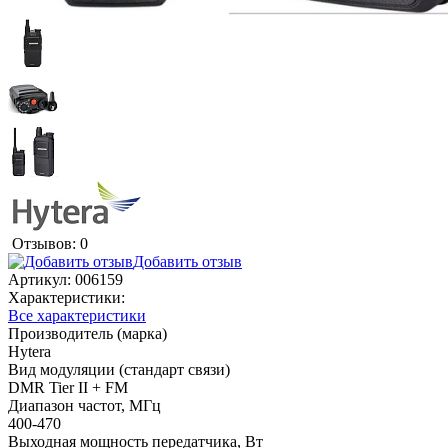
Отзывов: 0
Добавить отзыв
Артикул:
006159
Характеристики:
Все характеристики
Производитель (марка)
Hytera
Вид модуляции (стандарт связи)
DMR Tier II + FM
Диапазон частот, МГц
400-470
Выходная мощность передатчика, Вт