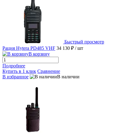
Быстрый просмотр
Рация Hytera PD485 VHF
34 130 ₽
/ шт
В корзину
Подробнее
Купить в 1 клик
Сравнение
В избранное
В наличии