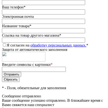
Ваш телефон
*
Электронная почта
Название товара
*
Ссылка на товар другого магазина
*
Я согласен на
обработку персональных данных.
*
Защита от автоматического заполнения
Введите символы с картинки
*
*
- Поля, обязательные для заполнения
Сообщение отправлено
Ваше сообщение успешно отправлено. В ближайшее время с
Вами свяжется наш специалист