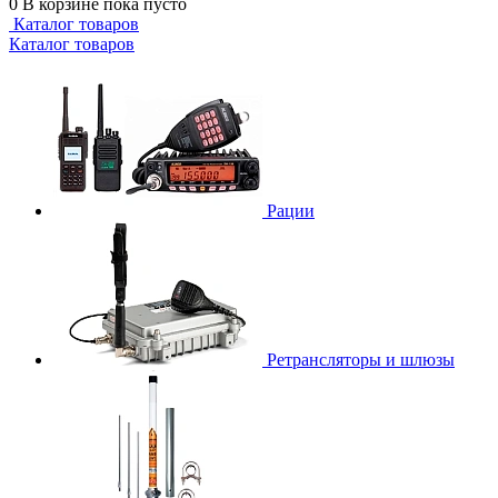
0
В корзине
пока пусто
Каталог товаров
Каталог товаров
Рации
Ретрансляторы и шлюзы