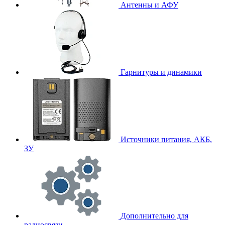
Антенны и АФУ
Гарнитуры и динамики
Источники питания, АКБ,
ЗУ
Дополнительно для
радиосвязи