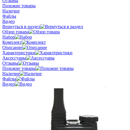
Отзывы
Похожие товары
Наличие
Файлы
Видео
Вернуться в раздел
Обзор товара
Набор
Комплект
Описание
Характеристики
Аксессуары
Отзывы
Похожие товары
Наличие
Файлы
Видео