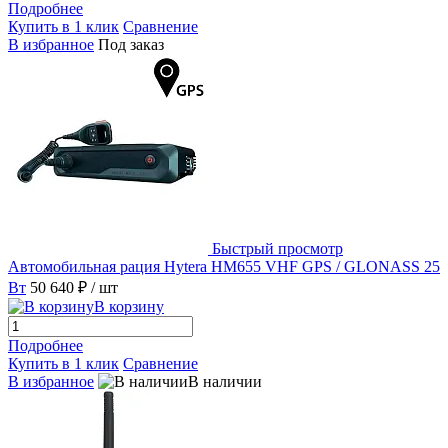
Подробнее
Купить в 1 клик
Сравнение
В избранное
Под заказ
Быстрый просмотр
Автомобильная рация Hytera HM655 VHF GPS / GLONASS 25
Вт
50 640 ₽
/ шт
В корзину
Подробнее
Купить в 1 клик
Сравнение
В избранное
В наличии