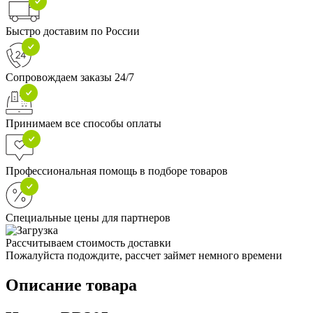
Быстро доставим по России
Сопровождаем заказы 24/7
Принимаем все способы оплаты
Профессиональная помощь в подборе товаров
Специальные цены для партнеров
Рассчитываем стоимость доставки
Пожалуйста подождите, рассчет займет немного времени
Описание товара