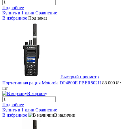
Подробнее
Купить в 1 клик
Сравнение
В избранное
Под заказ
Быстрый просмотр
Портативная рация Motorola DP4800E PBER502H
88 000 ₽
/
шт
В корзину
Подробнее
Купить в 1 клик
Сравнение
В избранное
В наличии