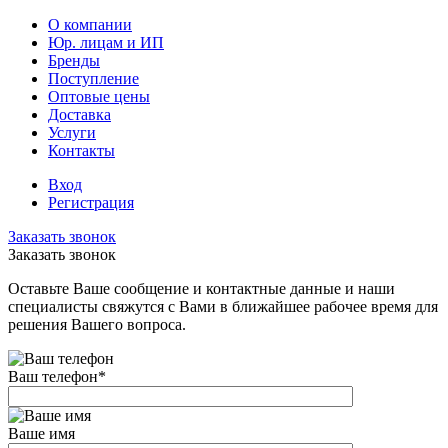
О компании
Юр. лицам и ИП
Бренды
Поступление
Оптовые цены
Доставка
Услуги
Контакты
Вход
Регистрация
Заказать звонок
Заказать звонок
Оставьте Ваше сообщение и контактные данные и наши
специалисты свяжутся с Вами в ближайшее рабочее время для
решения Вашего вопроса.
Ваш телефон
*
Ваше имя