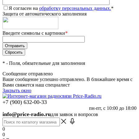
Я согласен на
обработку персональных данных.
*
Защита от автоматического заполнения
Введите символы с картинки
*
*
- Поля, обязательные для заполнения
Сообщение отправлено
Ваше сообщение успешно отправлено. В ближайшее время с
Вами свяжется наш специалист
Закрыть окно
+7 (900) 632-00-33
пн-пт, с 10:00 до 18:00
info@price-radio.ru
для заявок и вопросов
0
0