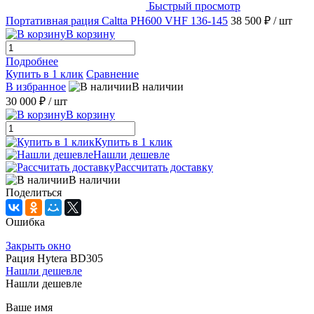
Быстрый просмотр
Портативная рация Caltta PH600 VHF 136-145
38 500 ₽
/ шт
В корзину
Подробнее
Купить в 1 клик
Сравнение
В избранное
В наличии
30 000 ₽
/ шт
В корзину
Купить в 1 клик
Нашли дешевле
Рассчитать доставку
В наличии
Поделиться
Ошибка
Закрыть окно
Рация Hytera BD305
Нашли дешевле
Нашли дешевле
Ваше имя