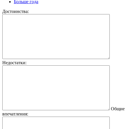
Больше года
Достоинства:
Недостатки:
Общие
впечатления: