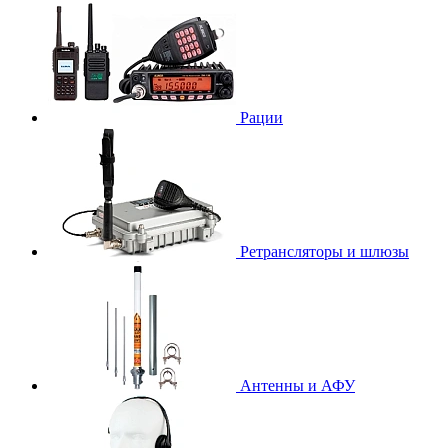
Рации
Ретрансляторы и шлюзы
Антенны и АФУ