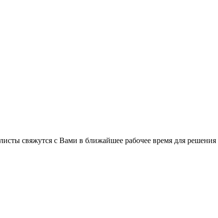
листы свяжутся с Вами в ближайшее рабочее время для решения