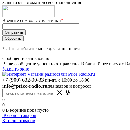
Защита от автоматического заполнения
Введите символы с картинки
*
*
- Поля, обязательные для заполнения
Сообщение отправлено
Ваше сообщение успешно отправлено. В ближайшее время с Ва
Закрыть окно
+7 (900) 632-00-33
пн-пт, с 10:00 до 18:00
info@price-radio.ru
для заявок и вопросов
0
0
0
В корзине
пока пусто
Каталог товаров
Каталог товаров