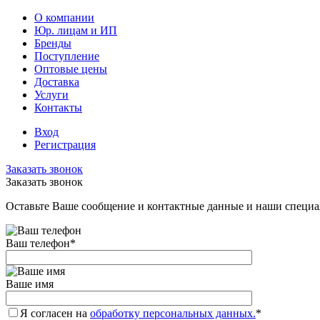
О компании
Юр. лицам и ИП
Бренды
Поступление
Оптовые цены
Доставка
Услуги
Контакты
Вход
Регистрация
Заказать звонок
Заказать звонок
Оставьте Ваше сообщение и контактные данные и наши специа
Ваш телефон
*
Ваше имя
Я согласен на
обработку персональных данных.
*