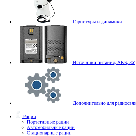
Гарнитуры и динамики
Источники питания, АКБ, ЗУ
Дополнительно для радиосвя
Рации
Портативные рации
Автомобильные рации
Стационарные рации