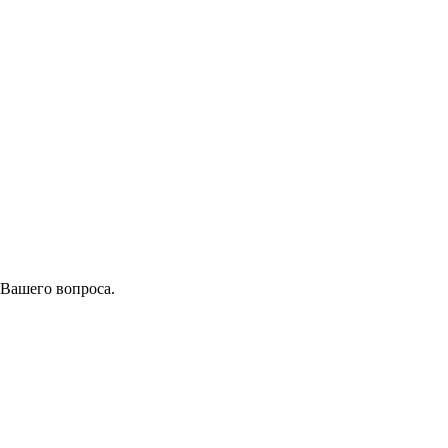
 Вашего вопроса.