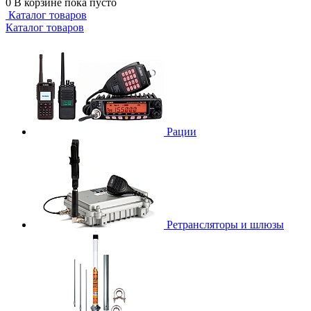
0
В корзине
пока пусто
Каталог товаров
Каталог товаров
Рации
Ретрансляторы и шлюзы