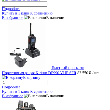
Подробнее
Купить в 1 клик
К сравнению
В избранное
В наличии
Быстрый просмотр
Портативная рация Kirisun DP990 VHF SFR
83 550 ₽
/ шт
В корзину
Подробнее
Купить в 1 клик
К сравнению
В избранное
В наличии