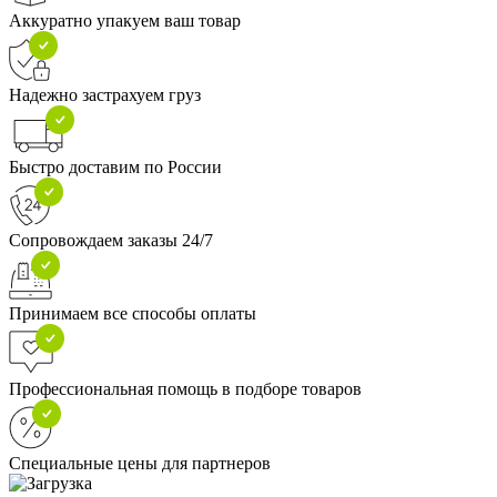
Аккуратно упакуем ваш товар
Надежно застрахуем груз
Быстро доставим по России
Сопровождаем заказы 24/7
Принимаем все способы оплаты
Профессиональная помощь в подборе товаров
Специальные цены для партнеров