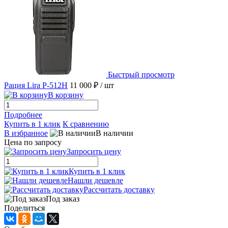
Быстрый просмотр
Рация Lira P-512H
11 000 ₽
/ шт
В корзину
Подробнее
Купить в 1 клик
К сравнению
В избранное
В наличии
Цена по запросу
Запросить цену
Купить в 1 клик
Нашли дешевле
Рассчитать доставку
Под заказ
Поделиться