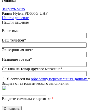
Ошибка
Закрыть окно
Рация Hytera PD605G UHF
Нашли дешевле
Нашли дешевле
Ваше имя
Ваш телефон
*
Электронная почта
Название товара
*
Ссылка на товар другого магазина
*
Я согласен на
обработку персональных данных.
*
Защита от автоматического заполнения
Введите символы с картинки
*