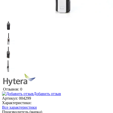
Отзывов: 0
Добавить отзыв
Артикул:
004299
Характеристики:
Все характеристики
Производитель (марка)