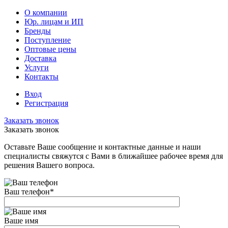
О компании
Юр. лицам и ИП
Бренды
Поступление
Оптовые цены
Доставка
Услуги
Контакты
Вход
Регистрация
Заказать звонок
Заказать звонок
Оставьте Ваше сообщение и контактные данные и наши
специалисты свяжутся с Вами в ближайшее рабочее время для
решения Вашего вопроса.
Ваш телефон
*
Ваше имя