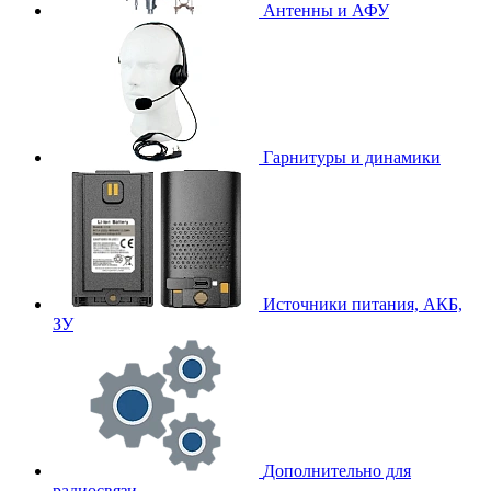
Антенны и АФУ
Гарнитуры и динамики
Источники питания, АКБ,
ЗУ
Дополнительно для
радиосвязи