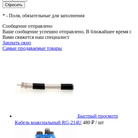
*
- Поля, обязательные для заполнения
Сообщение отправлено
Ваше сообщение успешно отправлено. В ближайшее время с
Вами свяжется наш специалист
Закрыть окно
Самые продаваемые товары
Быстрый просмотр
Кабель коаксиальный RG-214U
480 ₽
/ шт