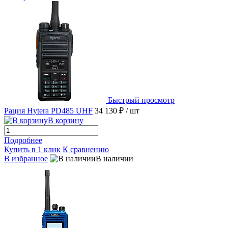
Быстрый просмотр
Рация Hytera PD485 UHF
34 130 ₽
/ шт
В корзину
Подробнее
Купить в 1 клик
К сравнению
В избранное
В наличии