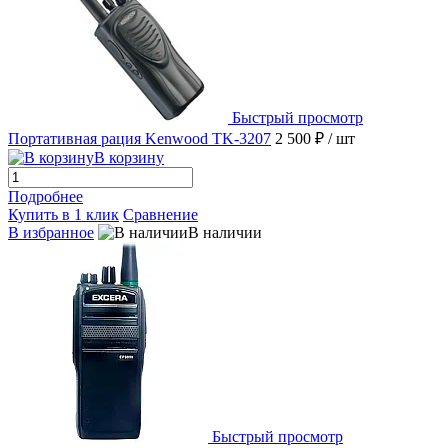
Быстрый просмотр
Портативная рация Kenwood TK-3207
2 500 ₽
/ шт
В корзину
Подробнее
Купить в 1 клик
Сравнение
В избранное
В наличии
Быстрый просмотр