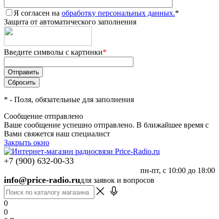
Я согласен на
обработку персональных данных.
*
Защита от автоматического заполнения
Введите символы с картинки
*
*
- Поля, обязательные для заполнения
Сообщение отправлено
Ваше сообщение успешно отправлено. В ближайшее время с
Вами свяжется наш специалист
Закрыть окно
+7 (900) 632-00-33
пн-пт, с 10:00 до 18:00
info@price-radio.ru
для заявок и вопросов
0
0