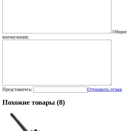
Общие
впечатления:
Представьтесь:
Отправить отзыв
Похожие товары (8)