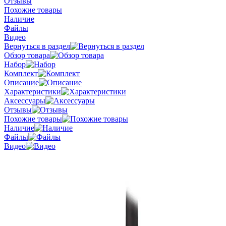
Отзывы
Похожие товары
Наличие
Файлы
Видео
Вернуться в раздел
Обзор товара
Набор
Комплект
Описание
Характеристики
Аксессуары
Отзывы
Похожие товары
Наличие
Файлы
Видео