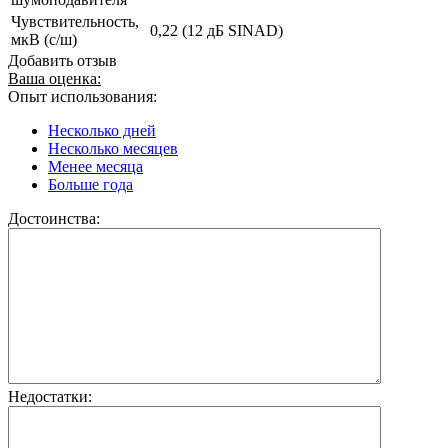
Чувствительность,
0,22 (12 дБ SINAD)
мкВ (с/ш)
Добавить отзыв
Ваша оценка:
Опыт использования:
Несколько дней
Несколько месяцев
Менее месяца
Больше года
Достоинства:
Недостатки: