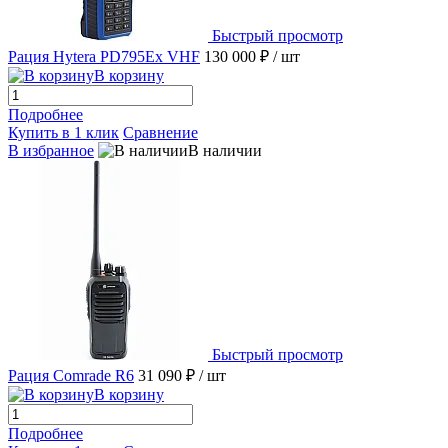
Быстрый просмотр
Рация Hytera PD795Ex VHF
130 000 ₽
/ шт
В корзину
Подробнее
Купить в 1 клик
Сравнение
В избранное
В наличии
Быстрый просмотр
Рация Comrade R6
31 090 ₽
/ шт
В корзину
Подробнее