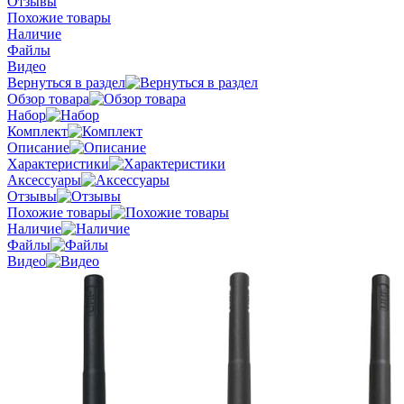
Отзывы
Похожие товары
Наличие
Файлы
Видео
Вернуться в раздел
Обзор товара
Набор
Комплект
Описание
Характеристики
Аксессуары
Отзывы
Похожие товары
Наличие
Файлы
Видео