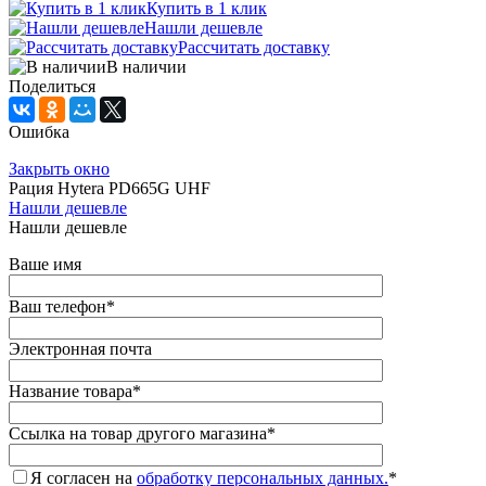
Купить в 1 клик
Нашли дешевле
Рассчитать доставку
В наличии
Поделиться
Ошибка
Закрыть окно
Рация Hytera PD665G UHF
Нашли дешевле
Нашли дешевле
Ваше имя
Ваш телефон
*
Электронная почта
Название товара
*
Ссылка на товар другого магазина
*
Я согласен на
обработку персональных данных.
*