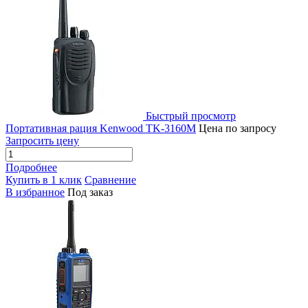
Быстрый просмотр
Портативная рация Kenwood TK-3160M
Цена по запросу
Запросить цену
Подробнее
Купить в 1 клик
Сравнение
В избранное
Под заказ