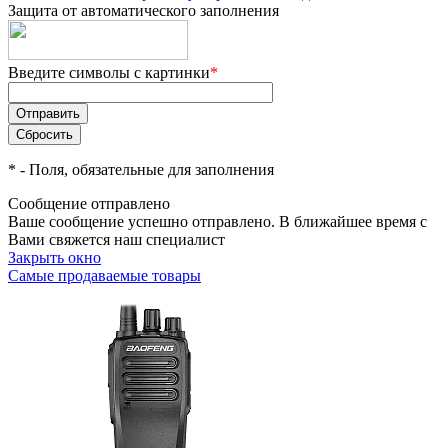
Защита от автоматического заполнения
Введите символы с картинки
*
*
- Поля, обязательные для заполнения
Сообщение отправлено
Ваше сообщение успешно отправлено. В ближайшее время с
Вами свяжется наш специалист
Закрыть окно
Самые продаваемые товары