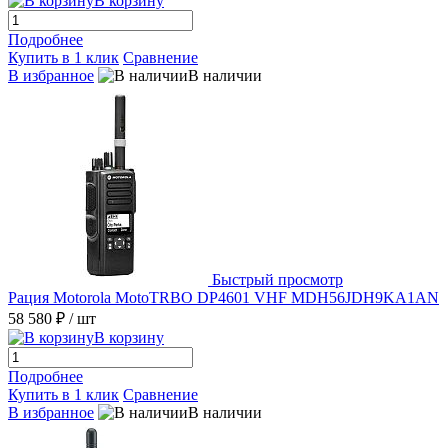
В корзину
Подробнее
Купить в 1 клик
Сравнение
В избранное
В наличии
Быстрый просмотр
Рация Motorola MotoTRBO DP4601 VHF MDH56JDH9KA1AN
58 580 ₽
/ шт
В корзину
Подробнее
Купить в 1 клик
Сравнение
В избранное
В наличии