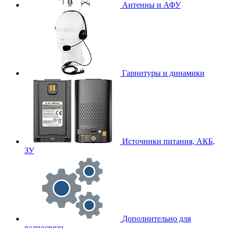
Антенны и АФУ
Гарнитуры и динамики
Источники питания, АКБ,
ЗУ
Дополнительно для
радиосвязи