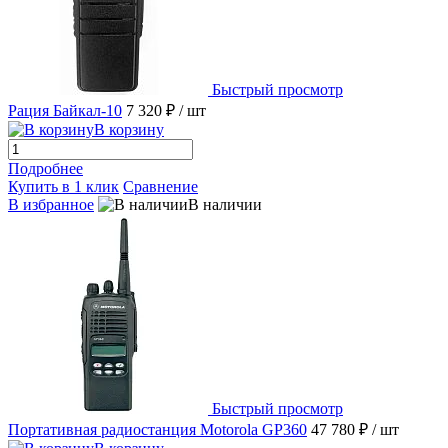
Быстрый просмотр
Рация Байкал-10
7 320 ₽
/ шт
В корзину
Подробнее
Купить в 1 клик
Сравнение
В избранное
В наличии
Быстрый просмотр
Портативная радиостанция Motorola GP360
47 780 ₽
/ шт