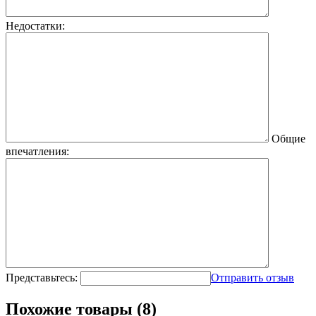
Недостатки:
Общие
впечатления:
Представьтесь:
Отправить отзыв
Похожие товары (8)