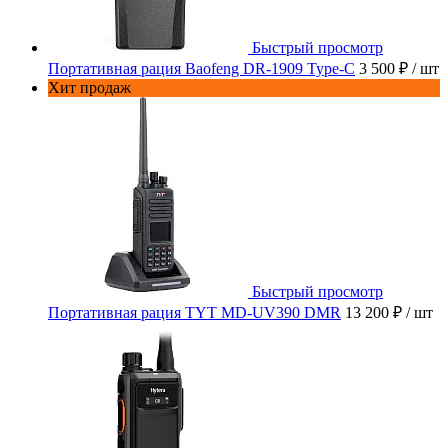
Быстрый просмотр
Портативная рация Baofeng DR-1909 Type-C
3 500 ₽
/ шт
Хит продаж
Быстрый просмотр
Портативная рация TYT MD-UV390 DMR
13 200 ₽
/ шт