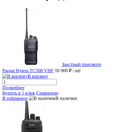
Быстрый просмотр
Рация Hytera TC508 VHF
10 900 ₽
/ шт
В корзину
Подробнее
Купить в 1 клик
Сравнение
В избранное
В наличии