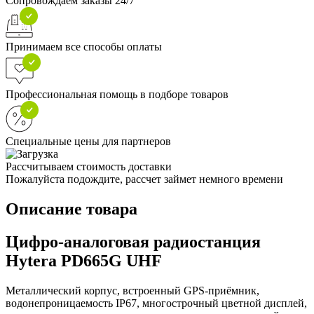
Сопровождаем заказы 24/7
Принимаем все способы оплаты
Профессиональная помощь в подборе товаров
Специальные цены для партнеров
Рассчитываем стоимость доставки
Пожалуйста подождите, рассчет займет немного времени
Описание товара
Цифро-аналоговая радиостанция
Hytera PD665G UHF
Металлический корпус, встроенный GPS-приёмник,
водонепроницаемость IP67, многострочный цветной дисплей,