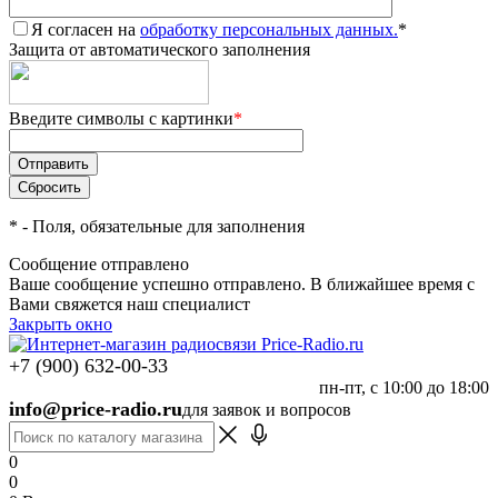
Я согласен на
обработку персональных данных.
*
Защита от автоматического заполнения
Введите символы с картинки
*
*
- Поля, обязательные для заполнения
Сообщение отправлено
Ваше сообщение успешно отправлено. В ближайшее время с
Вами свяжется наш специалист
Закрыть окно
+7 (900) 632-00-33
пн-пт, с 10:00 до 18:00
info@price-radio.ru
для заявок и вопросов
0
0