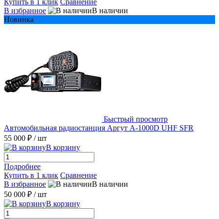
Купить в 1 клик
Сравнение
В избранное
В наличии
Новинка
Быстрый просмотр
Автомобильная радиостанция Аргут А-1000D UHF SFR
55 000 ₽
/ шт
В корзину
Подробнее
Купить в 1 клик
Сравнение
В избранное
В наличии
50 000 ₽
/ шт
В корзину