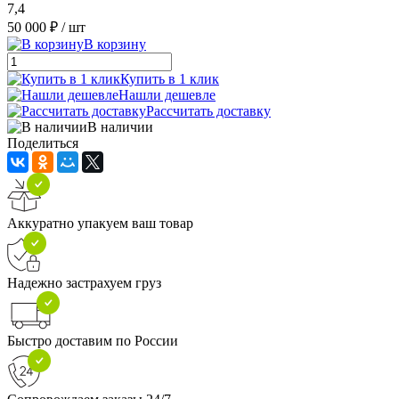
7,4
50 000 ₽
/ шт
В корзину
Купить в 1 клик
Нашли дешевле
Рассчитать доставку
В наличии
Поделиться
Аккуратно упакуем ваш товар
Надежно застрахуем груз
Быстро доставим по России