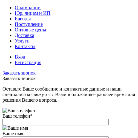
О компании
Юр. лицам и ИП
Бренды
Поступление
Оптовые цены
Доставка
Услуги
Контакты
Вход
Регистрация
Заказать звонок
Заказать звонок
Оставьте Ваше сообщение и контактные данные и наши
специалисты свяжутся с Вами в ближайшее рабочее время для
решения Вашего вопроса.
Ваш телефон
*
Ваше имя