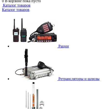
0
В корзине
пока пусто
Каталог товаров
Каталог товаров
Рации
Ретрансляторы и шлюзы