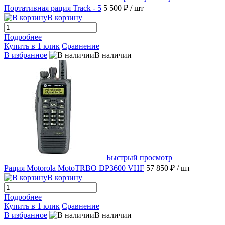
Портативная рация Track - 5
5 500 ₽
/ шт
В корзину
Подробнее
Купить в 1 клик
Сравнение
В избранное
В наличии
Быстрый просмотр
Рация Motorola MotoTRBO DP3600 VHF
57 850 ₽
/ шт
В корзину
Подробнее
Купить в 1 клик
Сравнение
В избранное
В наличии