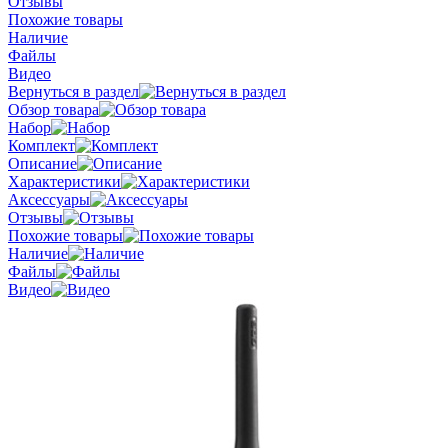
Отзывы
Похожие товары
Наличие
Файлы
Видео
Вернуться в раздел
Обзор товара
Набор
Комплект
Описание
Характеристики
Аксессуары
Отзывы
Похожие товары
Наличие
Файлы
Видео