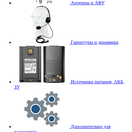
Антенны и АФУ
Гарнитуры и динамики
Источники питания, АКБ,
ЗУ
Дополнительно для
радиосвязи