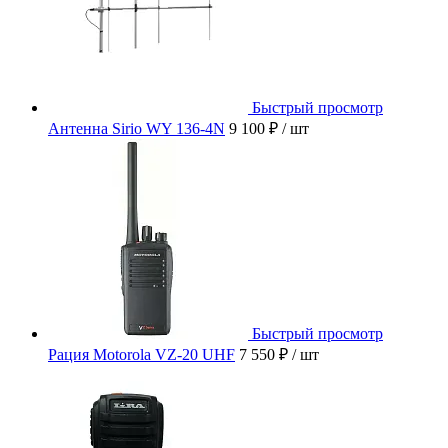
Быстрый просмотр
Антенна Sirio WY 136-4N
9 100 ₽
/ шт
Быстрый просмотр
Рация Motorola VZ-20 UHF
7 550 ₽
/ шт