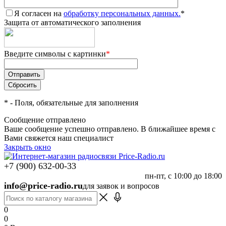
Я согласен на
обработку персональных данных.
*
Защита от автоматического заполнения
Введите символы с картинки
*
*
- Поля, обязательные для заполнения
Сообщение отправлено
Ваше сообщение успешно отправлено. В ближайшее время с
Вами свяжется наш специалист
Закрыть окно
+7 (900) 632-00-33
пн-пт, с 10:00 до 18:00
info@price-radio.ru
для заявок и вопросов
0
0