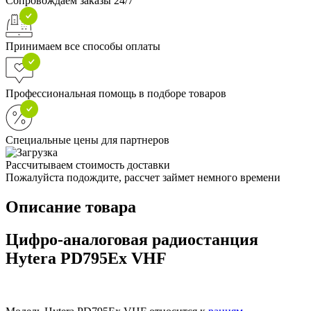
Сопровождаем заказы 24/7
Принимаем все способы оплаты
Профессиональная помощь в подборе товаров
Специальные цены для партнеров
Рассчитываем стоимость доставки
Пожалуйста подождите, рассчет займет немного времени
Описание товара
Цифро-аналоговая радиостанция
Hytera PD795Ex VHF