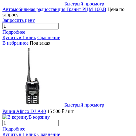
Быстрый просмотр
Автомобильная радиостанция Гранит РЦМ-160.В
Цена по
запросу
Запросить цену
Подробнее
Купить в 1 клик
Сравнение
В избранное
Под заказ
Быстрый просмотр
Рация Alinco DJ-A40
15 500 ₽
/ шт
В корзину
Подробнее
Купить в 1 клик
Сравнение