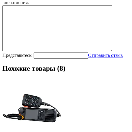
впечатления:
Представьтесь:
Отправить отзыв
Похожие товары (8)