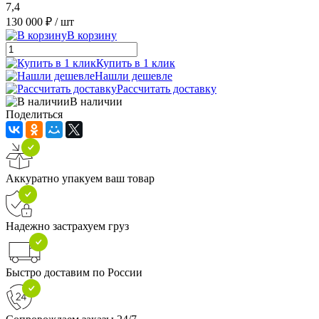
7,4
130 000 ₽
/ шт
В корзину
Купить в 1 клик
Нашли дешевле
Рассчитать доставку
В наличии
Поделиться
Аккуратно упакуем ваш товар
Надежно застрахуем груз
Быстро доставим по России