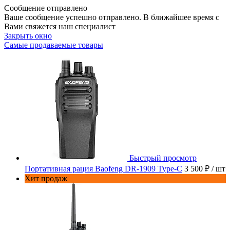
Сообщение отправлено
Ваше сообщение успешно отправлено. В ближайшее время с
Вами свяжется наш специалист
Закрыть окно
Самые продаваемые товары
Быстрый просмотр
Портативная рация Baofeng DR-1909 Type-C
3 500 ₽
/ шт
Хит продаж