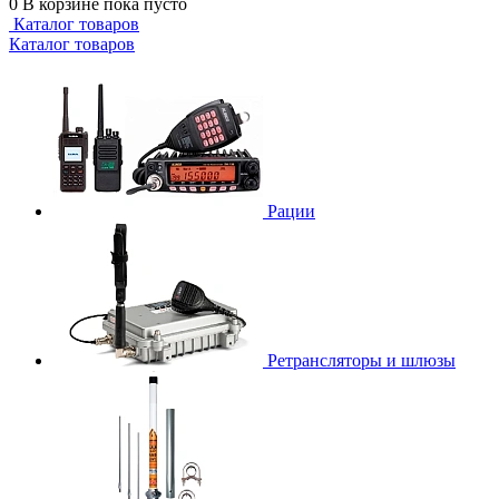
0
В корзине
пока пусто
Каталог товаров
Каталог товаров
Рации
Ретрансляторы и шлюзы