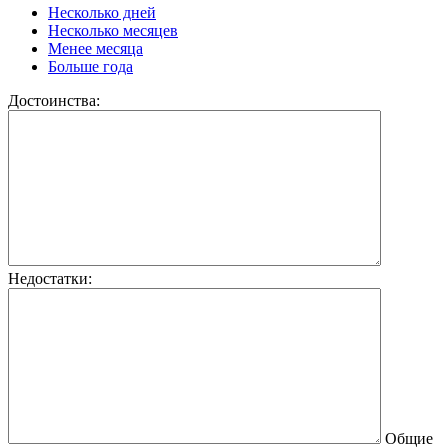
Несколько дней
Несколько месяцев
Менее месяца
Больше года
Достоинства:
Недостатки:
Общие