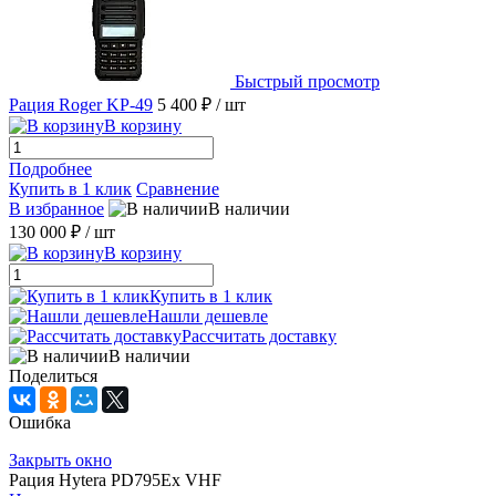
Быстрый просмотр
Рация Roger KP-49
5 400 ₽
/ шт
В корзину
Подробнее
Купить в 1 клик
Сравнение
В избранное
В наличии
130 000 ₽
/ шт
В корзину
Купить в 1 клик
Нашли дешевле
Рассчитать доставку
В наличии
Поделиться
Ошибка
Закрыть окно
Рация Hytera PD795Ex VHF