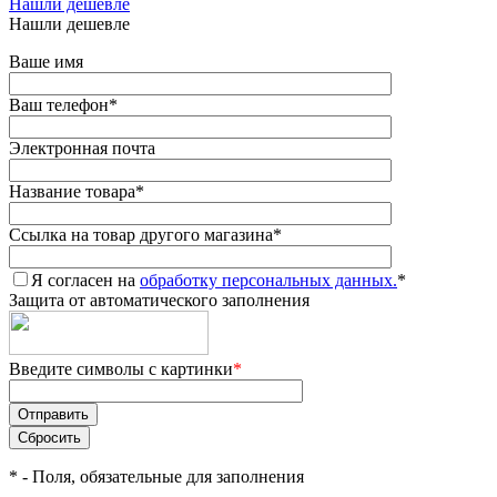
Нашли дешевле
Нашли дешевле
Ваше имя
Ваш телефон
*
Электронная почта
Название товара
*
Ссылка на товар другого магазина
*
Я согласен на
обработку персональных данных.
*
Защита от автоматического заполнения
Введите символы с картинки
*
*
- Поля, обязательные для заполнения