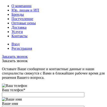
О компании
Юр. лицам и ИП
Бренды
Поступление
Оптовые цены
Доставка
Услуги
Контакты
Вход
Регистрация
Заказать звонок
Заказать звонок
Оставьте Ваше сообщение и контактные данные и наши
специалисты свяжутся с Вами в ближайшее рабочее время для
решения Вашего вопроса.
Ваш телефон
*
Ваше имя