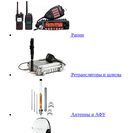
Рации
Ретрансляторы и шлюзы
Антенны и АФУ