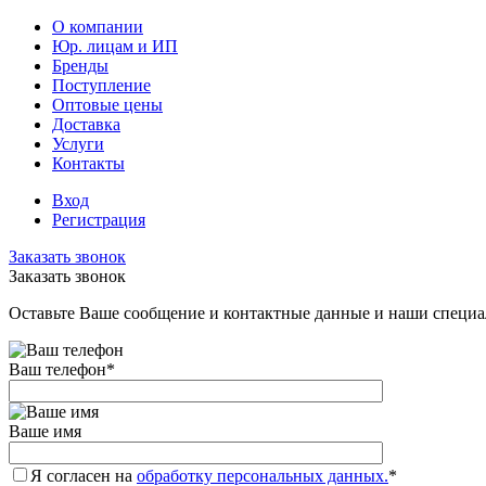
О компании
Юр. лицам и ИП
Бренды
Поступление
Оптовые цены
Доставка
Услуги
Контакты
Вход
Регистрация
Заказать звонок
Заказать звонок
Оставьте Ваше сообщение и контактные данные и наши специа
Ваш телефон
*
Ваше имя
Я согласен на
обработку персональных данных.
*