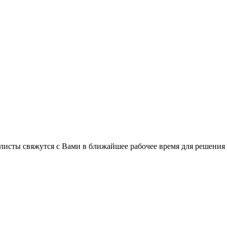
листы свяжутся с Вами в ближайшее рабочее время для решения