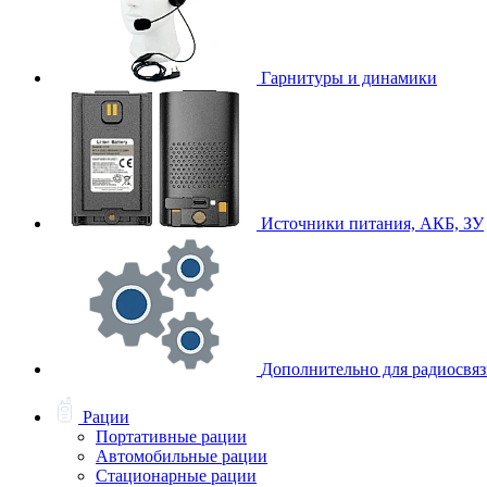
Гарнитуры и динамики
Источники питания, АКБ, ЗУ
Дополнительно для радиосвя
Рации
Портативные рации
Автомобильные рации
Стационарные рации