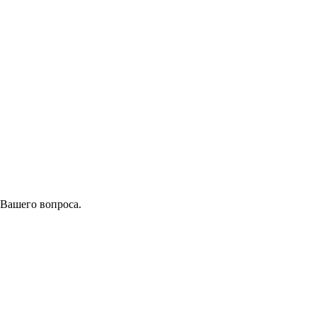
 Вашего вопроса.