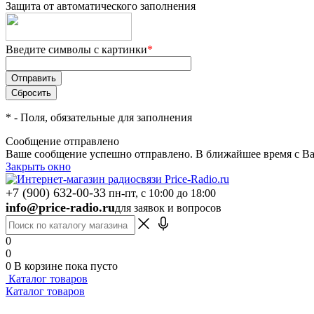
Защита от автоматического заполнения
Введите символы с картинки
*
*
- Поля, обязательные для заполнения
Сообщение отправлено
Ваше сообщение успешно отправлено. В ближайшее время с Ва
Закрыть окно
+7 (900) 632-00-33
пн-пт, с 10:00 до 18:00
info@price-radio.ru
для заявок и вопросов
0
0
0
В корзине
пока пусто
Каталог товаров
Каталог товаров