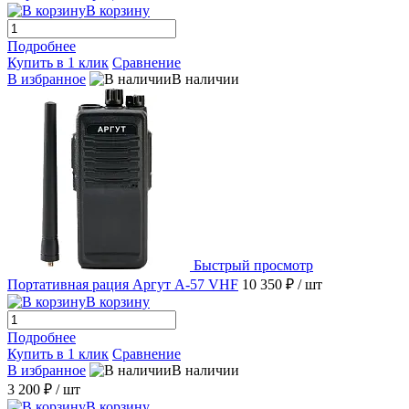
В корзину
Подробнее
Купить в 1 клик
Сравнение
В избранное
В наличии
Быстрый просмотр
Портативная рация Аргут А-57 VHF
10 350 ₽
/ шт
В корзину
Подробнее
Купить в 1 клик
Сравнение
В избранное
В наличии
3 200 ₽
/ шт
В корзину