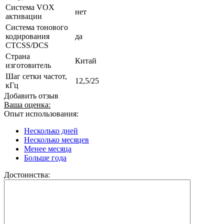
Система VOX
нет
активации
Система тонового
кодирования
да
CTCSS/DCS
Страна
Китай
изготовитель
Шаг сетки частот,
12,5/25
кГц
Добавить отзыв
Ваша оценка:
Опыт использования:
Несколько дней
Несколько месяцев
Менее месяца
Больше года
Достоинства: