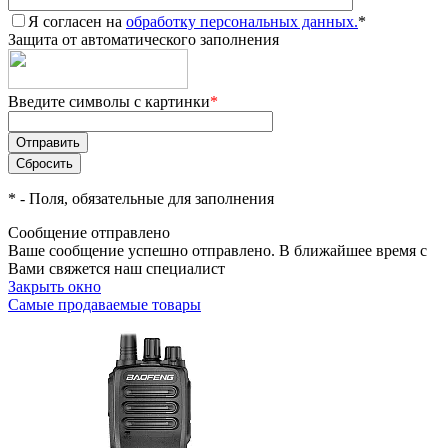
Я согласен на
обработку персональных данных.
*
Защита от автоматического заполнения
Введите символы с картинки
*
*
- Поля, обязательные для заполнения
Сообщение отправлено
Ваше сообщение успешно отправлено. В ближайшее время с
Вами свяжется наш специалист
Закрыть окно
Самые продаваемые товары