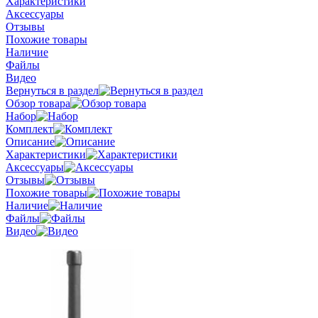
Характеристики
Аксессуары
Отзывы
Похожие товары
Наличие
Файлы
Видео
Вернуться в раздел
Обзор товара
Набор
Комплект
Описание
Характеристики
Аксессуары
Отзывы
Похожие товары
Наличие
Файлы
Видео