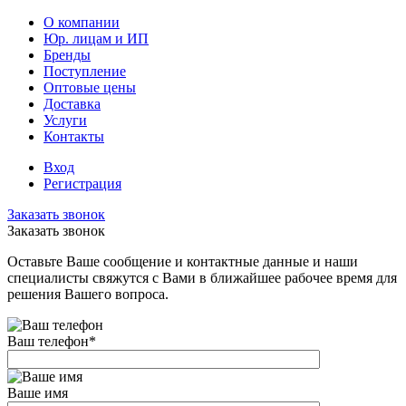
О компании
Юр. лицам и ИП
Бренды
Поступление
Оптовые цены
Доставка
Услуги
Контакты
Вход
Регистрация
Заказать звонок
Заказать звонок
Оставьте Ваше сообщение и контактные данные и наши
специалисты свяжутся с Вами в ближайшее рабочее время для
решения Вашего вопроса.
Ваш телефон
*
Ваше имя