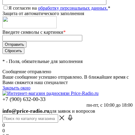
Я согласен на
обработку персональных данных.
*
Защита от автоматического заполнения
Введите символы с картинки
*
*
- Поля, обязательные для заполнения
Сообщение отправлено
Ваше сообщение успешно отправлено. В ближайшее время с
Вами свяжется наш специалист
Закрыть окно
+7 (900) 632-00-33
пн-пт, с 10:00 до 18:00
info@price-radio.ru
для заявок и вопросов
0
0