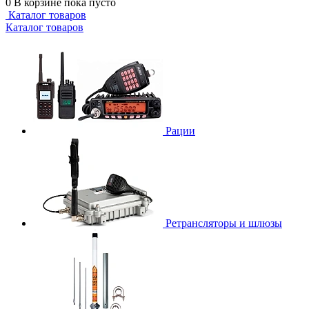
0
В корзине
пока пусто
Каталог товаров
Каталог товаров
Рации
Ретрансляторы и шлюзы