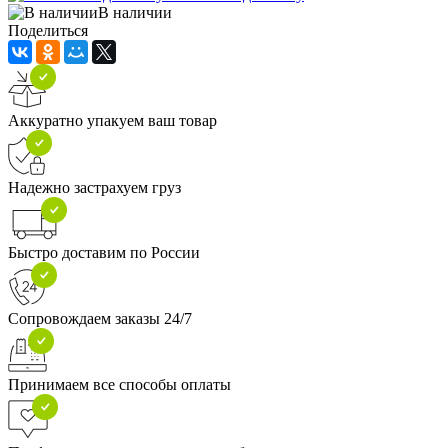
В наличии
Поделиться
Аккуратно упакуем ваш товар
Надежно застрахуем груз
Быстро доставим по России
Сопровождаем заказы 24/7
Принимаем все способы оплаты