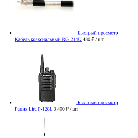
Быстрый просмотр
Кабель коаксиальный RG-214U
480 ₽
/ шт
Быстрый просмотр
Рация Lira P-128L
3 400 ₽
/ шт