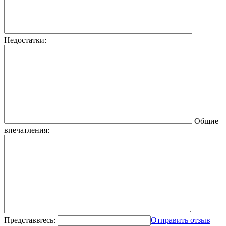
Недостатки:
Общие
впечатления:
Представьтесь:
Отправить отзыв