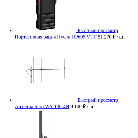
Быстрый просмотр
Портативная рация Hytera HP605 VHF
51 270 ₽
/ шт
Быстрый просмотр
Антенна Sirio WY 136-4N
9 100 ₽
/ шт