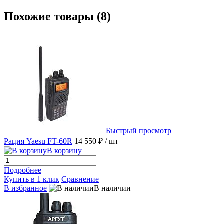
Похожие товары (8)
Быстрый просмотр
Рация Yaesu FT-60R
14 550 ₽
/ шт
В корзину
Подробнее
Купить в 1 клик
Сравнение
В избранное
В наличии