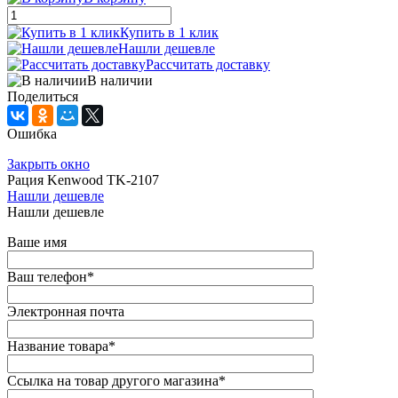
Купить в 1 клик
Нашли дешевле
Рассчитать доставку
В наличии
Поделиться
Ошибка
Закрыть окно
Рация Kenwood TK-2107
Нашли дешевле
Нашли дешевле
Ваше имя
Ваш телефон
*
Электронная почта
Название товара
*
Ссылка на товар другого магазина
*