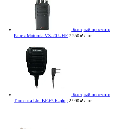
Быстрый просмотр
Рация Motorola VZ-20 UHF
7 550 ₽
/ шт
Быстрый просмотр
Тангента Lira BF-65 K-plug
2 990 ₽
/ шт