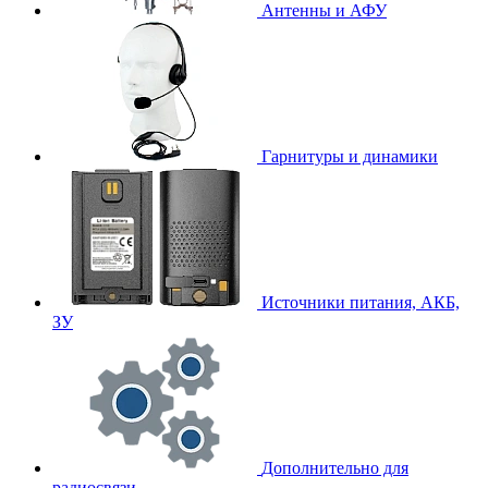
Антенны и АФУ
Гарнитуры и динамики
Источники питания, АКБ,
ЗУ
Дополнительно для
радиосвязи