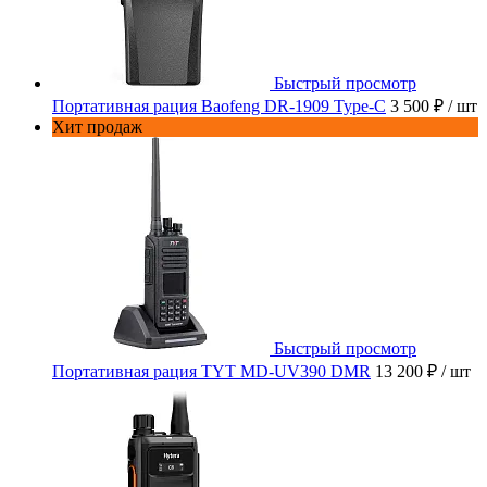
Быстрый просмотр
Портативная рация Baofeng DR-1909 Type-C
3 500 ₽
/ шт
Хит продаж
Быстрый просмотр
Портативная рация TYT MD-UV390 DMR
13 200 ₽
/ шт