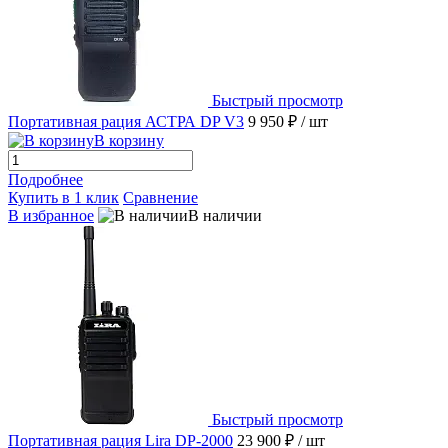
Быстрый просмотр
Портативная рация АСТРА DP V3
9 950 ₽
/ шт
В корзину
Подробнее
Купить в 1 клик
Сравнение
В избранное
В наличии
Быстрый просмотр
Портативная рация Lira DP-2000
23 900 ₽
/ шт