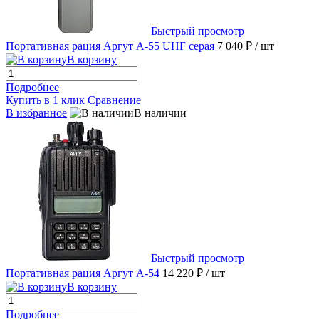
Быстрый просмотр
Портативная рация Аргут А-55 UHF серая
7 040 ₽
/ шт
В корзину
Подробнее
Купить в 1 клик
Сравнение
В избранное
В наличии
Быстрый просмотр
Портативная рация Аргут А-54
14 220 ₽
/ шт
В корзину
Подробнее