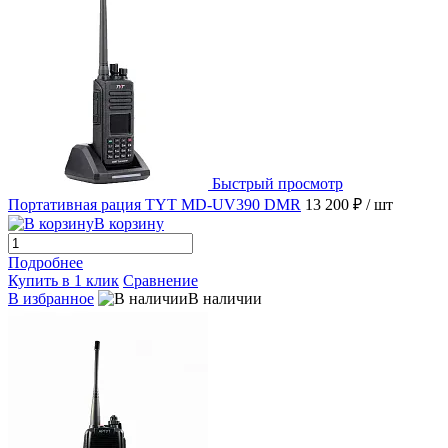
Быстрый просмотр
Портативная рация TYT MD-UV390 DMR
13 200 ₽
/ шт
В корзину
Подробнее
Купить в 1 клик
Сравнение
В избранное
В наличии