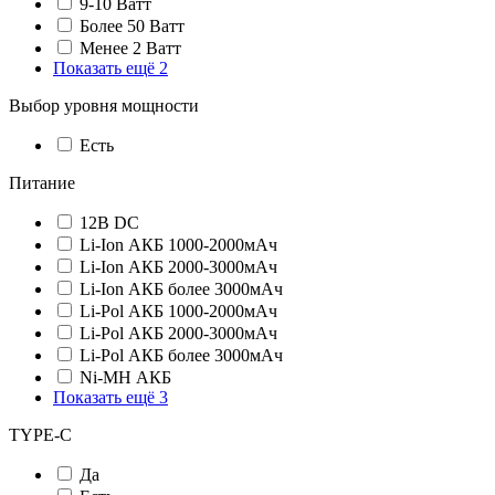
9-10 Ватт
Более 50 Ватт
Менее 2 Ватт
Показать ещё 2
Выбор уровня мощности
Есть
Питание
12В DC
Li-Ion АКБ 1000-2000мАч
Li-Ion АКБ 2000-3000мАч
Li-Ion АКБ более 3000мАч
Li-Pol АКБ 1000-2000мАч
Li-Pol АКБ 2000-3000мАч
Li-Pol АКБ более 3000мАч
Ni-MH АКБ
Показать ещё 3
TYPE-C
Да