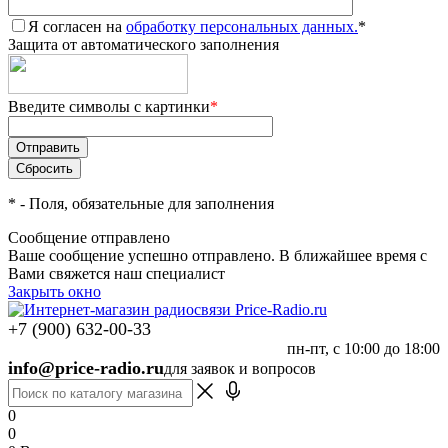
Я согласен на
обработку персональных данных.
*
Защита от автоматического заполнения
Введите символы с картинки
*
*
- Поля, обязательные для заполнения
Сообщение отправлено
Ваше сообщение успешно отправлено. В ближайшее время с
Вами свяжется наш специалист
Закрыть окно
+7 (900) 632-00-33
пн-пт, с 10:00 до 18:00
info@price-radio.ru
для заявок и вопросов
0
0