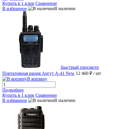
Купить в 1 клик
Сравнение
В избранное
В наличии
Быстрый просмотр
Портативная рация Аргут А-41 New
12 460 ₽
/ шт
В корзину
Подробнее
Купить в 1 клик
Сравнение
В избранное
В наличии