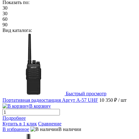
Показать по:
30
30
60
90
Вид каталога:
Быстрый просмотр
Портативная радиостанция Аргут А-57 UHF
10 350 ₽
/ шт
В корзину
Подробнее
Купить в 1 клик
Сравнение
В избранное
В наличии