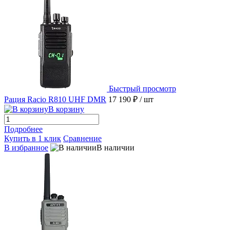
Быстрый просмотр
Рация Racio R810 UHF DMR
17 190 ₽
/ шт
В корзину
Подробнее
Купить в 1 клик
Сравнение
В избранное
В наличии