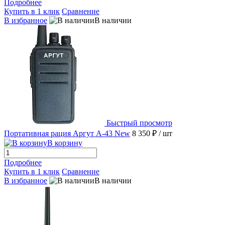
Подробнее
Купить в 1 клик
Сравнение
В избранное
В наличии
Быстрый просмотр
Портативная рация Аргут А-43 New
8 350 ₽
/ шт
В корзину
Подробнее
Купить в 1 клик
Сравнение
В избранное
В наличии