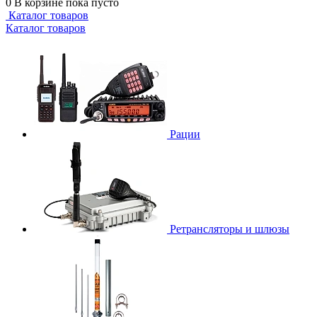
0
В корзине
пока пусто
Каталог товаров
Каталог товаров
Рации
Ретрансляторы и шлюзы