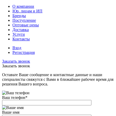
О компании
Юр. лицам и ИП
Бренды
Поступление
Оптовые цены
Доставка
Услуги
Контакты
Вход
Регистрация
Заказать звонок
Заказать звонок
Оставьте Ваше сообщение и контактные данные и наши
специалисты свяжутся с Вами в ближайшее рабочее время для
решения Вашего вопроса.
Ваш телефон
*
Ваше имя