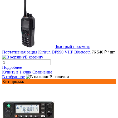
Быстрый просмотр
Портативная рация Kirisun DP990 VHF Bluetooth
76 540 ₽
/ шт
В корзину
Подробнее
Купить в 1 клик
Сравнение
В избранное
В наличии
Хит продаж