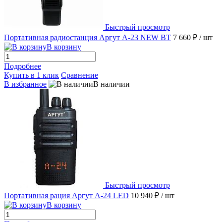
Быстрый просмотр
Портативная радиостанция Аргут A-23 NEW BT
7 660 ₽
/ шт
В корзину
Подробнее
Купить в 1 клик
Сравнение
В избранное
В наличии
Быстрый просмотр
Портативная рация Аргут А-24 LED
10 940 ₽
/ шт
В корзину