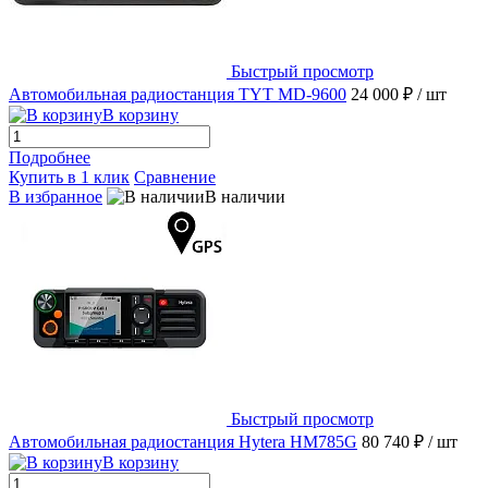
Быстрый просмотр
Автомобильная радиостанция TYT MD-9600
24 000 ₽
/ шт
В корзину
Подробнее
Купить в 1 клик
Сравнение
В избранное
В наличии
Быстрый просмотр
Автомобильная радиостанция Hytera HM785G
80 740 ₽
/ шт
В корзину