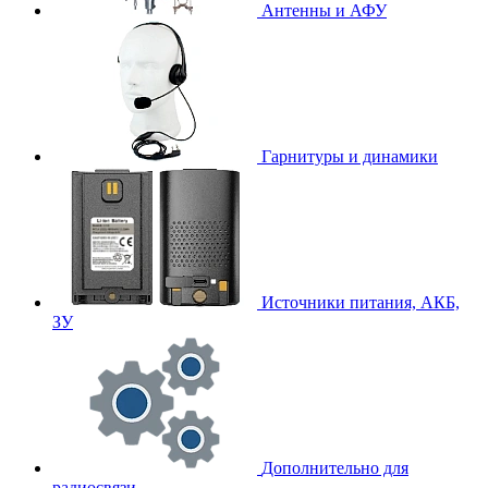
Антенны и АФУ
Гарнитуры и динамики
Источники питания, АКБ,
ЗУ
Дополнительно для
радиосвязи