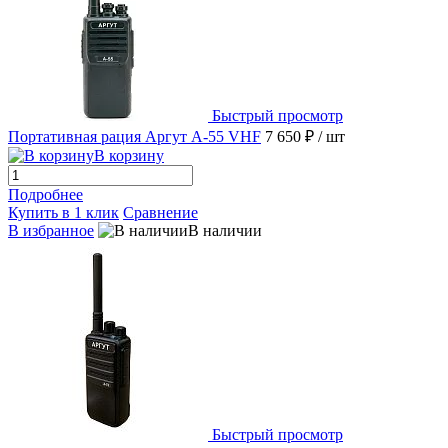
Быстрый просмотр
Портативная рация Аргут А-55 VHF
7 650 ₽
/ шт
В корзину
Подробнее
Купить в 1 клик
Сравнение
В избранное
В наличии
Быстрый просмотр